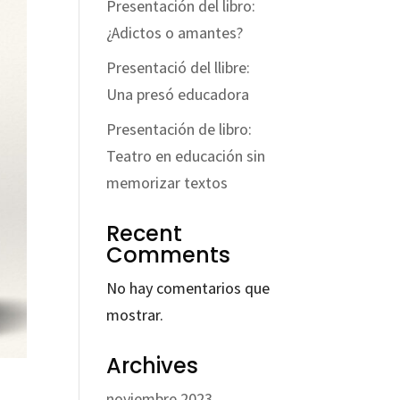
Presentación del libro:
¿Adictos o amantes?
Presentació del llibre:
Una presó educadora
Presentación de libro:
Teatro en educación sin
memorizar textos
Recent
Comments
No hay comentarios que
mostrar.
Archives
noviembre 2023