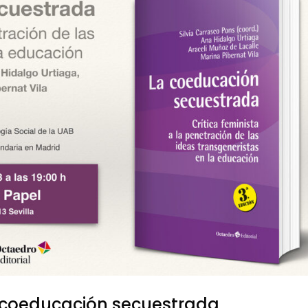
La coeducación secuestrada