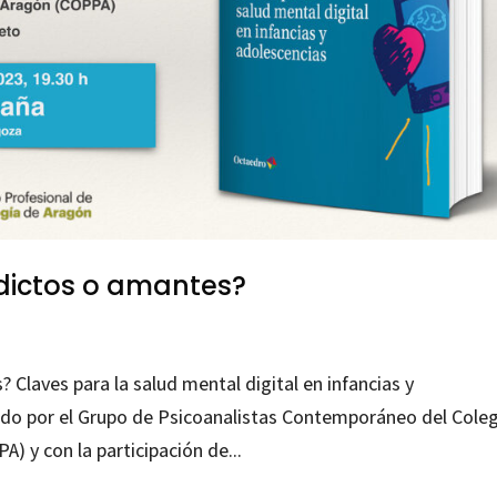
Adictos o amantes?
? Claves para la salud mental digital en infancias y
ado por el Grupo de Psicoanalistas Contemporáneo del Cole
) y con la participación de...