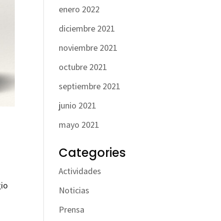
enero 2022
diciembre 2021
noviembre 2021
octubre 2021
septiembre 2021
junio 2021
mayo 2021
Categories
Actividades
gio
Noticias
Prensa