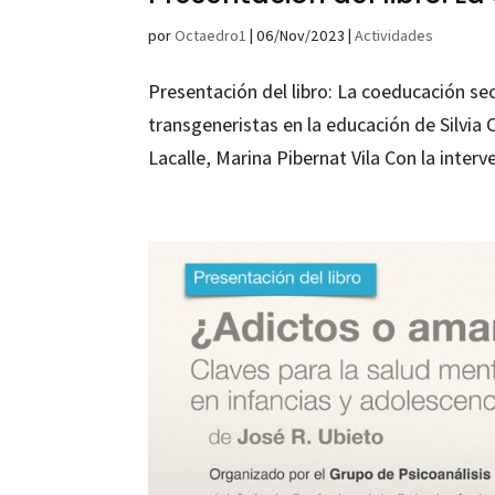
por
Octaedro1
|
06/Nov/2023
|
Actividades
Presentación del libro: La coeducación sec
transgeneristas en la educación de Silvia
Lacalle, Marina Pibernat Vila Con la interve