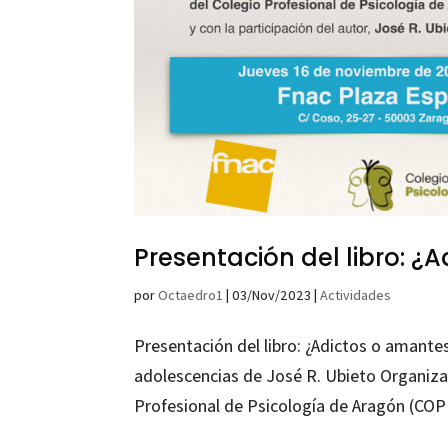
Presentación del libro: ¿
por
Octaedro1
|
03/Nov/2023
|
Actividades
Presentación del libro: ¿Adictos o amantes
adolescencias de José R. Ubieto Organiz
Profesional de Psicología de Aragón (COPPA