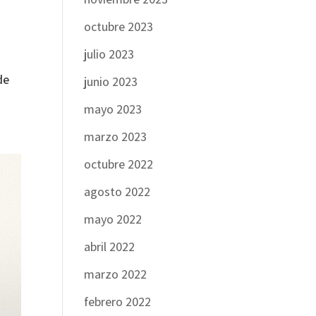
octubre 2023
julio 2023
de
junio 2023
mayo 2023
marzo 2023
octubre 2022
agosto 2022
mayo 2022
abril 2022
marzo 2022
febrero 2022