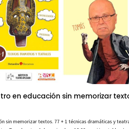
atro en educación sin memorizar text
n sin memorizar textos. 77 + 1 técnicas dramáticas y teatr