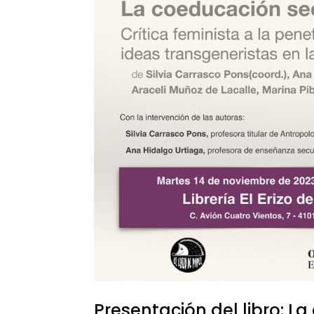
Presentación del libro: 