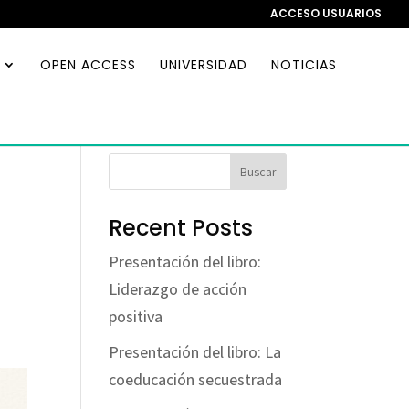
ACCESO USUARIOS
OPEN ACCESS
UNIVERSIDAD
NOTICIAS
Buscar
Recent Posts
Presentación del libro:
Liderazgo de acción
positiva
Presentación del libro: La
coeducación secuestrada