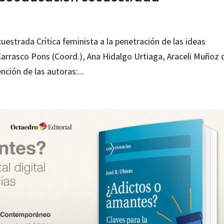
uestrada Crítica feminista a la penetración de las ideas
 Carrasco Pons (Coord.), Ana Hidalgo Urtiaga, Araceli Muñoz 
nción de las autoras:...