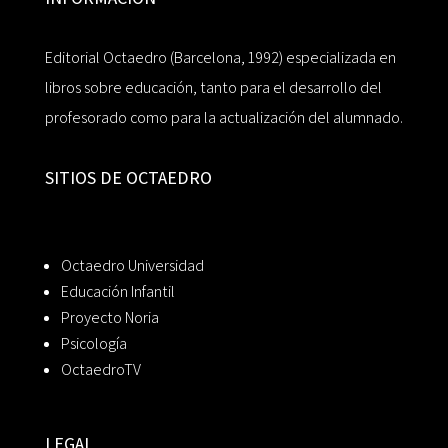
Editorial Octaedro (Barcelona, 1992) especializada en
libros sobre educación, tanto para el desarrollo del
profesorado como para la actualización del alumnado.
SITIOS DE OCTAEDRO
Octaedro Universidad
Educación Infantil
Proyecto Noria
Psicología
OctaedroTV
LEGAL