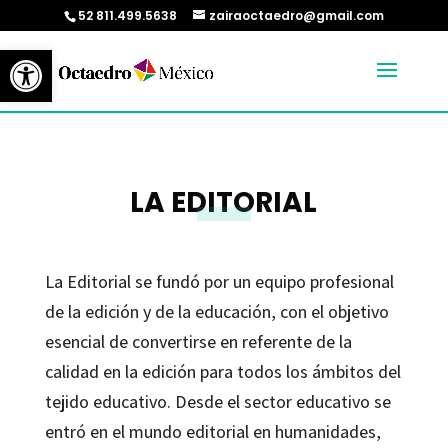
52 811.499.5638
zairaoctaedro@gmail.com
Abrir barra de herramientas
LA EDITORIAL
La Editorial se fundó por un equipo profesional
de la edición y de la educación, con el objetivo
esencial de convertirse en referente de la
calidad en la edición para todos los ámbitos del
tejido educativo. Desde el sector educativo se
entró en el mundo editorial en humanidades,