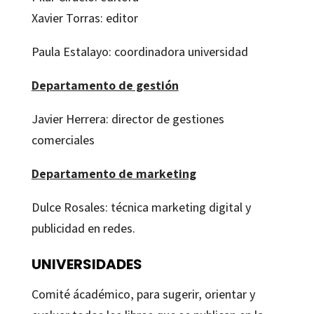
Xavier Torras: editor
Paula Estalayo: coordinadora universidad
Departamento de gestión
Javier Herrera: director de gestiones
comerciales
Departamento de marketing
Dulce Rosales: técnica marketing digital y
publicidad en redes.
UNIVERSIDADES
Comité ácadémico, para sugerir, orientar y