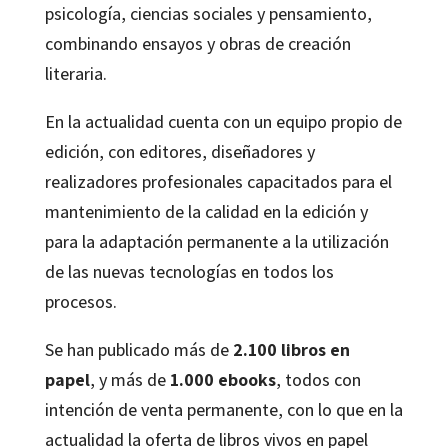
psicología, ciencias sociales y pensamiento,
combinando ensayos y obras de creación
literaria.
En la actualidad cuenta con un equipo propio de
edición, con editores, diseñadores y
realizadores profesionales capacitados para el
mantenimiento de la calidad en la edición y
para la adaptación permanente a la utilización
de las nuevas tecnologías en todos los
procesos.
Se han publicado más de
2.100 libros en
papel
, y más de
1.000 ebooks
, todos con
intención de venta permanente, con lo que en la
actualidad la oferta de libros vivos en papel