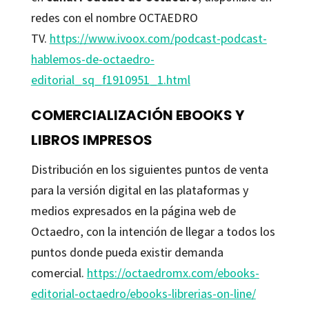
redes con el nombre OCTAEDRO
TV.
https://www.ivoox.com/podcast-podcast-
hablemos-de-octaedro-
editorial_sq_f1910951_1.html
COMERCIALIZACIÓN EBOOKS Y
LIBROS IMPRESOS
Distribución en los siguientes puntos de venta
para la versión digital en las plataformas y
medios expresados en la página web de
Octaedro, con la intención de llegar a todos los
puntos donde pueda existir demanda
comercial.
https://octaedromx.com/ebooks-
editorial-octaedro/ebooks-librerias-on-line/