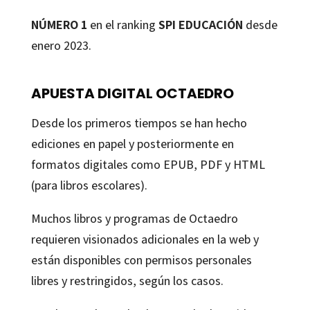
NÚMERO 1
en el ranking
SPI EDUCACIÓN
desde
enero 2023.
APUESTA DIGITAL OCTAEDRO
Desde los primeros tiempos se han hecho
ediciones en papel y posteriormente en
formatos digitales como EPUB, PDF y HTML
(para libros escolares).
Muchos libros y programas de Octaedro
requieren visionados adicionales en la web y
están disponibles con permisos personales
libres y restringidos, según los casos.