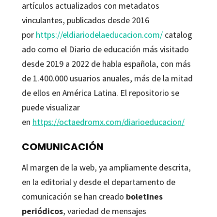
artículos actualizados con metadatos
vinculantes, publicados desde 2016
por
https://eldiariodelaeducacion.com/
catalog
ado como el Diario de educación más visitado
desde 2019 a 2022 de habla española, con más
de 1.400.000 usuarios anuales, más de la mitad
de ellos en América Latina. El repositorio se
puede visualizar
en
https://octaedromx.com/diarioeducacion/
COMUNICACIÓN
Al margen de la web, ya ampliamente descrita,
en la editorial y desde el departamento de
comunicación se han creado
boletines
periódicos
, variedad de mensajes