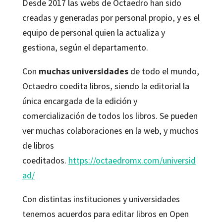
Desde 2017 las webs de Octaedro han sido
creadas y generadas por personal propio, y es el
equipo de personal quien la actualiza y
gestiona, según el departamento.
Con
muchas universidades
de todo el mundo,
Octaedro coedita libros, siendo la editorial la
única encargada de la edición y
comercialización de todos los libros. Se pueden
ver muchas colaboraciones en la web, y muchos
de libros
coeditados.
https://octaedromx.com/universid
ad/
Con distintas instituciones y universidades
tenemos acuerdos para editar libros en Open