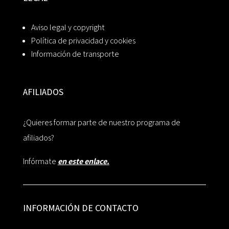
Aviso legal y copyright
Política de privacidad y cookies
Información de transporte
AFILIADOS
¿Quieres formar parte de nuestro programa de
afiliados?
Infórmate
en este enlace.
INFORMACIÓN DE CONTACTO