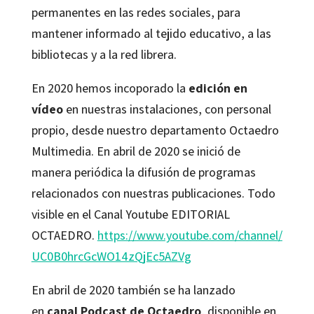
permanentes en las redes sociales, para
mantener informado al tejido educativo, a las
bibliotecas y a la red librera.
En 2020 hemos incoporado la
edición en
vídeo
en nuestras instalaciones, con personal
propio, desde nuestro departamento Octaedro
Multimedia. En abril de 2020 se inició de
manera periódica la difusión de programas
relacionados con nuestras publicaciones. Todo
visible en el Canal Youtube EDITORIAL
OCTAEDRO.
https://www.youtube.com/channel/
UC0B0hrcGcWO14zQjEc5AZVg
En abril de 2020 también se ha lanzado
en
canal Podcast de Octaedro
, disponible en