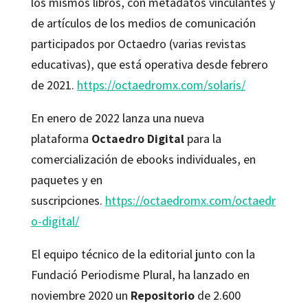
los mismos libros, con metadatos vinculantes y
de artículos de los medios de comunicación
participados por Octaedro (varias revistas
educativas), que está operativa desde febrero
de 2021.
https://octaedromx.com/solaris/
En enero de 2022 lanza una nueva
plataforma
Octaedro Digital
para la
comercialización de ebooks individuales, en
paquetes y en
suscripciones.
https://octaedromx.com/octaedr
o-digital/
El equipo técnico de la editorial junto con la
Fundació Periodisme Plural, ha lanzado en
noviembre 2020 un
Repositorio
de 2.600