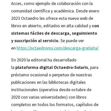
Acces, como ejemplo de colaboración con la
comunidad científica y académica. Desde enero
2023 Octaedro les ofrece esta nueva web de
libros en abierto, editados en alta calidad y
con
sistemas fáciles de descarga, seguimiento
y suscripción al servicio.
Se puede ver
en
https://octaedromx.com/descarga-gratuita/
En 2020 la editorial ha desarrollado
la
plataforma digital Octaedro-Solaris
, para
préstamo ocasional o perpetuo de nuestras
publicaciones en las bibliotecas digitales
institucionales (operativa desde octubre de
2020 con varias universidades) con libros
completos en todos los formatos, capítulos de