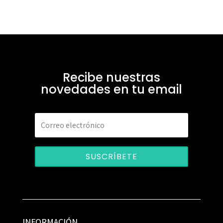
Recibe nuestras
novedades en tu email
SUSCRÍBETE
INFORMACIÓN