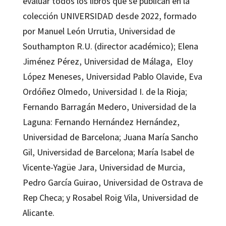
evaluar todos los libros que se publican en la
colección UNIVERSIDAD desde 2022, formado
por Manuel León Urrutia, Universidad de
Southampton R.U. (director académico); Elena
Jiménez Pérez, Universidad de Málaga, Eloy
López Meneses, Universidad Pablo Olavide, Eva
Ordóñez Olmedo, Universidad I. de la Rioja;
Fernando Barragán Medero, Universidad de la
Laguna: Fernando Hernández Hernández,
Universidad de Barcelona; Juana María Sancho
Gil, Universidad de Barcelona; María Isabel de
Vicente-Yagüe Jara, Universidad de Murcia,
Pedro García Guirao, Universidad de Ostrava de
Rep Checa; y Rosabel Roig Vila, Universidad de
Alicante.