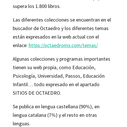
supera los 1.800 libros.
Las diferentes colecciones se encuentran en el
buscador de Octaedro y los diferentes temas
están expresados en la web actual con el
enlace:
https://octaedromx.com/temas/
Algunas colecciones y programas importantes
tienen su web propia, como Educación,
Psicología, Universidad, Passos, Educación
Infantil… todo expresado en el apartado
SITIOS DE OCTAEDRO.
Se publica en lengua castellana (90%), en
lengua catalana (7%) y el resto en otras
lenguas.