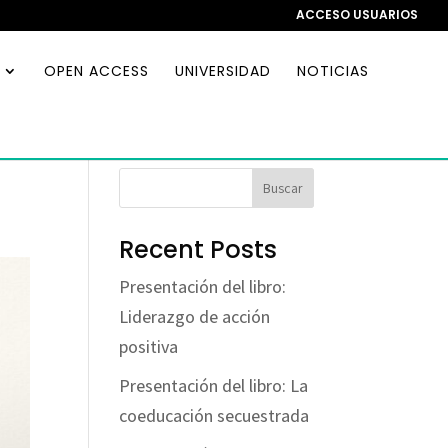
ACCESO USUARIOS
OPEN ACCESS
UNIVERSIDAD
NOTICIAS
Buscar
Recent Posts
Presentación del libro:
Liderazgo de acción
positiva
Presentación del libro: La
coeducación secuestrada