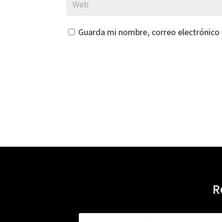
Guarda mi nombre, correo electrónico
R