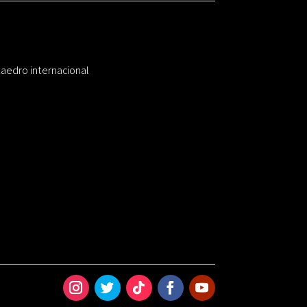
taedro internacional