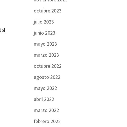
octubre 2023
julio 2023
del
junio 2023
mayo 2023
marzo 2023
octubre 2022
agosto 2022
mayo 2022
abril 2022
marzo 2022
febrero 2022