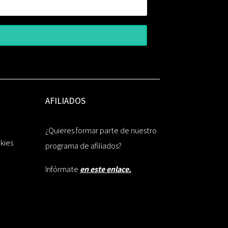
AFILIADOS
¿Quieres formar parte de nuestro
okies
programa de afiliados?
Infórmate
en este enlace.