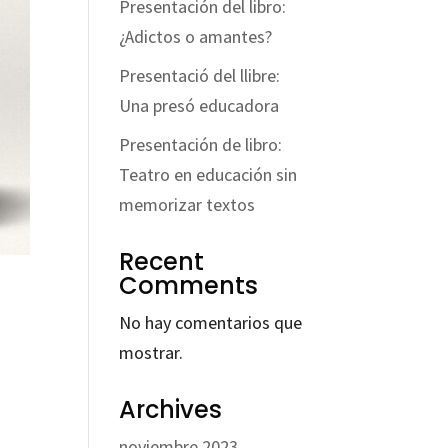
Presentación del libro:
¿Adictos o amantes?
Presentació del llibre:
Una presó educadora
Presentación de libro:
Teatro en educación sin
memorizar textos
Recent
Comments
No hay comentarios que
mostrar.
Archives
noviembre 2023