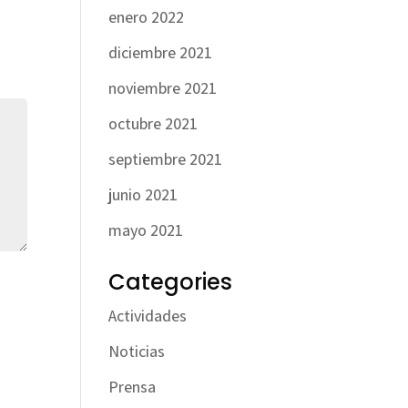
enero 2022
diciembre 2021
noviembre 2021
octubre 2021
septiembre 2021
junio 2021
mayo 2021
Categories
Actividades
Noticias
Prensa