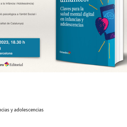
ancias y adolescencias