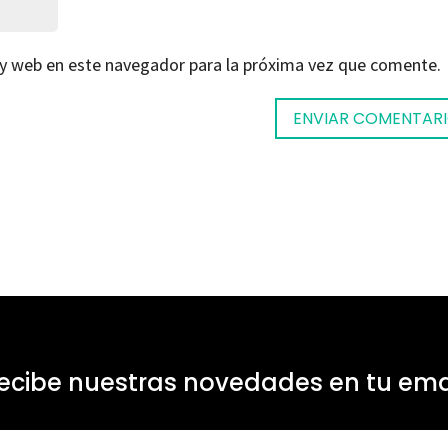
 y web en este navegador para la próxima vez que comente.
ecibe nuestras novedades en tu ema