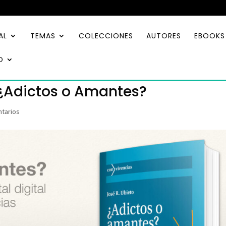
AL
TEMAS
COLECCIONES
AUTORES
EBOOKS
O
: ¿Adictos o Amantes?
tarios