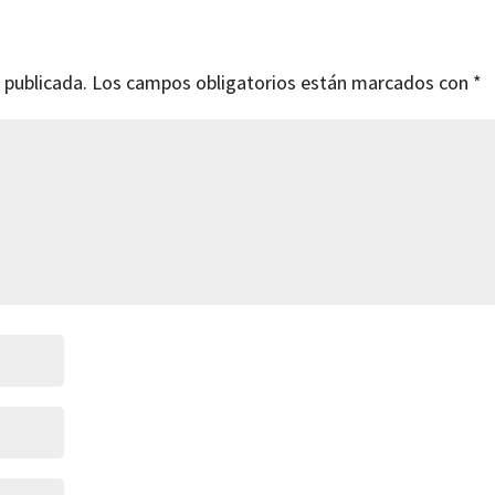
 publicada.
Los campos obligatorios están marcados con
*