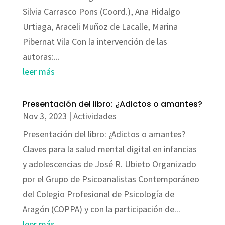
Silvia Carrasco Pons (Coord.), Ana Hidalgo
Urtiaga, Araceli Muñoz de Lacalle, Marina
Pibernat Vila Con la intervención de las
autoras:...
leer más
Presentación del libro: ¿Adictos o amantes?
Nov 3, 2023
|
Actividades
Presentación del libro: ¿Adictos o amantes?
Claves para la salud mental digital en infancias
y adolescencias de José R. Ubieto Organizado
por el Grupo de Psicoanalistas Contemporáneo
del Colegio Profesional de Psicología de
Aragón (COPPA) y con la participación de...
leer más