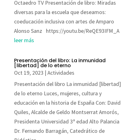
Octaedro TV Presentación de libro: Miradas
diversas para la escuela que deseamos:
coeducación inclusiva con artes de Amparo
Alonso Sanz https://youtu.be/ReQE93IFM_A
leer más
Presentación del libro: La inmunidad
[libertad] de lo eterno
Oct 19, 2023
|
Actividades
Presentación del libro La inmunidad [libertad]
de lo eterno Luces, mujeres, cultura y
educación en la historia de España Con: David
Quiles, Alcalde de Geldo Montserrat Amorós,
Presidenta Universidad 3ª edad Alto Palancia
Dr. Fernando Barragán, Catedrático de