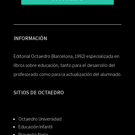
INFORMACIÓN
Editorial Octaedro (Barcelona, 1992) especializada en
libros sobre educación, tanto para el desarrollo del
profesorado como para la actualización del alumnado.
SITIOS DE OCTAEDRO
Octaedro Universidad
Educación Infantil
Proyecto Noria