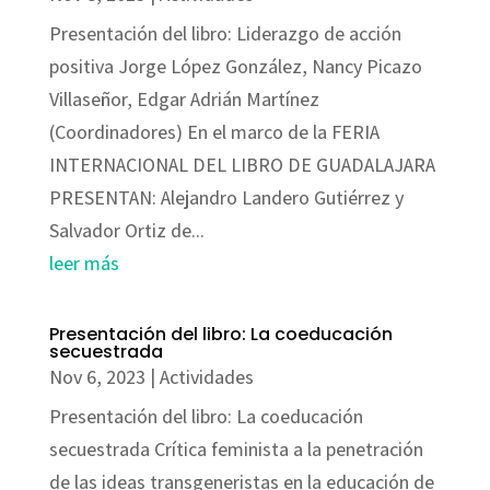
Presentación del libro: Liderazgo de acción
positiva Jorge López González, Nancy Picazo
Villaseñor, Edgar Adrián Martínez
(Coordinadores) En el marco de la FERIA
INTERNACIONAL DEL LIBRO DE GUADALAJARA
PRESENTAN: Alejandro Landero Gutiérrez y
Salvador Ortiz de...
leer más
Presentación del libro: La coeducación
secuestrada
Nov 6, 2023
|
Actividades
Presentación del libro: La coeducación
secuestrada Crítica feminista a la penetración
de las ideas transgeneristas en la educación de