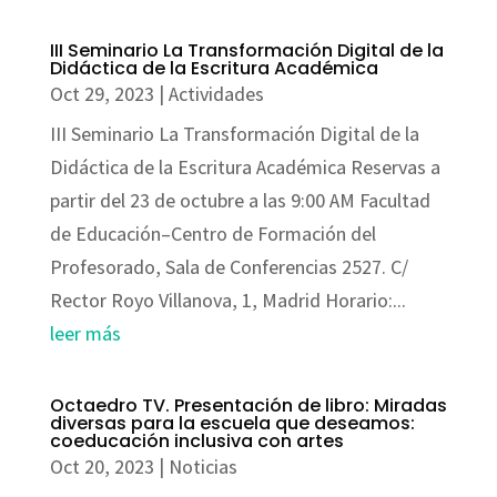
III Seminario La Transformación Digital de la
Didáctica de la Escritura Académica
Oct 29, 2023
|
Actividades
III Seminario La Transformación Digital de la
Didáctica de la Escritura Académica Reservas a
partir del 23 de octubre a las 9:00 AM Facultad
de Educación–Centro de Formación del
Profesorado, Sala de Conferencias 2527. C/
Rector Royo Villanova, 1, Madrid Horario:...
leer más
Octaedro TV. Presentación de libro: Miradas
diversas para la escuela que deseamos:
coeducación inclusiva con artes
Oct 20, 2023
|
Noticias