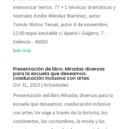
memorizar textos. 77 + 1 técnicas dramáticas y
teatrales Emilio Méndez Martínez, autor
Tomás Motos Teruel, autor 4 de noviembre,
12:00 espai inestable c/ Aparisi i Guijarro, 7 -
València - 46003
leer más
Presentación de libro: Miradas diversas
para la escuela que deseamos:
coeducación inclusiva con artes
Oct 31, 2023
|
Actividades
Presentación del libro Miradas diversas para la
escuela que deseamos: coeducación inclusiva
con artes Un viaje a través de la historia, los
continentes, las costumbres, la moda y las