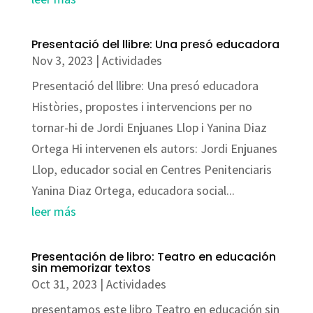
Presentació del llibre: Una presó educadora
Nov 3, 2023
|
Actividades
Presentació del llibre: Una presó educadora
Històries, propostes i intervencions per no
tornar-hi de Jordi Enjuanes Llop i Yanina Diaz
Ortega Hi intervenen els autors: Jordi Enjuanes
Llop, educador social en Centres Penitenciaris
Yanina Diaz Ortega, educadora social...
leer más
Presentación de libro: Teatro en educación
sin memorizar textos
Oct 31, 2023
|
Actividades
presentamos este libro Teatro en educación sin