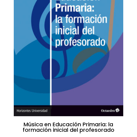
Música en Educación Primaria: la
formación inicial del profesorado