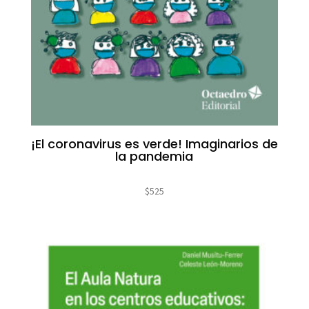
¡El coronavirus es verde! Imaginarios de
la pandemia
$
525