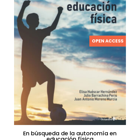
OPEN ACCESS
En búsqueda de la autonomía en
educación física