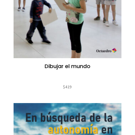
Dibujar el mundo
$
419