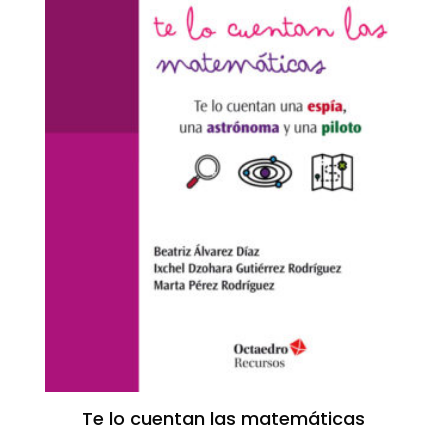
Te lo cuentan las matemáticas