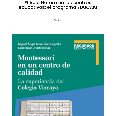
El Aula Natura en los centros
educativos: el programa EDUCAM
$
461