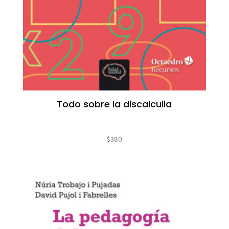
Todo sobre la discalculia
$
380