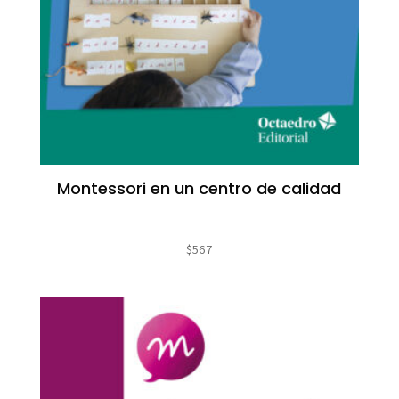
Montessori en un centro de calidad
$
567