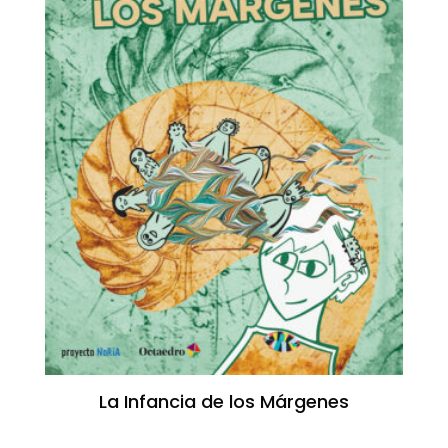
La Infancia de los Márgenes