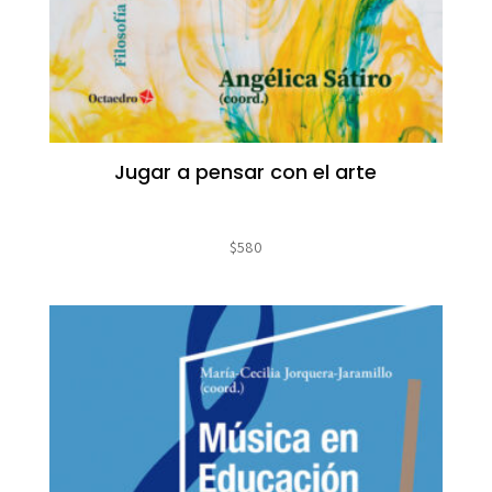
Jugar a pensar con el arte
$
580