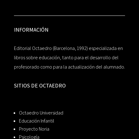
INFORMACIÓN
Editorial Octaedro (Barcelona, 1992) especializada en
libros sobre educación, tanto para el desarrollo del
profesorado como para la actualización del alumnado.
SITIOS DE OCTAEDRO
Octaedro Universidad
Educación Infantil
Proyecto Noria
Psicología