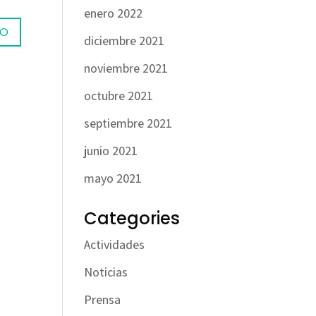
enero 2022
diciembre 2021
noviembre 2021
octubre 2021
septiembre 2021
junio 2021
mayo 2021
Categories
Actividades
Noticias
Prensa