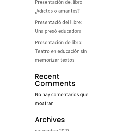
Presentación del libro:
¿Adictos o amantes?
Presentació del llibre:
Una presó educadora
Presentación de libro:
Teatro en educación sin
memorizar textos
Recent
Comments
No hay comentarios que
mostrar.
Archives
noviembre 2023