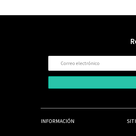
R
INFORMACIÓN
SIT