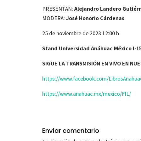
PRESENTAN:
Alejandro Landero Gutiér
MODERA:
José Honorio Cárdenas
25 de noviembre de 2023 12:00 h
Stand Universidad Anáhuac México I-1
SIGUE LA TRANSMISIÓN EN VIVO EN NU
https://www.facebook.com/LibrosAnahua
https://www.anahuac.mx/mexico/FIL/
Enviar comentario