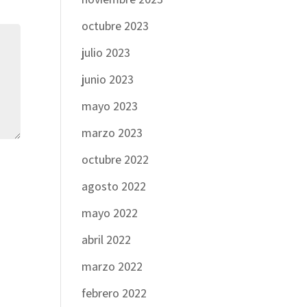
octubre 2023
julio 2023
junio 2023
mayo 2023
marzo 2023
octubre 2022
agosto 2022
mayo 2022
abril 2022
marzo 2022
febrero 2022