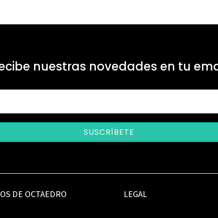
ecibe nuestras novedades en tu ema
SUSCRÍBETE
IOS DE OCTAEDRO
LEGAL