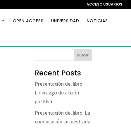
ACCESO USUARIOS
OPEN ACCESS
UNIVERSIDAD
NOTICIAS
Buscar
Recent Posts
Presentación del libro:
Liderazgo de acción
positiva
Presentación del libro: La
coeducación secuestrada