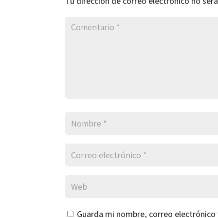
Tu dirección de correo electrónico no será
Guarda mi nombre, correo electrónico