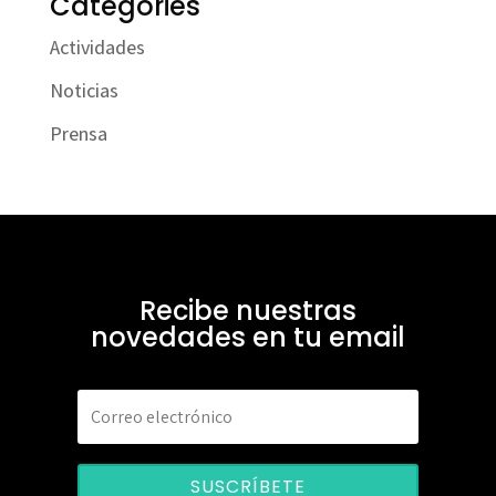
Categories
Actividades
Noticias
Prensa
Recibe nuestras
novedades en tu email
SUSCRÍBETE