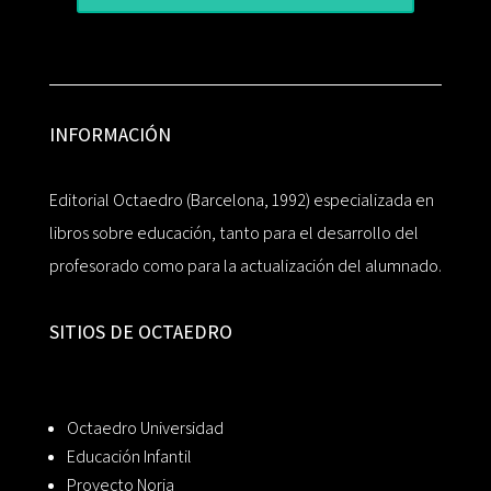
INFORMACIÓN
Editorial Octaedro (Barcelona, 1992) especializada en
libros sobre educación, tanto para el desarrollo del
profesorado como para la actualización del alumnado.
SITIOS DE OCTAEDRO
Octaedro Universidad
Educación Infantil
Proyecto Noria