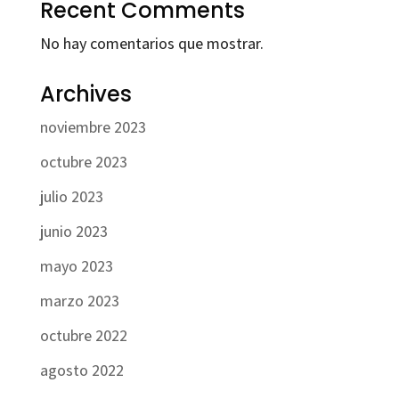
Recent Comments
No hay comentarios que mostrar.
Archives
noviembre 2023
octubre 2023
julio 2023
junio 2023
mayo 2023
marzo 2023
octubre 2022
agosto 2022