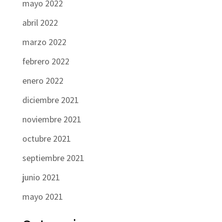
mayo 2022
abril 2022
marzo 2022
febrero 2022
enero 2022
diciembre 2021
noviembre 2021
octubre 2021
septiembre 2021
junio 2021
mayo 2021