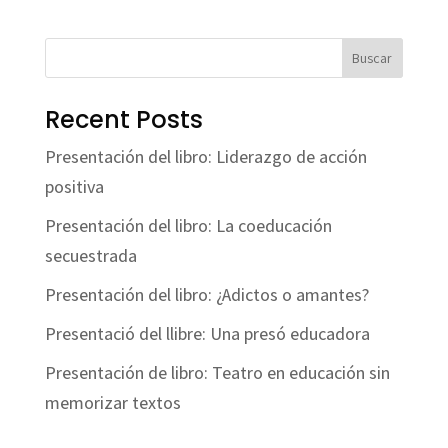
Buscar
Recent Posts
Presentación del libro: Liderazgo de acción
positiva
Presentación del libro: La coeducación
secuestrada
Presentación del libro: ¿Adictos o amantes?
Presentació del llibre: Una presó educadora
Presentación de libro: Teatro en educación sin
memorizar textos