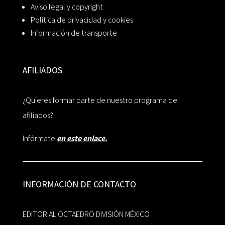
Aviso legal y copyright
Política de privacidad y cookies
Información de transporte
AFILIADOS
¿Quieres formar parte de nuestro programa de
afiliados?
Infórmate
en este enlace.
INFORMACIÓN DE CONTACTO
EDITORIAL OCTAEDRO DIVISIÓN MÉXICO