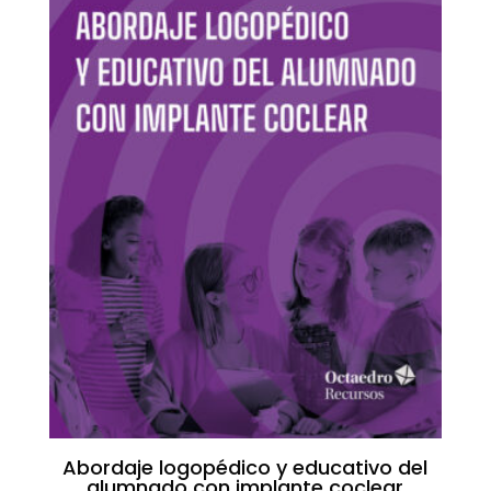
Abordaje logopédico y educativo del
alumnado con implante coclear