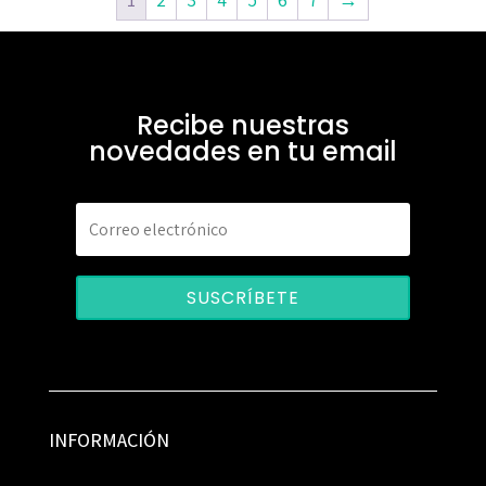
Recibe nuestras
novedades en tu email
SUSCRÍBETE
INFORMACIÓN