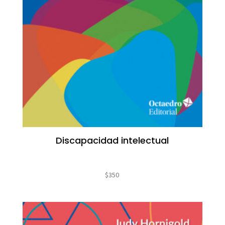
Discapacidad intelectual
$
350