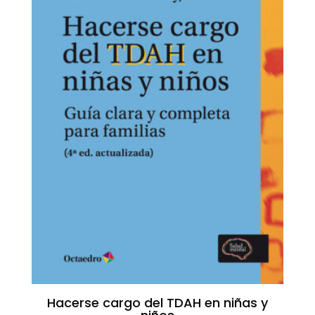
Hacerse cargo del TDAH en niñas y