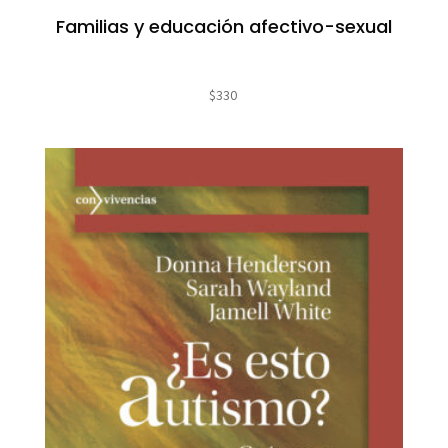
Familias y educación afectivo-sexual
$
330