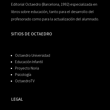
Editorial Octaedro (Barcelona, 1992) especializada en
libros sobre educación, tanto para el desarrollo del
profesorado como para la actualización del alumnado.
SITIOS DE OCTAEDRO
Octaedro Universidad
Educación Infantil
Proyecto Noria
Psicología
OctaedroTV
LEGAL