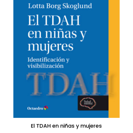
El TDAH en niñas y mujeres