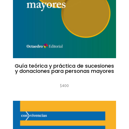
Guía teórica y práctica de sucesiones
y donaciones para personas mayores
$
400