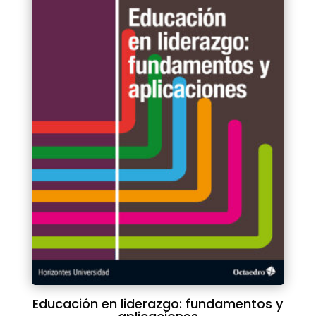
Educación en liderazgo: fundamentos y