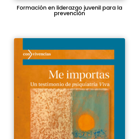
Formación en liderazgo juvenil para la
prevención