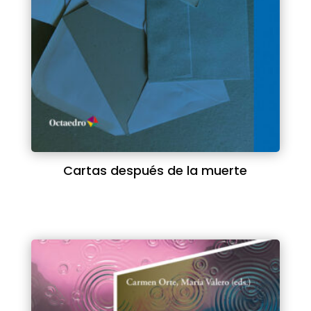
Cartas después de la muerte