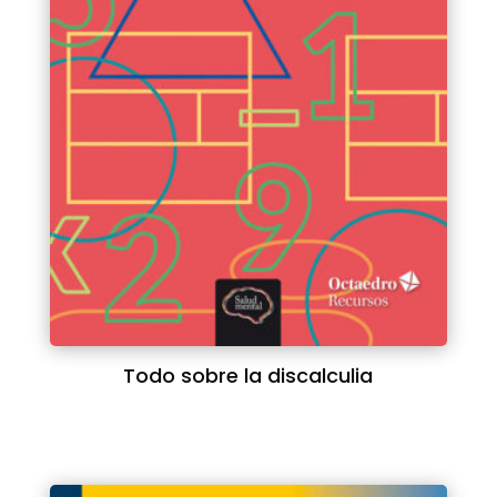
Todo sobre la discalculia