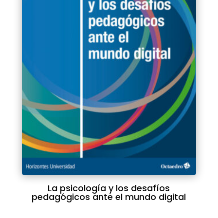
La psicología y los desafíos
pedagógicos ante el mundo digital