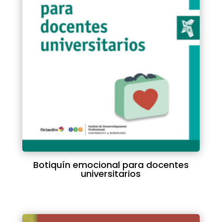
Botiquín emocional para docentes
universitarios