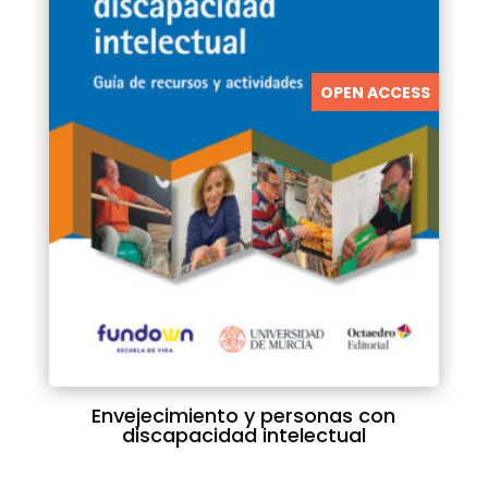
OPEN ACCESS
Envejecimiento y personas con
discapacidad intelectual