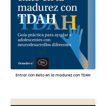
Entrar con éxito en la madurez con TDAH