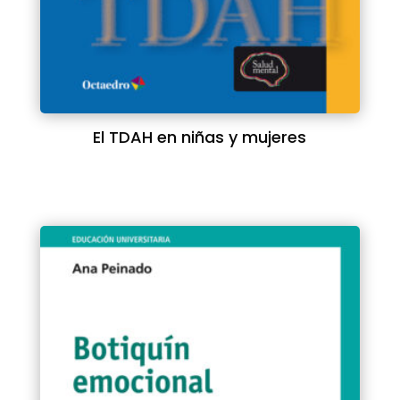
El TDAH en niñas y mujeres