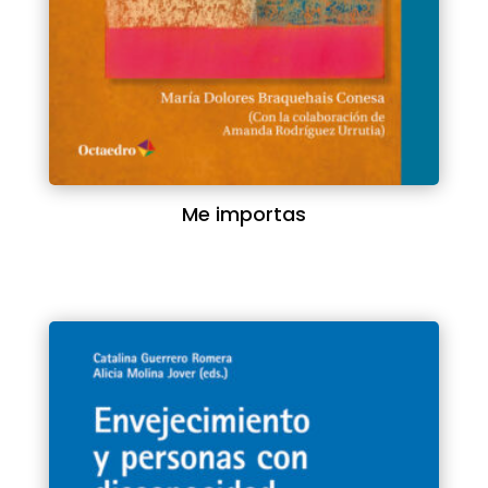
Me importas