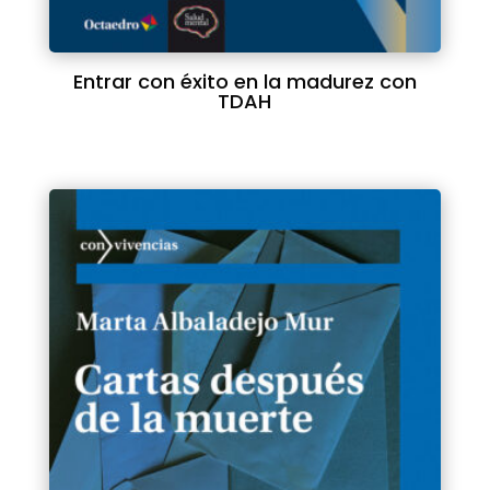
Entrar con éxito en la madurez con
TDAH