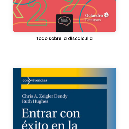
Todo sobre la discalculia