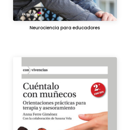
Neurociencia para educadores