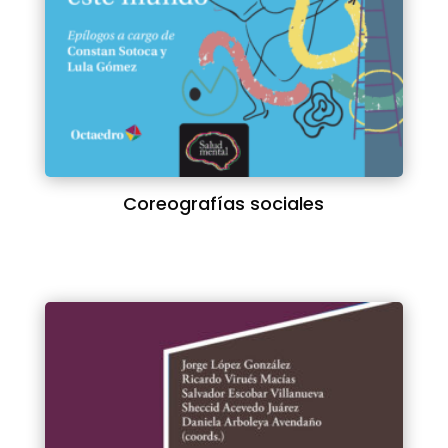
Coreografías sociales