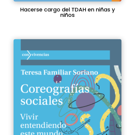
Hacerse cargo del TDAH en niñas y
niños