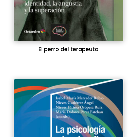
El perro del terapeuta