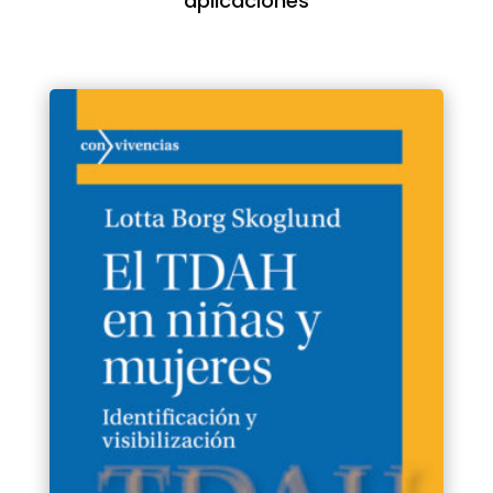
aplicaciones