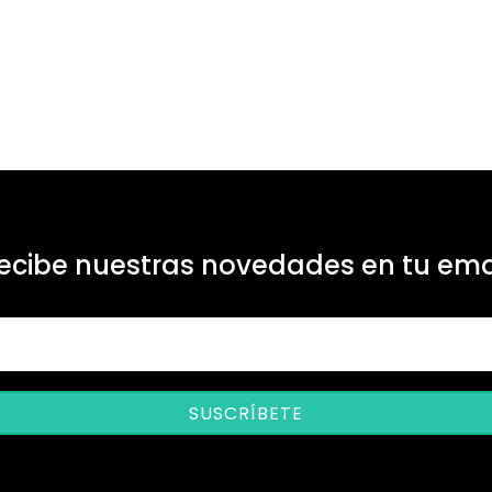
ecibe nuestras novedades en tu ema
SUSCRÍBETE