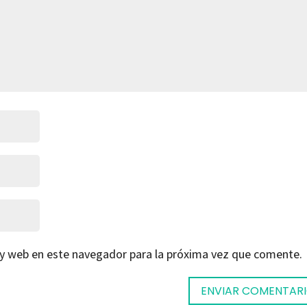
 y web en este navegador para la próxima vez que comente.