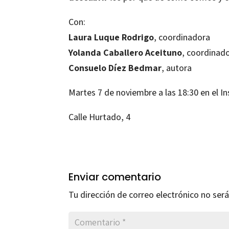
Con:
Laura Luque Rodrigo
, coordinadora
Yolanda Caballero Aceituno
, coordinad
Consuelo Díez Bedmar
, autora
Martes 7 de noviembre a las 18:30 en el In
Calle Hurtado, 4
Enviar comentario
Tu dirección de correo electrónico no será