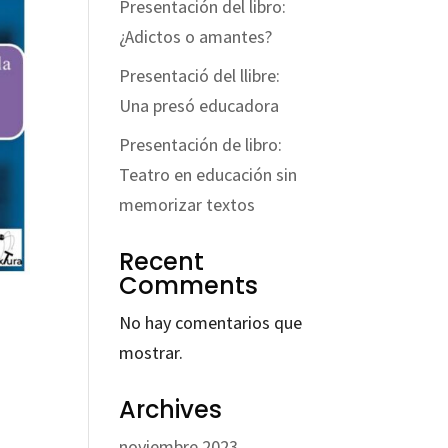
Presentación del libro:
¿Adictos o amantes?
Presentació del llibre:
Una presó educadora
Presentación de libro:
Teatro en educación sin
memorizar textos
Recent
Comments
No hay comentarios que
mostrar.
Archives
noviembre 2023