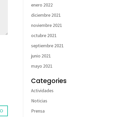
enero 2022
diciembre 2021
noviembre 2021
octubre 2021
septiembre 2021
junio 2021
mayo 2021
Categories
Actividades
Noticias
Prensa