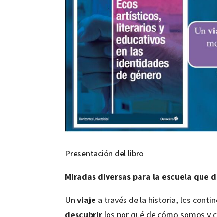
Presentación del libro
Miradas diversas para la escuela que 
Un
viaje
a través de la historia, los cont
descubrir
los por qué de cómo somos y 