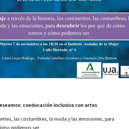
deseamos: coeducación inclusiva con artes
inentes, las costumbres, la moda y las emociones, para
cómo podemos ser.