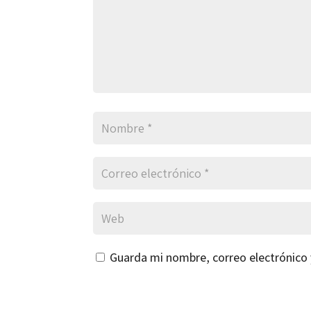
Guarda mi nombre, correo electrónico