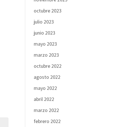
octubre 2023
julio 2023
junio 2023
mayo 2023
marzo 2023
octubre 2022
agosto 2022
mayo 2022
abril 2022
marzo 2022
febrero 2022