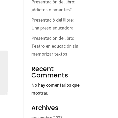
Presentación del libro:
¿Adictos o amantes?
Presentació del llibre:
Una presó educadora
Presentación de libro:
Teatro en educación sin
memorizar textos
Recent
Comments
No hay comentarios que
mostrar.
Archives
noviembre 2023