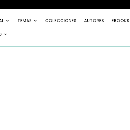
AL
TEMAS
COLECCIONES
AUTORES
EBOOKS
O