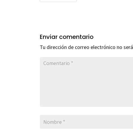
Enviar comentario
Tu dirección de correo electrónico no será