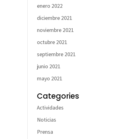
enero 2022
diciembre 2021
noviembre 2021
octubre 2021
septiembre 2021
junio 2021
mayo 2021
Categories
Actividades
Noticias
Prensa