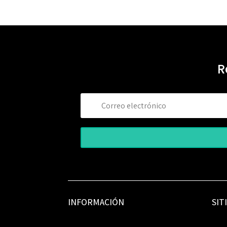
R
INFORMACIÓN
SIT