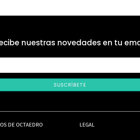
ecibe nuestras novedades en tu ema
SUSCRÍBETE
IOS DE OCTAEDRO
LEGAL