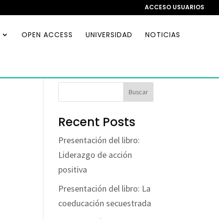
ACCESO USUARIOS
OPEN ACCESS
UNIVERSIDAD
NOTICIAS
Buscar
Recent Posts
Presentación del libro:
Liderazgo de acción
positiva
Presentación del libro: La
coeducación secuestrada