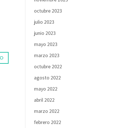
octubre 2023
julio 2023
junio 2023
mayo 2023
marzo 2023
octubre 2022
agosto 2022
mayo 2022
abril 2022
marzo 2022
febrero 2022