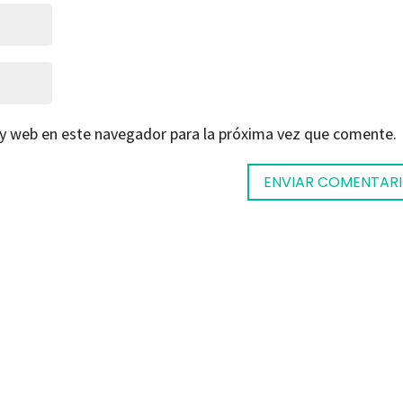
 y web en este navegador para la próxima vez que comente.