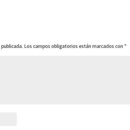
 publicada.
Los campos obligatorios están marcados con
*