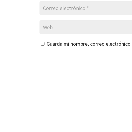
Guarda mi nombre, correo electrónico