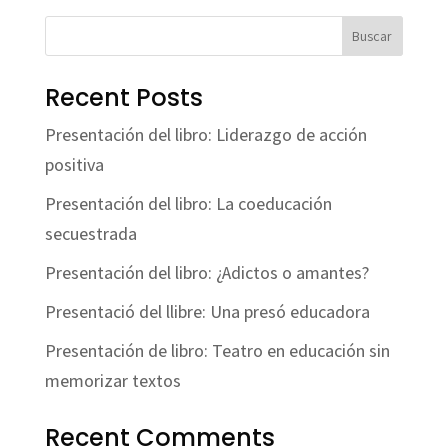
Buscar
Recent Posts
Presentación del libro: Liderazgo de acción
positiva
Presentación del libro: La coeducación
secuestrada
Presentación del libro: ¿Adictos o amantes?
Presentació del llibre: Una presó educadora
Presentación de libro: Teatro en educación sin
memorizar textos
Recent Comments