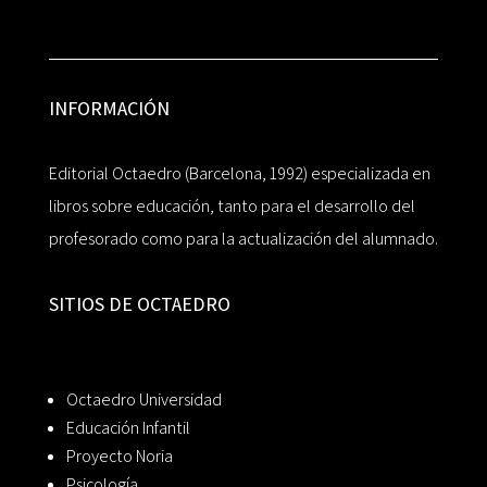
INFORMACIÓN
Editorial Octaedro (Barcelona, 1992) especializada en
libros sobre educación, tanto para el desarrollo del
profesorado como para la actualización del alumnado.
SITIOS DE OCTAEDRO
Octaedro Universidad
Educación Infantil
Proyecto Noria
Psicología