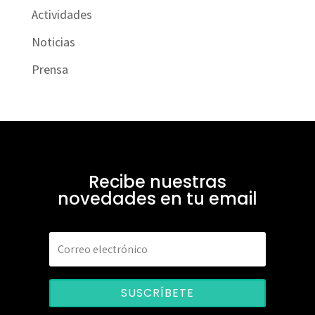
Actividades
Noticias
Prensa
Recibe nuestras
novedades en tu email
SUSCRÍBETE