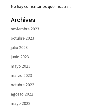
No hay comentarios que mostrar.
Archives
noviembre 2023
octubre 2023
julio 2023
junio 2023
mayo 2023
marzo 2023
octubre 2022
agosto 2022
mayo 2022