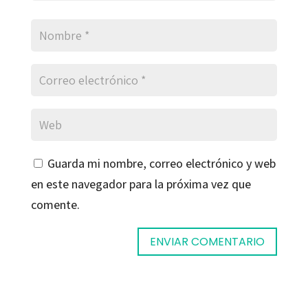
Guarda mi nombre, correo electrónico y web
en este navegador para la próxima vez que
comente.