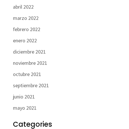
abril 2022
marzo 2022
febrero 2022
enero 2022
diciembre 2021
noviembre 2021
octubre 2021
septiembre 2021
junio 2021
mayo 2021
Categories