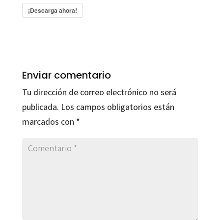
¡Descarga ahora!
Enviar comentario
Tu dirección de correo electrónico no será
publicada.
Los campos obligatorios están
marcados con
*