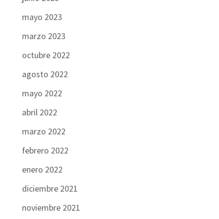
mayo 2023
marzo 2023
octubre 2022
agosto 2022
mayo 2022
abril 2022
marzo 2022
febrero 2022
enero 2022
diciembre 2021
noviembre 2021