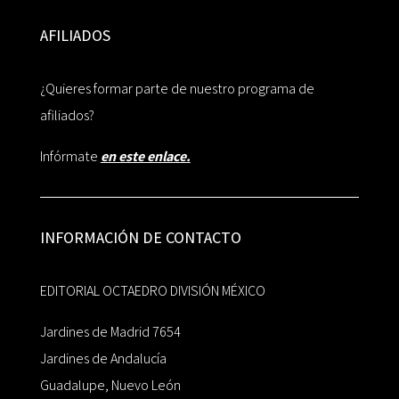
AFILIADOS
¿Quieres formar parte de nuestro programa de
afiliados?
Infórmate
en este enlace.
INFORMACIÓN DE CONTACTO
EDITORIAL OCTAEDRO DIVISIÓN MÉXICO
Jardines de Madrid 7654
Jardines de Andalucía
Guadalupe, Nuevo León