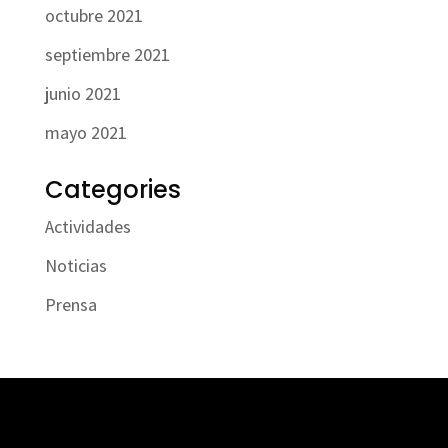
octubre 2021
septiembre 2021
junio 2021
mayo 2021
Categories
Actividades
Noticias
Prensa