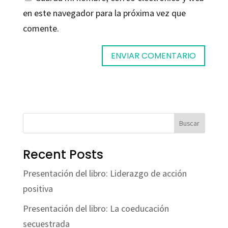
en este navegador para la próxima vez que
comente.
Buscar
Recent Posts
Presentación del libro: Liderazgo de acción
positiva
Presentación del libro: La coeducación
secuestrada