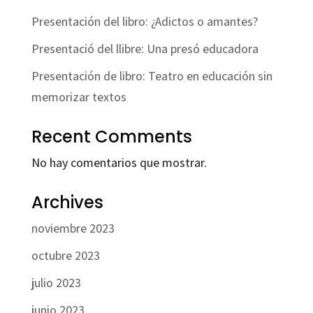
Presentación del libro: ¿Adictos o amantes?
Presentació del llibre: Una presó educadora
Presentación de libro: Teatro en educación sin
memorizar textos
Recent Comments
No hay comentarios que mostrar.
Archives
noviembre 2023
octubre 2023
julio 2023
junio 2023