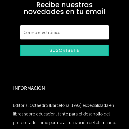
Recibe nuestras
novedades en tu email
SUSCRÍBETE
INFORMACIÓN
Editorial Octaedro (Barcelona, 1992) especializada en
libros sobre educación, tanto para el desarrollo del
profesorado como para la actualización del alumnado.