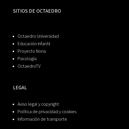
SITIOS DE OCTAEDRO
Octaedro Universidad
Educación Infantil
Proyecto Noria
Psicología
OctaedroTV
LEGAL
Aviso legal y copyright
Política de privacidad y cookies
Información de transporte