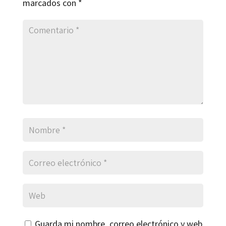
marcados con
*
Guarda mi nombre, correo electrónico y web