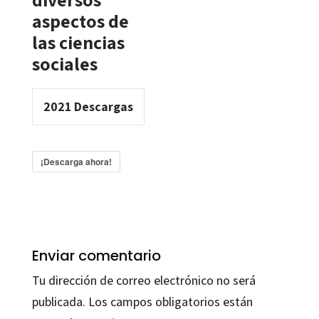
aspectos de
las ciencias
sociales
2021
Descargas
¡Descarga ahora!
Enviar comentario
Tu dirección de correo electrónico no será
publicada.
Los campos obligatorios están