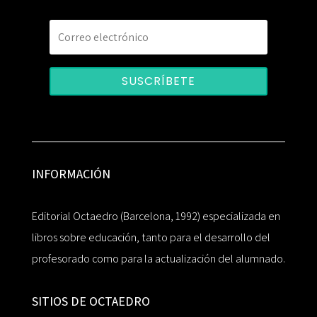
SUSCRÍBETE
INFORMACIÓN
Editorial Octaedro (Barcelona, 1992) especializada en
libros sobre educación, tanto para el desarrollo del
profesorado como para la actualización del alumnado.
SITIOS DE OCTAEDRO