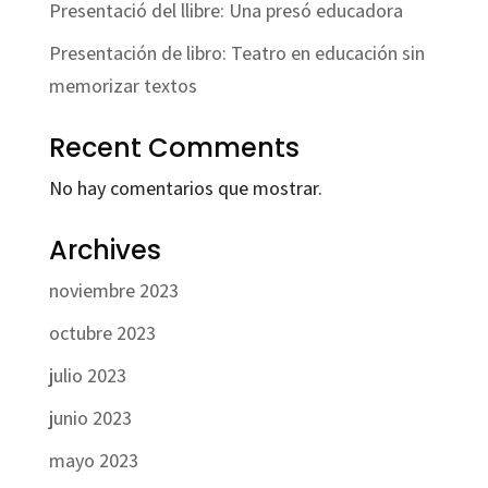
Presentació del llibre: Una presó educadora
Presentación de libro: Teatro en educación sin
memorizar textos
Recent Comments
No hay comentarios que mostrar.
Archives
noviembre 2023
octubre 2023
julio 2023
junio 2023
mayo 2023