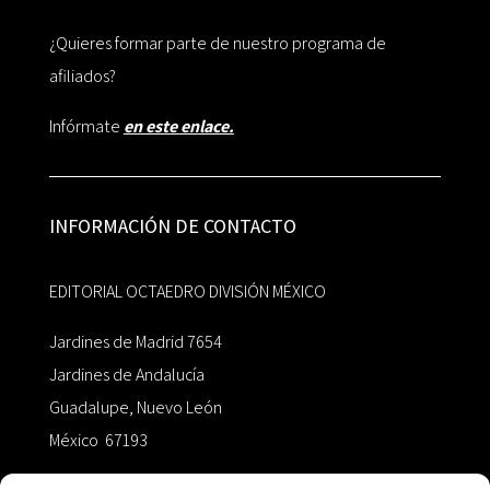
¿Quieres formar parte de nuestro programa de
afiliados?
Infórmate
en este enlace.
INFORMACIÓN DE CONTACTO
EDITORIAL OCTAEDRO DIVISIÓN MÉXICO
Jardines de Madrid 7654
Jardines de Andalucía
Guadalupe, Nuevo León
México 67193