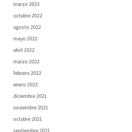
marzo 2023
octubre 2022
agosto 2022
mayo 2022
abril 2022
marzo 2022
febrero 2022
enero 2022
diciembre 2021
noviembre 2021
octubre 2021
septiembre 2021