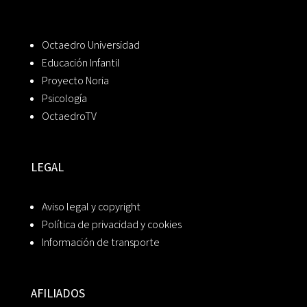
Octaedro Universidad
Educación Infantil
Proyecto Noria
Psicología
OctaedroTV
LEGAL
Aviso legal y copyright
Política de privacidad y cookies
Información de transporte
AFILIADOS