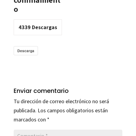
o
4339
Descargas
Descarga
Enviar comentario
Tu dirección de correo electrónico no será
publicada.
Los campos obligatorios están
marcados con
*