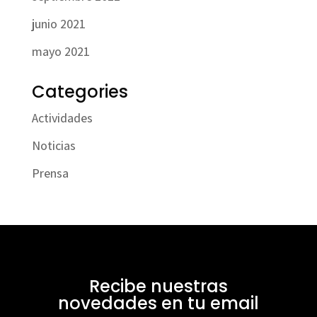
junio 2021
mayo 2021
Categories
Actividades
Noticias
Prensa
Recibe nuestras
novedades en tu email