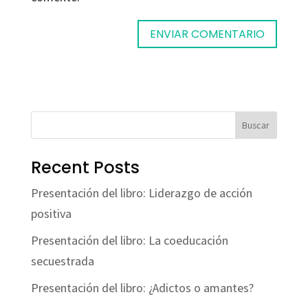
Buscar
Recent Posts
Presentación del libro: Liderazgo de acción
positiva
Presentación del libro: La coeducación
secuestrada
Presentación del libro: ¿Adictos o amantes?