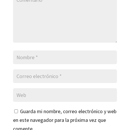
Guarda mi nombre, correo electrónico y web
en este navegador para la próxima vez que
comente.