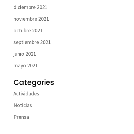
diciembre 2021
noviembre 2021
octubre 2021
septiembre 2021
junio 2021
mayo 2021
Categories
Actividades
Noticias
Prensa