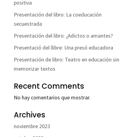
positiva
Presentación del libro: La coeducación
secuestrada
Presentación del libro: ¿Adictos o amantes?
Presentació del llibre: Una presó educadora
Presentación de libro: Teatro en educación sin
memorizar textos
Recent Comments
No hay comentarios que mostrar.
Archives
noviembre 2023