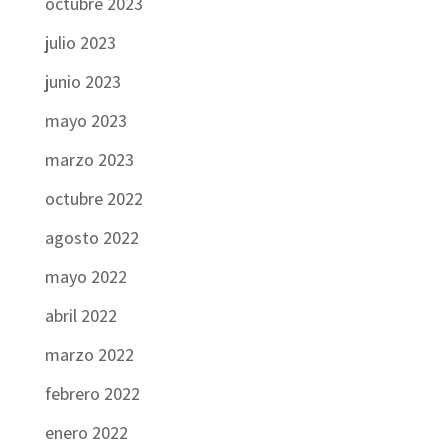
octubre 2023
julio 2023
junio 2023
mayo 2023
marzo 2023
octubre 2022
agosto 2022
mayo 2022
abril 2022
marzo 2022
febrero 2022
enero 2022