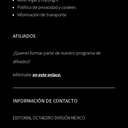
Política de privacidad y cookies
Información de transporte
AFILIADOS
¿Quieres formar parte de nuestro programa de
afiliados?
Infórmate
en este enlace.
INFORMACIÓN DE CONTACTO
EDITORIAL OCTAEDRO DIVISIÓN MÉXICO