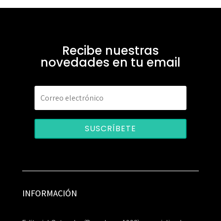
Recibe nuestras
novedades en tu email
SUSCRÍBETE
INFORMACIÓN