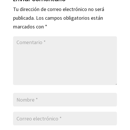
Tu dirección de correo electrónico no será
publicada.
Los campos obligatorios están
marcados con
*