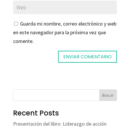
Guarda mi nombre, correo electrónico y web
en este navegador para la próxima vez que
comente.
Buscar
Recent Posts
Presentación del libro: Liderazgo de acción