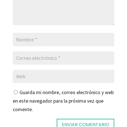
Guarda mi nombre, correo electrónico y web
en este navegador para la próxima vez que
comente.