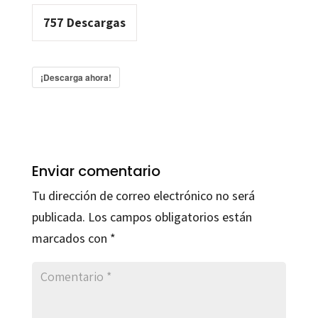
757
Descargas
¡Descarga ahora!
Enviar comentario
Tu dirección de correo electrónico no será
publicada.
Los campos obligatorios están
marcados con
*