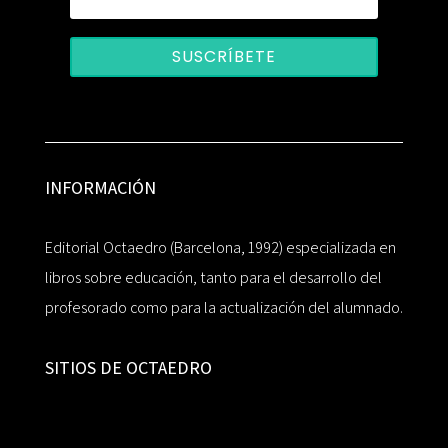
SUSCRÍBETE
INFORMACIÓN
Editorial Octaedro (Barcelona, 1992) especializada en
libros sobre educación, tanto para el desarrollo del
profesorado como para la actualización del alumnado.
SITIOS DE OCTAEDRO