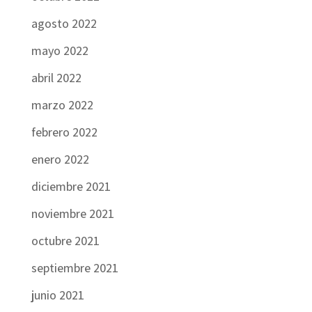
agosto 2022
mayo 2022
abril 2022
marzo 2022
febrero 2022
enero 2022
diciembre 2021
noviembre 2021
octubre 2021
septiembre 2021
junio 2021