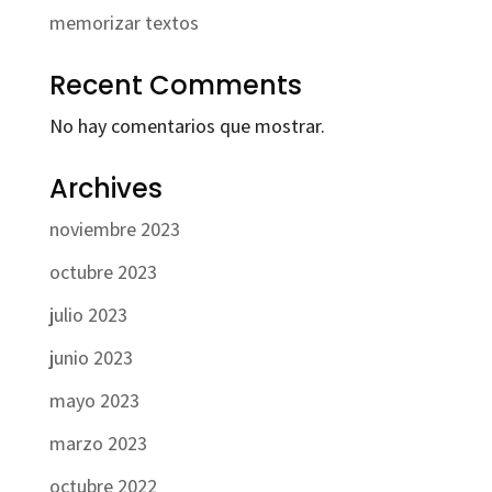
memorizar textos
Recent Comments
No hay comentarios que mostrar.
Archives
noviembre 2023
octubre 2023
julio 2023
junio 2023
mayo 2023
marzo 2023
octubre 2022