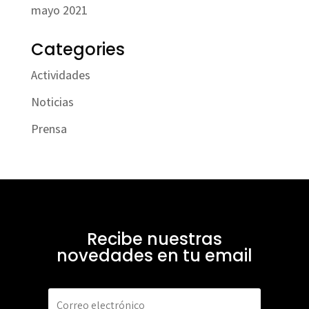
mayo 2021
Categories
Actividades
Noticias
Prensa
Recibe nuestras
novedades en tu email