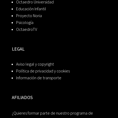
Octaedro Universidad
Educación Infantil
Proyecto Noria
Psicología
OctaedroTV
LEGAL
Aviso legal y copyright
Política de privacidad y cookies
Información de transporte
AFILIADOS
¿Quieres formar parte de nuestro programa de