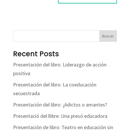
Buscar
Recent Posts
Presentación del libro: Liderazgo de acción
positiva
Presentación del libro: La coeducación
secuestrada
Presentación del libro: ¿Adictos o amantes?
Presentació del llibre: Una presó educadora
Presentación de libro: Teatro en educación sin