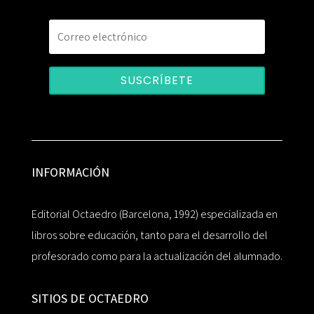
SUSCRÍBETE
INFORMACIÓN
Editorial Octaedro (Barcelona, 1992) especializada en
libros sobre educación, tanto para el desarrollo del
profesorado como para la actualización del alumnado.
SITIOS DE OCTAEDRO