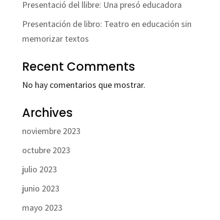
Presentació del llibre: Una presó educadora
Presentación de libro: Teatro en educación sin
memorizar textos
Recent Comments
No hay comentarios que mostrar.
Archives
noviembre 2023
octubre 2023
julio 2023
junio 2023
mayo 2023