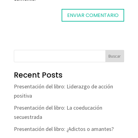
Buscar
Recent Posts
Presentación del libro: Liderazgo de acción
positiva
Presentación del libro: La coeducación
secuestrada
Presentación del libro: ¿Adictos o amantes?