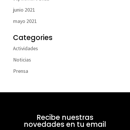
junio 2021
mayo 2021
Categories
Actividades
Noticias
Prensa
Recibe nuestras
novedades en tu email