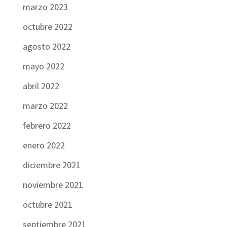
marzo 2023
octubre 2022
agosto 2022
mayo 2022
abril 2022
marzo 2022
febrero 2022
enero 2022
diciembre 2021
noviembre 2021
octubre 2021
septiembre 2021