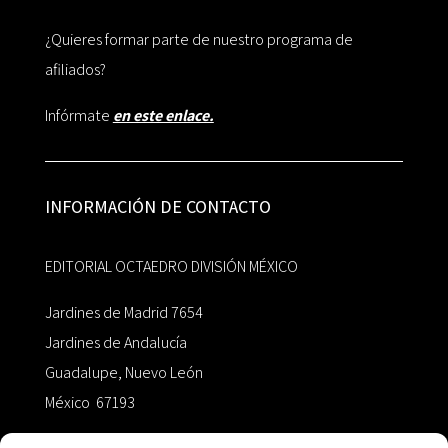
¿Quieres formar parte de nuestro programa de
afiliados?
Infórmate
en este enlace.
INFORMACIÓN DE CONTACTO
EDITORIAL OCTAEDRO DIVISIÓN MÉXICO
Jardines de Madrid 7654
Jardines de Andalucía
Guadalupe, Nuevo León
México 67193