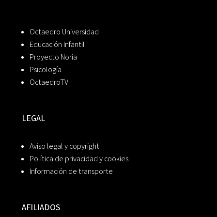
Octaedro Universidad
Educación Infantil
Proyecto Noria
Psicología
OctaedroTV
LEGAL
Aviso legal y copyright
Política de privacidad y cookies
Información de transporte
AFILIADOS