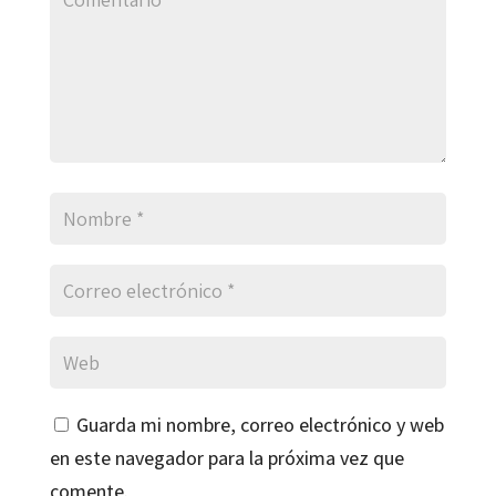
Guarda mi nombre, correo electrónico y web
en este navegador para la próxima vez que
comente.