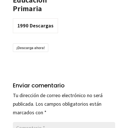
Primaria
1990
Descargas
¡Descarga ahora!
Enviar comentario
Tu dirección de correo electrónico no será
publicada.
Los campos obligatorios están
marcados con
*