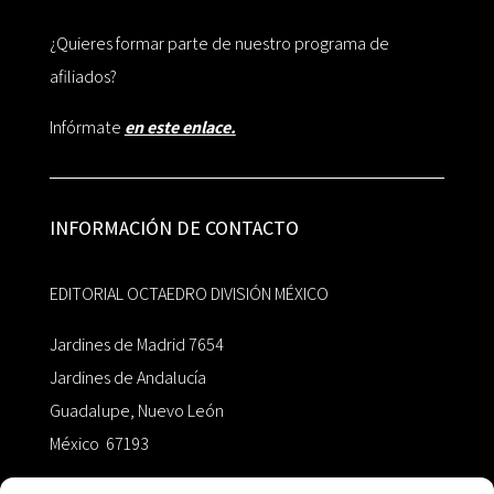
¿Quieres formar parte de nuestro programa de
afiliados?
Infórmate
en este enlace.
INFORMACIÓN DE CONTACTO
EDITORIAL OCTAEDRO DIVISIÓN MÉXICO
Jardines de Madrid 7654
Jardines de Andalucía
Guadalupe, Nuevo León
México 67193