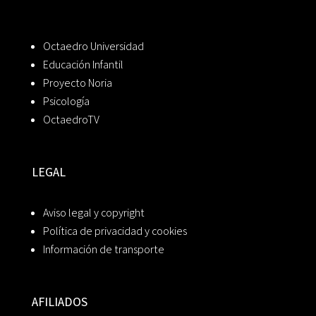
Octaedro Universidad
Educación Infantil
Proyecto Noria
Psicología
OctaedroTV
LEGAL
Aviso legal y copyright
Política de privacidad y cookies
Información de transporte
AFILIADOS