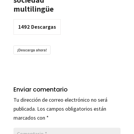
multilingüe
1492
Descargas
¡Descarga ahora!
Enviar comentario
Tu dirección de correo electrónico no será
publicada.
Los campos obligatorios están
marcados con
*