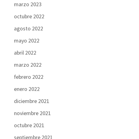
marzo 2023
octubre 2022
agosto 2022
mayo 2022
abril 2022
marzo 2022
febrero 2022
enero 2022
diciembre 2021
noviembre 2021
octubre 2021
septiembre 2021