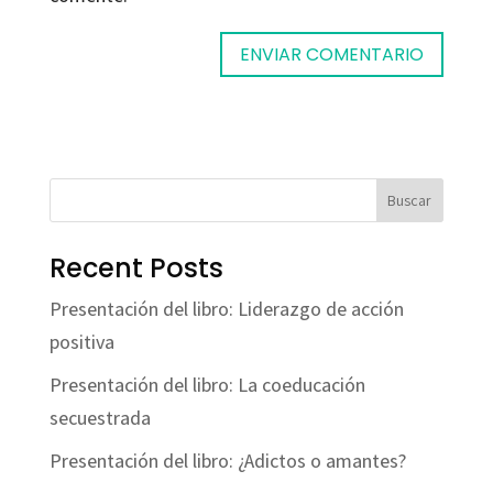
Buscar
Recent Posts
Presentación del libro: Liderazgo de acción
positiva
Presentación del libro: La coeducación
secuestrada
Presentación del libro: ¿Adictos o amantes?