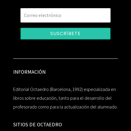
SUSCRÍBETE
INFORMACIÓN
Editorial Octaedro (Barcelona, 1992) especializada en
libros sobre educación, tanto para el desarrollo del
profesorado como para la actualización del alumnado.
SITIOS DE OCTAEDRO