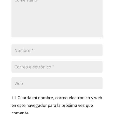
Guarda mi nombre, correo electrónico y web
en este navegador para la próxima vez que
comente.