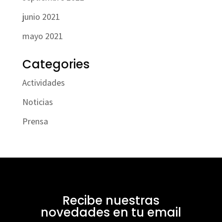
junio 2021
mayo 2021
Categories
Actividades
Noticias
Prensa
Recibe nuestras
novedades en tu email