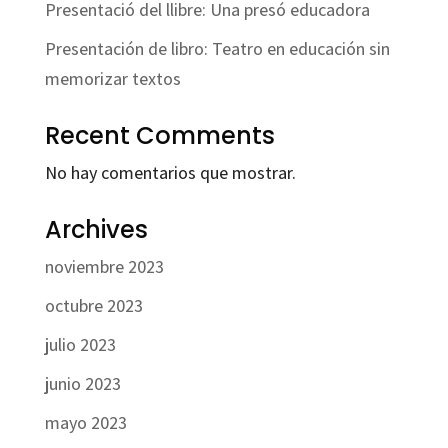
Presentació del llibre: Una presó educadora
Presentación de libro: Teatro en educación sin
memorizar textos
Recent Comments
No hay comentarios que mostrar.
Archives
noviembre 2023
octubre 2023
julio 2023
junio 2023
mayo 2023