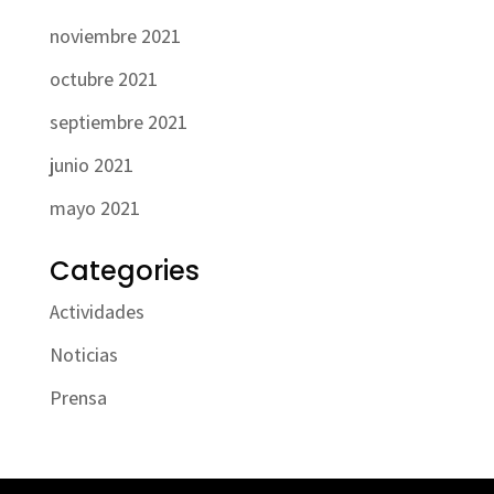
noviembre 2021
octubre 2021
septiembre 2021
junio 2021
mayo 2021
Categories
Actividades
Noticias
Prensa