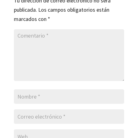
Tu dirección de correo electrónico no será
publicada.
Los campos obligatorios están
marcados con
*