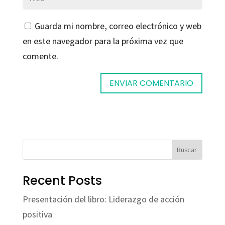
Guarda mi nombre, correo electrónico y web
en este navegador para la próxima vez que
comente.
Buscar
Recent Posts
Presentación del libro: Liderazgo de acción
positiva