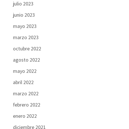
julio 2023
junio 2023
mayo 2023
marzo 2023
octubre 2022
agosto 2022
mayo 2022
abril 2022
marzo 2022
febrero 2022
enero 2022
diciembre 2021