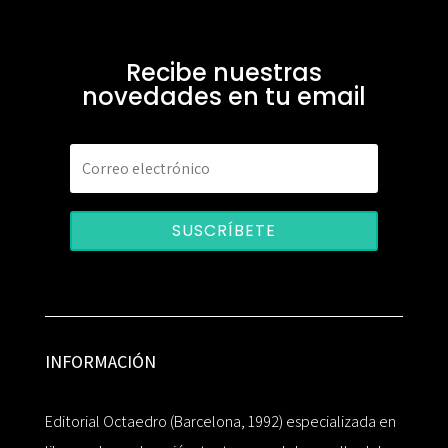
Recibe nuestras
novedades en tu email
SUSCRÍBETE
INFORMACIÓN
Editorial Octaedro (Barcelona, 1992) especializada en