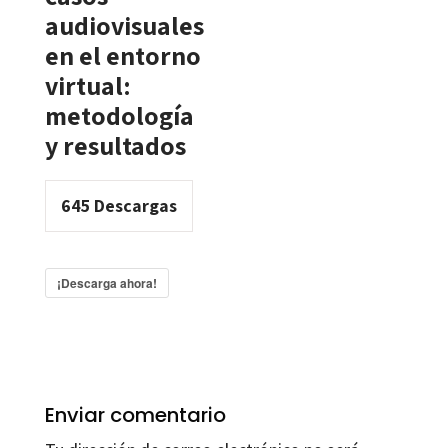
audiovisuales
en el entorno
virtual:
metodología
y resultados
645
Descargas
¡Descarga ahora!
Enviar comentario