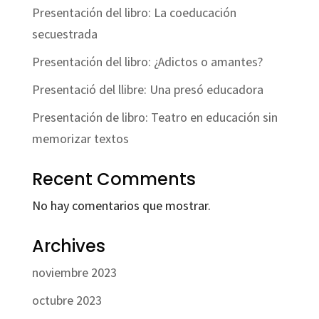
Presentación del libro: La coeducación
secuestrada
Presentación del libro: ¿Adictos o amantes?
Presentació del llibre: Una presó educadora
Presentación de libro: Teatro en educación sin
memorizar textos
Recent Comments
No hay comentarios que mostrar.
Archives
noviembre 2023
octubre 2023