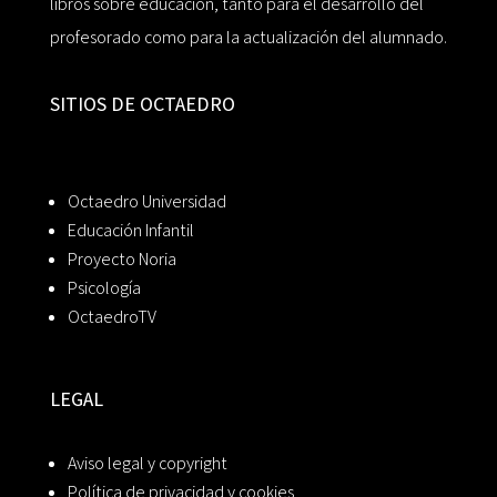
libros sobre educación, tanto para el desarrollo del
profesorado como para la actualización del alumnado.
SITIOS DE OCTAEDRO
Octaedro Universidad
Educación Infantil
Proyecto Noria
Psicología
OctaedroTV
LEGAL
Aviso legal y copyright
Política de privacidad y cookies