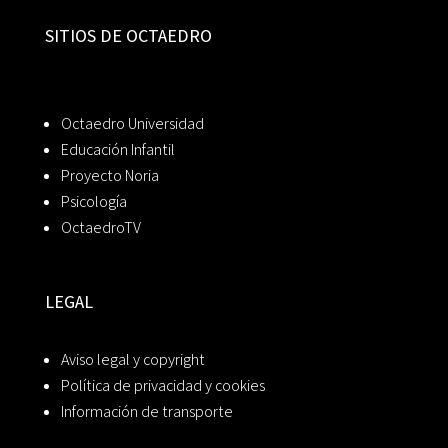
SITIOS DE OCTAEDRO
Octaedro Universidad
Educación Infantil
Proyecto Noria
Psicología
OctaedroTV
LEGAL
Aviso legal y copyright
Política de privacidad y cookies
Información de transporte