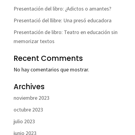
Presentación del libro: ¿Adictos o amantes?
Presentació del llibre: Una presó educadora
Presentación de libro: Teatro en educación sin
memorizar textos
Recent Comments
No hay comentarios que mostrar.
Archives
noviembre 2023
octubre 2023
julio 2023
junio 2023