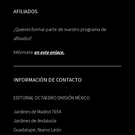
AFILIADOS
¿Quieres formar parte de nuestro programa de
afiliados?
Infórmate
en este enlace.
INFORMACIÓN DE CONTACTO
EDITORIAL OCTAEDRO DIVISIÓN MÉXICO
Jardines de Madrid 7654
Jardines de Andalucía
Guadalupe, Nuevo León