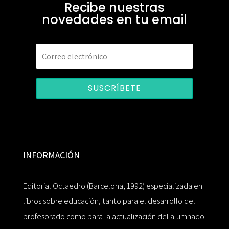
Recibe nuestras
novedades en tu email
SUSCRÍBETE
INFORMACIÓN
Editorial Octaedro (Barcelona, 1992) especializada en
libros sobre educación, tanto para el desarrollo del
profesorado como para la actualización del alumnado.