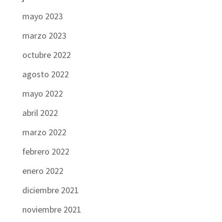
mayo 2023
marzo 2023
octubre 2022
agosto 2022
mayo 2022
abril 2022
marzo 2022
febrero 2022
enero 2022
diciembre 2021
noviembre 2021