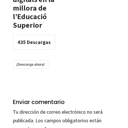
millora de
l’Educació
Superior
435
Descargas
¡Descarga ahora!
Enviar comentario
Tu dirección de correo electrónico no será
publicada.
Los campos obligatorios están