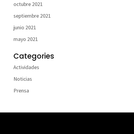
octubre 2021
septiembre 2021
junio 2021
mayo 2021
Categories
Actividades
Noticias
Prensa