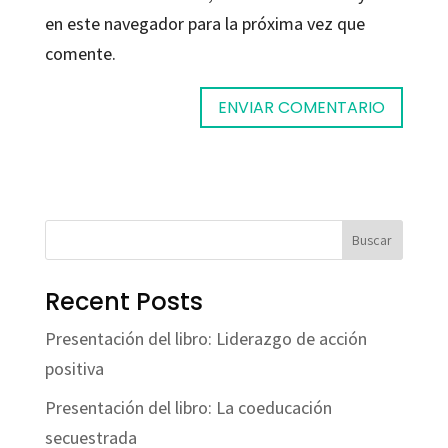
en este navegador para la próxima vez que
comente.
Buscar
Recent Posts
Presentación del libro: Liderazgo de acción
positiva
Presentación del libro: La coeducación
secuestrada