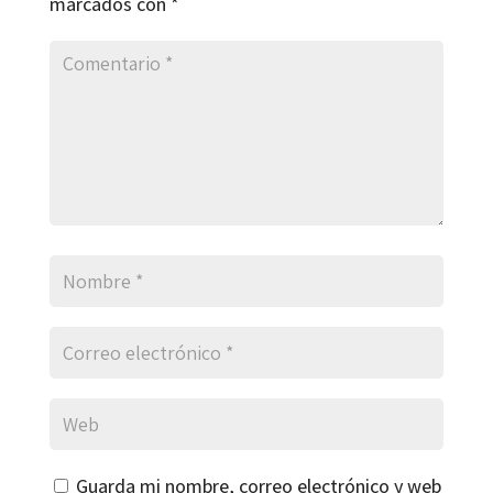
marcados con
*
Guarda mi nombre, correo electrónico y web