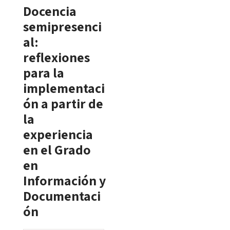
Docencia
semipresenci
al:
reflexiones
para la
implementaci
ón a partir de
la
experiencia
en el Grado
en
Información y
Documentaci
ón