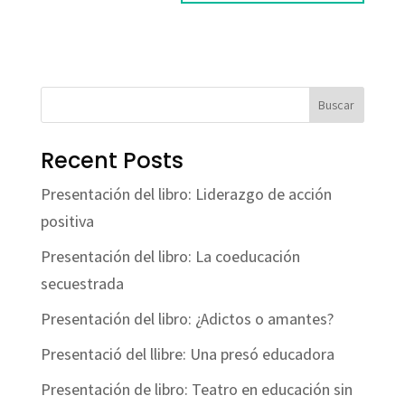
Buscar
Recent Posts
Presentación del libro: Liderazgo de acción
positiva
Presentación del libro: La coeducación
secuestrada
Presentación del libro: ¿Adictos o amantes?
Presentació del llibre: Una presó educadora
Presentación de libro: Teatro en educación sin