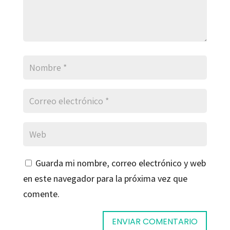
Guarda mi nombre, correo electrónico y web
en este navegador para la próxima vez que
comente.