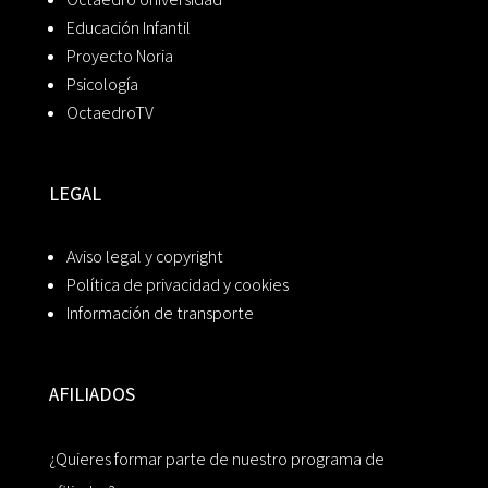
Educación Infantil
Proyecto Noria
Psicología
OctaedroTV
LEGAL
Aviso legal y copyright
Política de privacidad y cookies
Información de transporte
AFILIADOS
¿Quieres formar parte de nuestro programa de