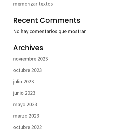
memorizar textos
Recent Comments
No hay comentarios que mostrar.
Archives
noviembre 2023
octubre 2023
julio 2023
junio 2023
mayo 2023
marzo 2023
octubre 2022