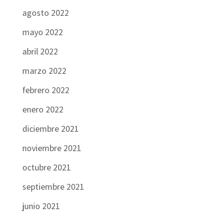
agosto 2022
mayo 2022
abril 2022
marzo 2022
febrero 2022
enero 2022
diciembre 2021
noviembre 2021
octubre 2021
septiembre 2021
junio 2021