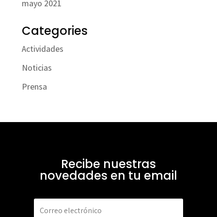
mayo 2021
Categories
Actividades
Noticias
Prensa
Recibe nuestras
novedades en tu email