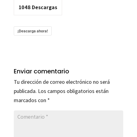
1048
Descargas
¡Descarga ahora!
Enviar comentario
Tu dirección de correo electrónico no será
publicada.
Los campos obligatorios están
marcados con
*