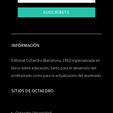
SUSCRÍBETE
INFORMACIÓN
Editorial Octaedro (Barcelona, 1992) especializada en
libros sobre educación, tanto para el desarrollo del
profesorado como para la actualización del alumnado.
SITIOS DE OCTAEDRO
Octaedro Universidad