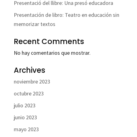
Presentació del llibre: Una presó educadora
Presentación de libro: Teatro en educación sin
memorizar textos
Recent Comments
No hay comentarios que mostrar.
Archives
noviembre 2023
octubre 2023
julio 2023
junio 2023
mayo 2023