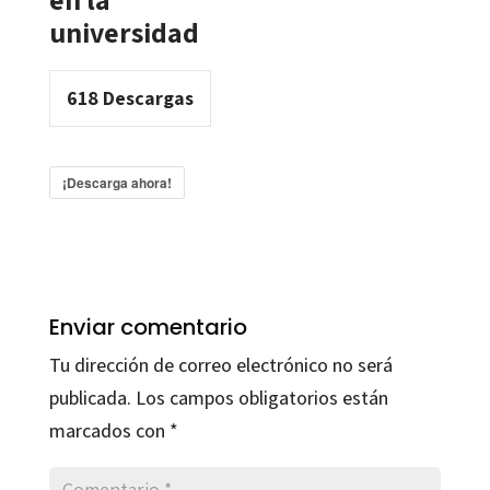
universidad
618
Descargas
¡Descarga ahora!
Enviar comentario
Tu dirección de correo electrónico no será
publicada.
Los campos obligatorios están
marcados con
*