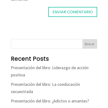
Buscar
Recent Posts
Presentación del libro: Liderazgo de acción
positiva
Presentación del libro: La coeducación
secuestrada
Presentación del libro: ¿Adictos o amantes?