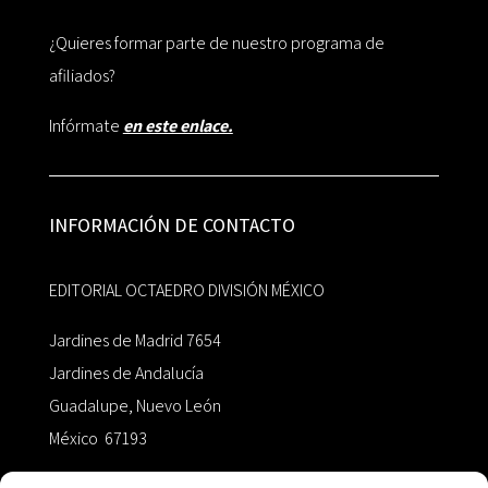
¿Quieres formar parte de nuestro programa de
afiliados?
Infórmate
en este enlace.
INFORMACIÓN DE CONTACTO
EDITORIAL OCTAEDRO DIVISIÓN MÉXICO
Jardines de Madrid 7654
Jardines de Andalucía
Guadalupe, Nuevo León
México 67193