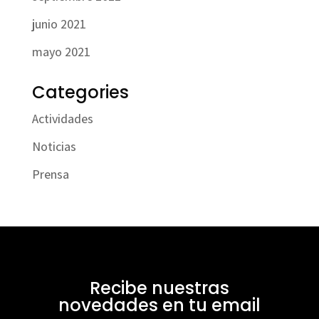
junio 2021
mayo 2021
Categories
Actividades
Noticias
Prensa
Recibe nuestras
novedades en tu email