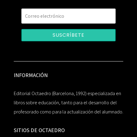
SUSCRÍBETE
INFORMACIÓN
Editorial Octaedro (Barcelona, 1992) especializada en
libros sobre educación, tanto para el desarrollo del
profesorado como para la actualización del alumnado.
SITIOS DE OCTAEDRO