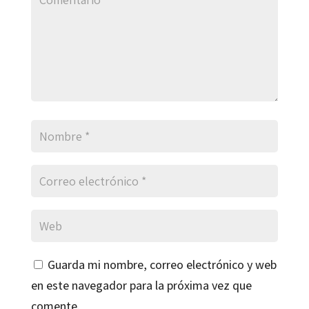
Guarda mi nombre, correo electrónico y web
en este navegador para la próxima vez que
comente.