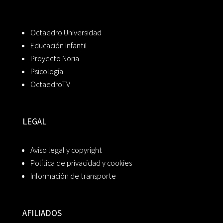
Octaedro Universidad
Educación Infantil
Proyecto Noria
Psicología
OctaedroTV
LEGAL
Aviso legal y copyright
Política de privacidad y cookies
Información de transporte
AFILIADOS