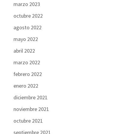
marzo 2023
octubre 2022
agosto 2022
mayo 2022
abril 2022
marzo 2022
febrero 2022
enero 2022
diciembre 2021
noviembre 2021
octubre 2021
septiembre 2021