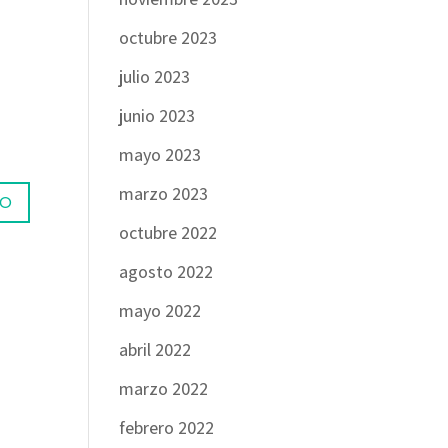
octubre 2023
julio 2023
junio 2023
mayo 2023
marzo 2023
octubre 2022
agosto 2022
mayo 2022
abril 2022
marzo 2022
febrero 2022