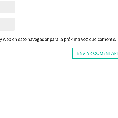
 y web en este navegador para la próxima vez que comente.