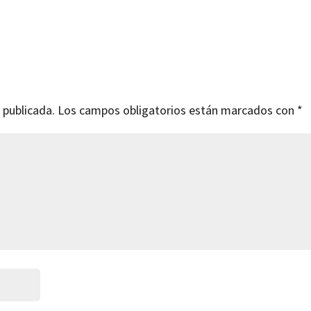
 publicada.
Los campos obligatorios están marcados con
*