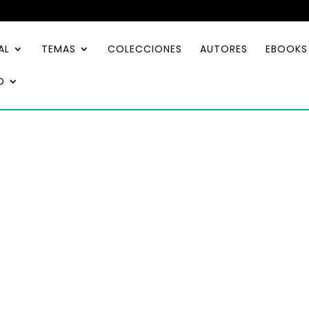
AL
TEMAS
COLECCIONES
AUTORES
EBOOKS
O