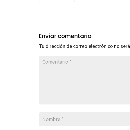
Enviar comentario
Tu dirección de correo electrónico no será