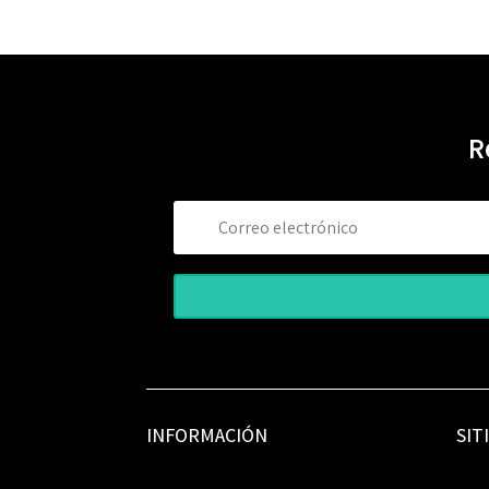
R
INFORMACIÓN
SIT