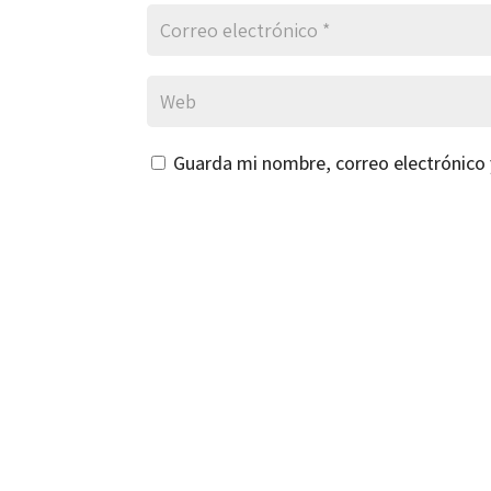
Guarda mi nombre, correo electrónico