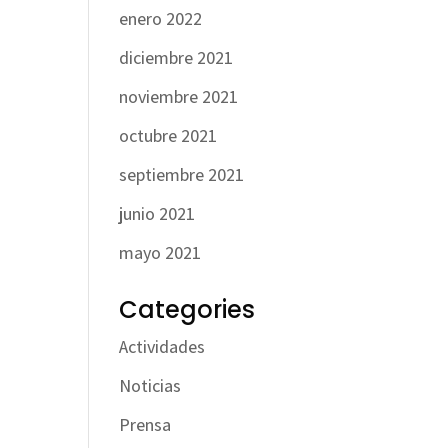
enero 2022
diciembre 2021
noviembre 2021
octubre 2021
septiembre 2021
junio 2021
mayo 2021
Categories
Actividades
Noticias
Prensa