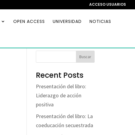
ACCESO USUARIOS
OPEN ACCESS
UNIVERSIDAD
NOTICIAS
Buscar
Recent Posts
Presentación del libro:
Liderazgo de acción
positiva
Presentación del libro: La
coeducación secuestrada