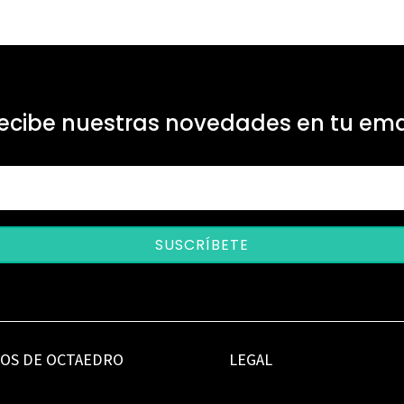
ecibe nuestras novedades en tu ema
SUSCRÍBETE
IOS DE OCTAEDRO
LEGAL