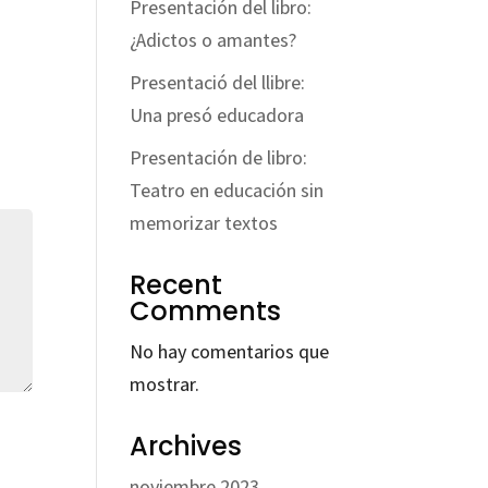
Presentación del libro:
¿Adictos o amantes?
Presentació del llibre:
Una presó educadora
Presentación de libro:
Teatro en educación sin
memorizar textos
Recent
Comments
No hay comentarios que
mostrar.
Archives
noviembre 2023