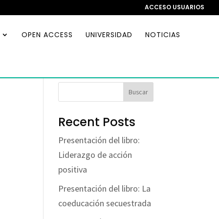
ACCESO USUARIOS
OPEN ACCESS
UNIVERSIDAD
NOTICIAS
Buscar
Recent Posts
Presentación del libro:
Liderazgo de acción
positiva
Presentación del libro: La
coeducación secuestrada