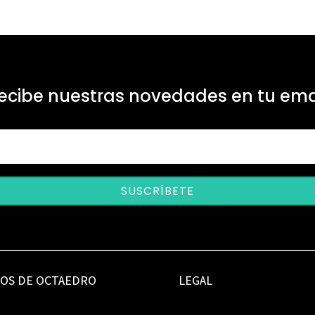
ecibe nuestras novedades en tu ema
SUSCRÍBETE
IOS DE OCTAEDRO
LEGAL