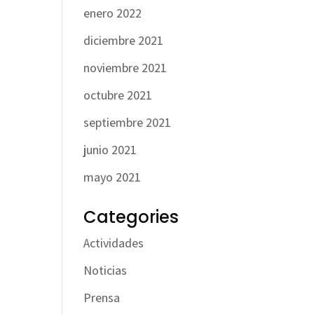
enero 2022
diciembre 2021
noviembre 2021
octubre 2021
septiembre 2021
junio 2021
mayo 2021
Categories
Actividades
Noticias
Prensa