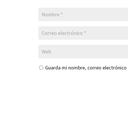
Guarda mi nombre, correo electrónico