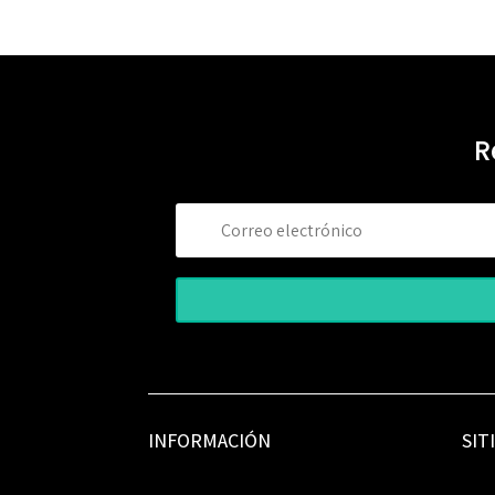
R
INFORMACIÓN
SIT