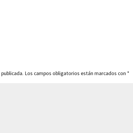
 publicada.
Los campos obligatorios están marcados con
*