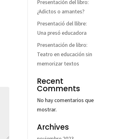
Presentación del libro:
¿Adictos o amantes?
Presentació del llibre:
Una presó educadora
Presentación de libro:
Teatro en educación sin
memorizar textos
Recent
Comments
No hay comentarios que
mostrar.
Archives
noviembre 2023