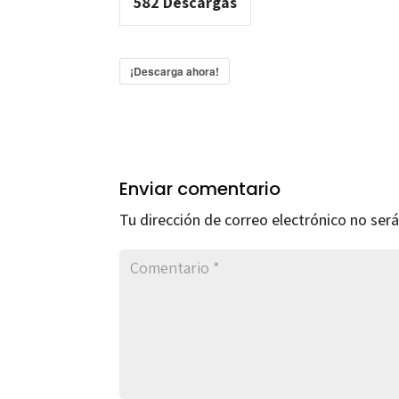
582
Descargas
¡Descarga ahora!
Enviar comentario
Tu dirección de correo electrónico no será