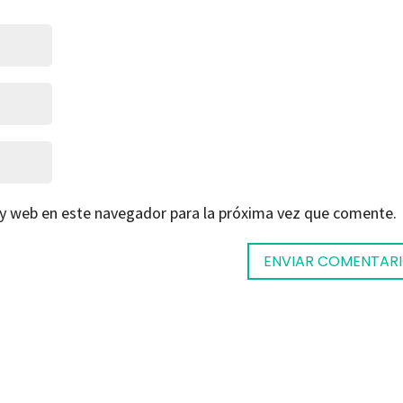
 y web en este navegador para la próxima vez que comente.