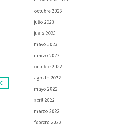
octubre 2023
julio 2023
junio 2023
mayo 2023
marzo 2023
octubre 2022
agosto 2022
mayo 2022
abril 2022
marzo 2022
febrero 2022