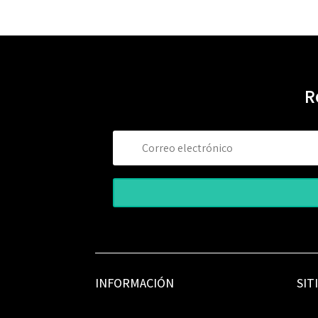
R
INFORMACIÓN
SIT