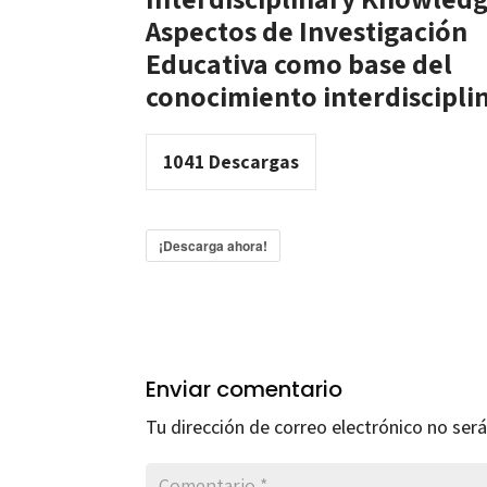
Aspectos de Investigación
Educativa como base del
conocimiento interdiscipli
1041
Descargas
¡Descarga ahora!
Enviar comentario
Tu dirección de correo electrónico no será