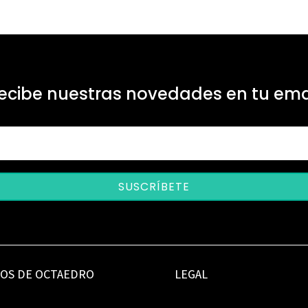
ecibe nuestras novedades en tu ema
SUSCRÍBETE
IOS DE OCTAEDRO
LEGAL