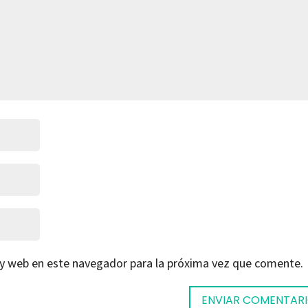
 y web en este navegador para la próxima vez que comente.