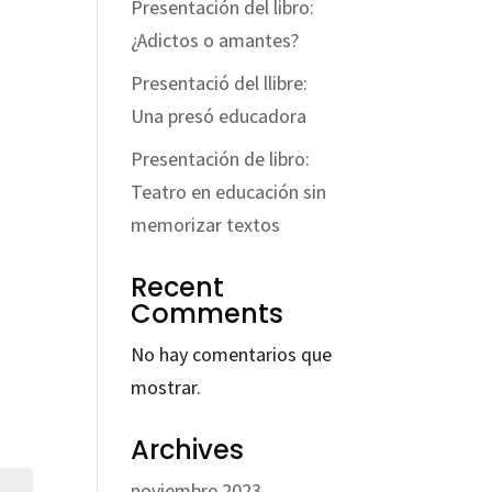
Presentación del libro:
¿Adictos o amantes?
Presentació del llibre:
Una presó educadora
Presentación de libro:
Teatro en educación sin
memorizar textos
Recent
Comments
No hay comentarios que
mostrar.
Archives
noviembre 2023