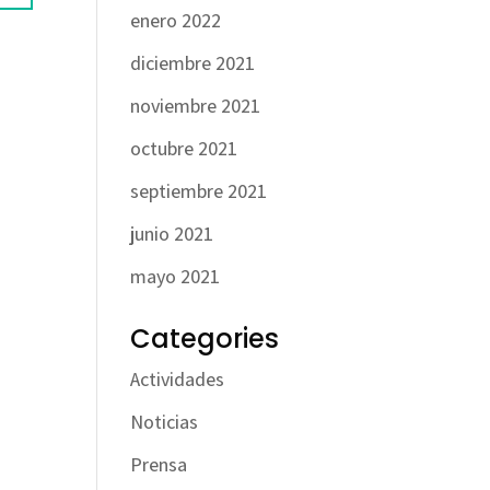
enero 2022
diciembre 2021
noviembre 2021
octubre 2021
septiembre 2021
junio 2021
mayo 2021
Categories
Actividades
Noticias
Prensa