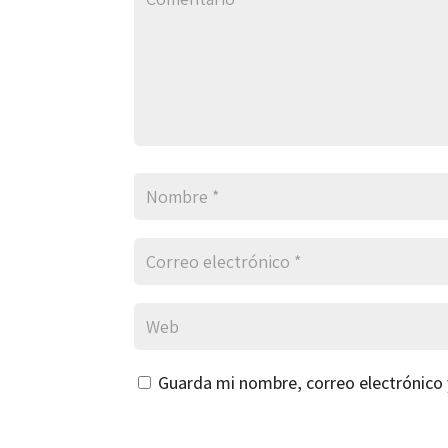
Guarda mi nombre, correo electrónico