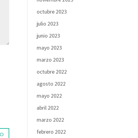
octubre 2023
julio 2023
junio 2023
mayo 2023
marzo 2023
octubre 2022
agosto 2022
mayo 2022
abril 2022
marzo 2022
febrero 2022