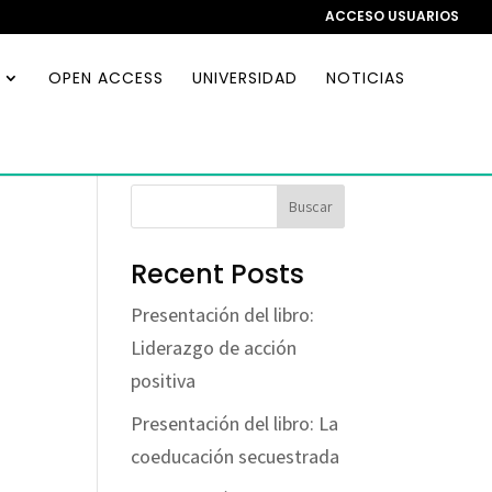
ACCESO USUARIOS
OPEN ACCESS
UNIVERSIDAD
NOTICIAS
Buscar
Recent Posts
Presentación del libro:
Liderazgo de acción
positiva
Presentación del libro: La
coeducación secuestrada