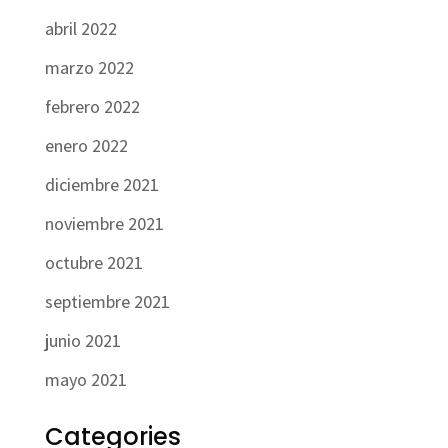
abril 2022
marzo 2022
febrero 2022
enero 2022
diciembre 2021
noviembre 2021
octubre 2021
septiembre 2021
junio 2021
mayo 2021
Categories