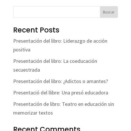
Buscar
Recent Posts
Presentación del libro: Liderazgo de acción
positiva
Presentación del libro: La coeducación
secuestrada
Presentación del libro: ¿Adictos o amantes?
Presentació del llibre: Una presó educadora
Presentación de libro: Teatro en educación sin
memorizar textos
Recent Comments