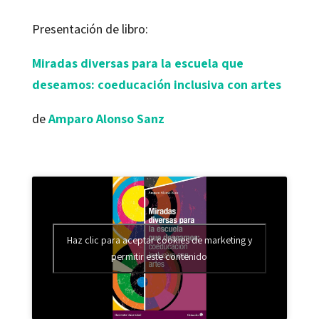
Presentación de libro:
Miradas diversas para la escuela que
deseamos: coeducación inclusiva con artes
de
Amparo Alonso Sanz
Haz clic para aceptar cookies de marketing y
permitir este contenido