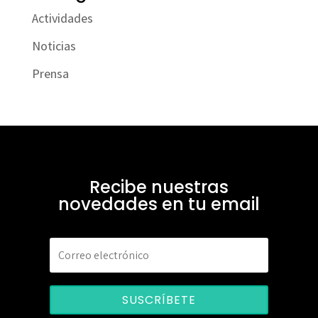
Actividades
Noticias
Prensa
Recibe nuestras
novedades en tu email
SUSCRÍBETE