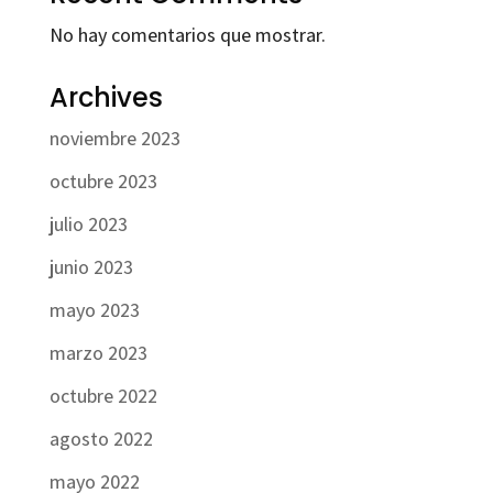
No hay comentarios que mostrar.
Archives
noviembre 2023
octubre 2023
julio 2023
junio 2023
mayo 2023
marzo 2023
octubre 2022
agosto 2022
mayo 2022