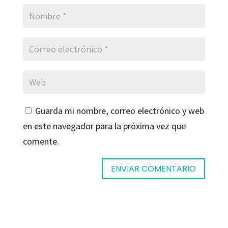
Guarda mi nombre, correo electrónico y web
en este navegador para la próxima vez que
comente.