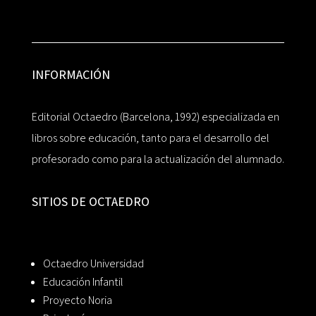
INFORMACIÓN
Editorial Octaedro (Barcelona, 1992) especializada en
libros sobre educación, tanto para el desarrollo del
profesorado como para la actualización del alumnado.
SITIOS DE OCTAEDRO
Octaedro Universidad
Educación Infantil
Proyecto Noria