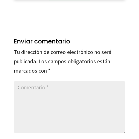
Enviar comentario
Tu dirección de correo electrónico no será
publicada.
Los campos obligatorios están
marcados con
*