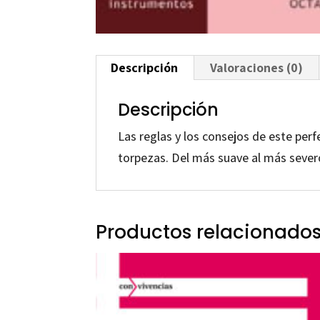
Descripción
Valoraciones (0)
Descripción
Las reglas y los consejos de este per
torpezas. Del más suave al más sever
Productos relacionado