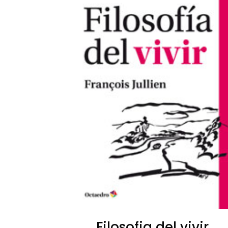
Filosofia del vivir