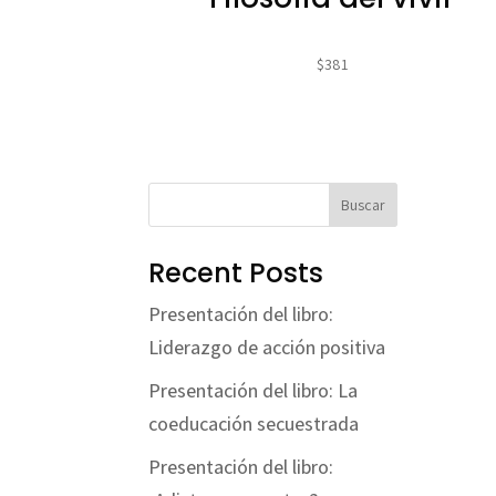
$
381
Buscar
Recent Posts
Presentación del libro:
Liderazgo de acción positiva
Presentación del libro: La
coeducación secuestrada
Presentación del libro: