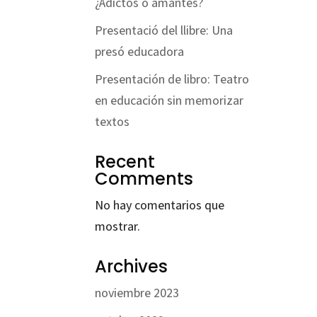
¿Adictos o amantes?
Presentació del llibre: Una
presó educadora
Presentación de libro: Teatro
en educación sin memorizar
textos
Recent
Comments
No hay comentarios que
mostrar.
Archives
noviembre 2023