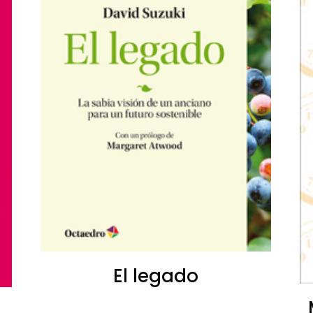
El legado