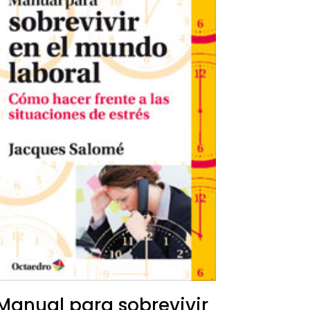
Manual para sobrevivir