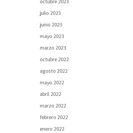
octubre 2023
julio 2023
junio 2023
mayo 2023
marzo 2023
octubre 2022
agosto 2022
mayo 2022
abril 2022
marzo 2022
febrero 2022
enero 2022