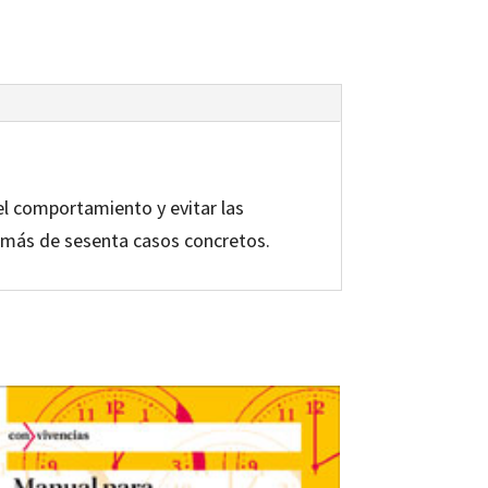
el comportamiento y evitar las
i más de sesenta casos concretos.