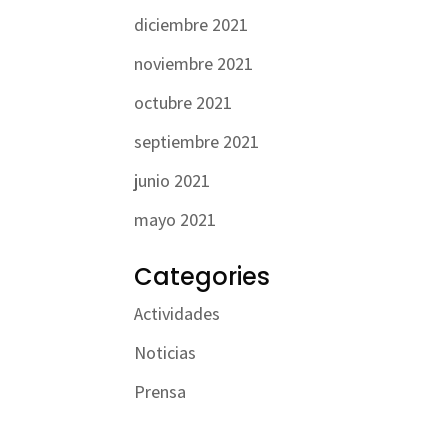
diciembre 2021
noviembre 2021
octubre 2021
septiembre 2021
junio 2021
mayo 2021
Categories
Actividades
Noticias
Prensa