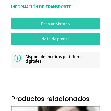
INFORMACIÓN DE TRANSPORTE
Echa un vistazo
Nota de prensa
Disponible en otras plataformas
p
digitales
Productos relacionados