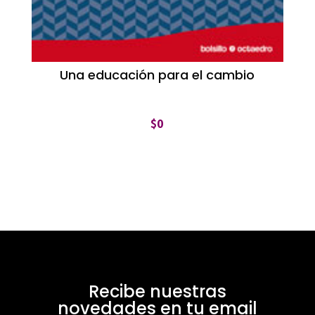
Una educación para el cambio
$
0
Recibe nuestras
novedades en tu email