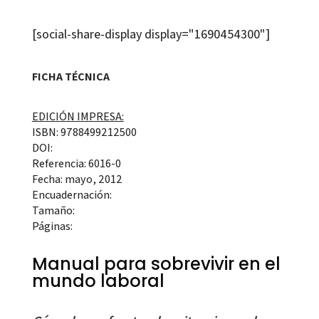
[social-share-display display="1690454300"]
FICHA TÉCNICA
EDICIÓN IMPRESA:
ISBN: 9788499212500
DOI:
Referencia: 6016-0
Fecha: mayo, 2012
Encuadernación:
Tamaño:
Páginas:
Manual para sobrevivir en el
mundo laboral