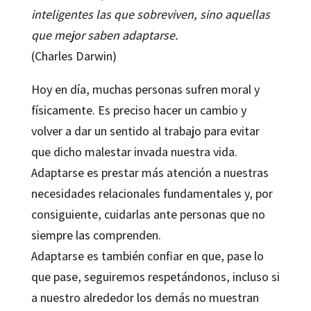
inteligentes las que sobreviven, sino aquellas
que mejor saben adaptarse.
(Charles Darwin)
Hoy en día, muchas personas sufren moral y
físicamente. Es preciso hacer un cambio y
volver a dar un sentido al trabajo para evitar
que dicho malestar invada nuestra vida.
Adaptarse es prestar más atención a nuestras
necesidades relacionales fundamentales y, por
consiguiente, cuidarlas ante personas que no
siempre las comprenden.
Adaptarse es también confiar en que, pase lo
que pase, seguiremos respetándonos, incluso si
a nuestro alrededor los demás no muestran