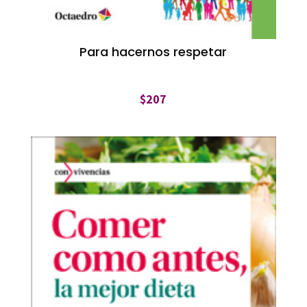
Para hacernos respetar
$
207