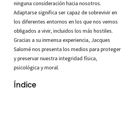
ninguna consideración hacia nosotros.
Adaptarse significa ser capaz de sobrevivir en
los diferentes entornos en los que nos vemos
obligados a vivir, incluidos los más hostiles.
Gracias a su inmensa experiencia,
Jacques
Salomé
nos presenta los medios para proteger
y preservar nuestra integridad física,
psicológica y moral.
Índice
Jacques Salomé
9788499212500
6016-0