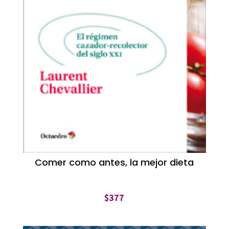
Comer como antes, la mejor dieta
$
377