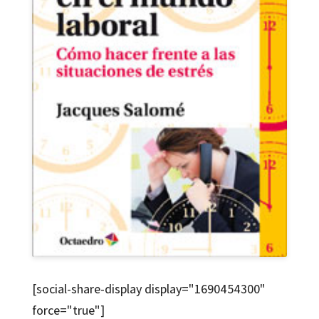
[social-share-display display="1690454300"
force="true"]