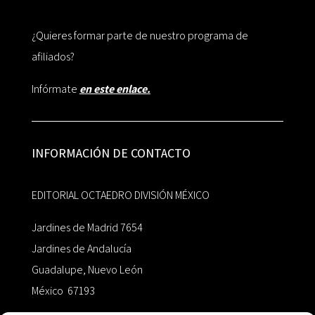
¿Quieres formar parte de nuestro programa de
afiliados?
Infórmate
en este enlace.
INFORMACIÓN DE CONTACTO
EDITORIAL OCTAEDRO DIVISIÓN MÉXICO
Jardines de Madrid 7654
Jardines de Andalucía
Guadalupe, Nuevo León
México 67193