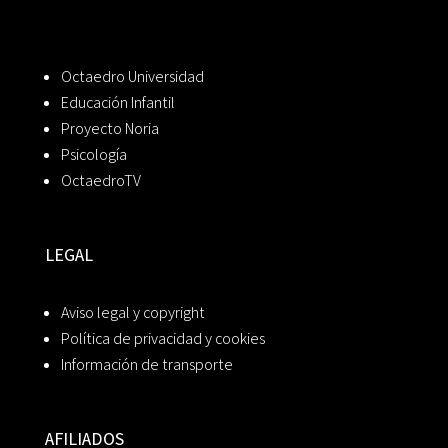
Octaedro Universidad
Educación Infantil
Proyecto Noria
Psicología
OctaedroTV
LEGAL
Aviso legal y copyright
Política de privacidad y cookies
Información de transporte
AFILIADOS