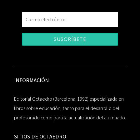
SUSCRÍBETE
INFORMACIÓN
Editorial Octaedro (Barcelona, 1992) especializada en
libros sobre educación, tanto para el desarrollo del
profesorado como para la actualización del alumnado.
SITIOS DE OCTAEDRO