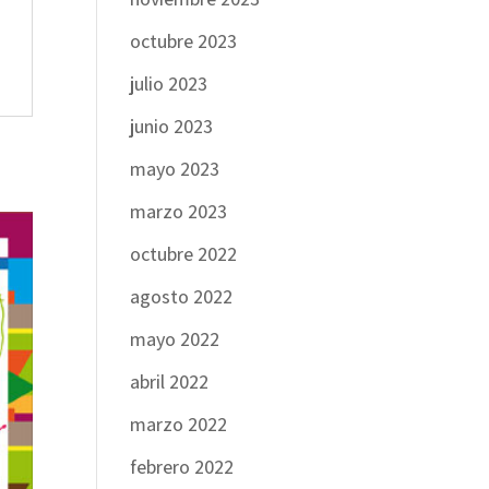
octubre 2023
julio 2023
junio 2023
mayo 2023
marzo 2023
octubre 2022
agosto 2022
mayo 2022
abril 2022
marzo 2022
febrero 2022