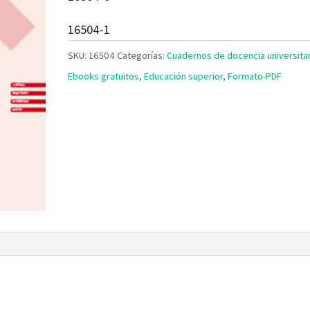
16504-1
SKU:
16504
Categorías:
Cuadernos de docencia universitar
Ebooks gratuitos
,
Educación superior
,
Formato-PDF