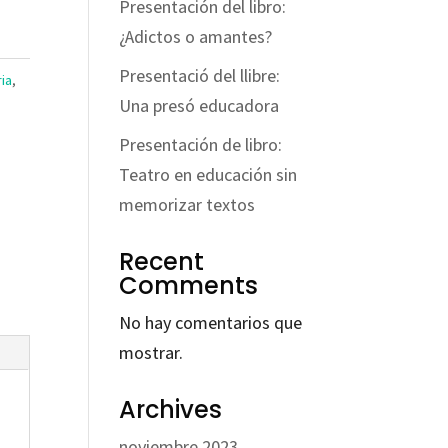
Presentación del libro:
¿Adictos o amantes?
Presentació del llibre:
ia
,
Una presó educadora
Presentación de libro:
Teatro en educación sin
memorizar textos
Recent
Comments
No hay comentarios que
mostrar.
Archives
noviembre 2023