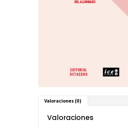
Valoraciones (0)
Valoraciones