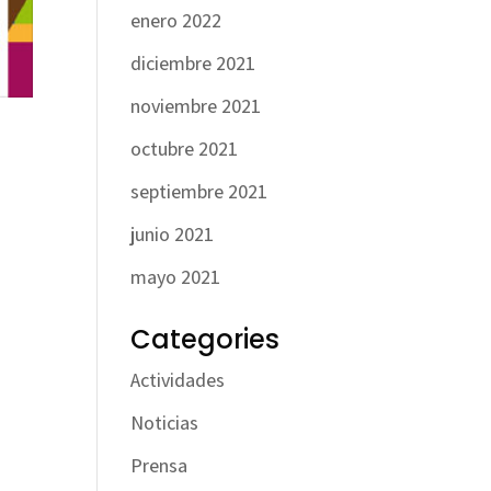
enero 2022
diciembre 2021
noviembre 2021
octubre 2021
e
septiembre 2021
junio 2021
mayo 2021
Categories
Actividades
Noticias
Prensa