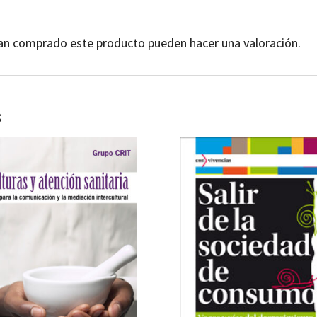
yan comprado este producto pueden hacer una valoración.
s