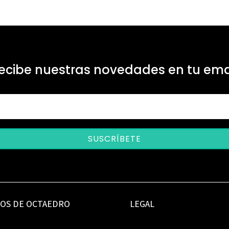
ecibe nuestras novedades en tu ema
SUSCRÍBETE
IOS DE OCTAEDRO
LEGAL