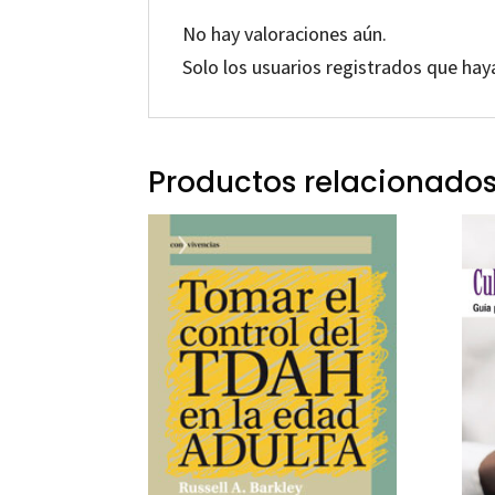
No hay valoraciones aún.
Solo los usuarios registrados que ha
Productos relacionado