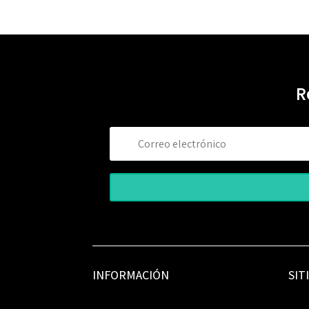
R
INFORMACIÓN
SIT