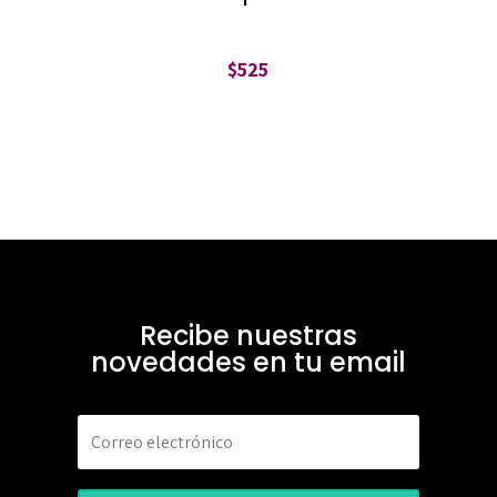
$
525
Recibe nuestras
novedades en tu email