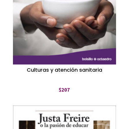
Culturas y atención sanitaria
$
207