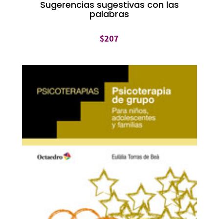
Sugerencias sugestivas con las
palabras
$
207