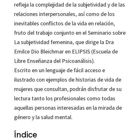
refleja la complejidad de la subjetividad y de las
relaciones interpersonales, así como de los
inevitables conflictos de la vida en relación,
fruto del trabajo conjunto en el Seminario sobre
La subjetividad femenina, que dirige la Dra
Emilce Dio Bleichmar
en ELIPSIS (Escuela de
Libre Enseñanza del Psicoanálisis).
Escrito en un lenguaje de fácil acceso e
ilustrado con ejemplos de historias de vida de
mujeres que consultan, podrán disfrutar de su
lectura tanto los profesionales como todas
aquellas personas interesadas en la mirada de
género y la salud mental.
Índice