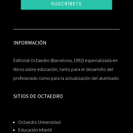
SUSCRÍBETE
INFORMACIÓN
Editorial Octaedro (Barcelona, 1992) especializada en
libros sobre educación, tanto para el desarrollo del
profesorado como para la actualización del alumnado.
SITIOS DE OCTAEDRO
Octaedro Universidad
Educación Infantil