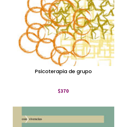
Psicoterapia de grupo
$
370