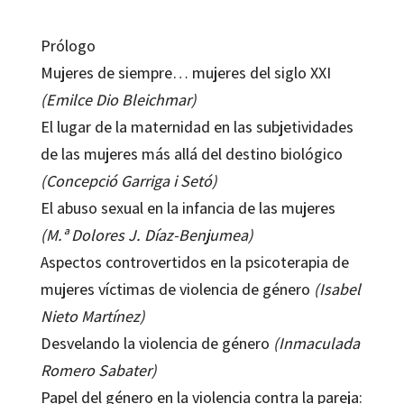
Prólogo
Mujeres de siempre… mujeres del siglo XXI
(Emilce Dio Bleichmar)
El lugar de la maternidad en las subjetividades
de las mujeres más allá del destino biológico
(Concepció Garriga i Setó)
El abuso sexual en la infancia de las mujeres
(M.ª Dolores J. Díaz-Benjumea)
Aspectos controvertidos en la psicoterapia de
mujeres víctimas de violencia de género
(Isabel
Nieto Martínez)
Desvelando la violencia de género
(Inmaculada
Romero Sabater)
Papel del género en la violencia contra la pareja: