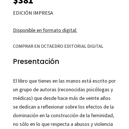
EDICIÓN IMPRESA
Disponible en formato digital:
COMPRAR EN OCTAEDRO EDITORIAL DIGITAL
Presentación
El libro que tienes en las manos está escrito por
un grupo de autoras (reconocidas psicólogas y
médicas) que desde hace más de veinte años
se dedican a reflexionar sobre los efectos de la
dominación en la construcción de la feminidad,
no sólo en lo que respecta a abusos y violencia