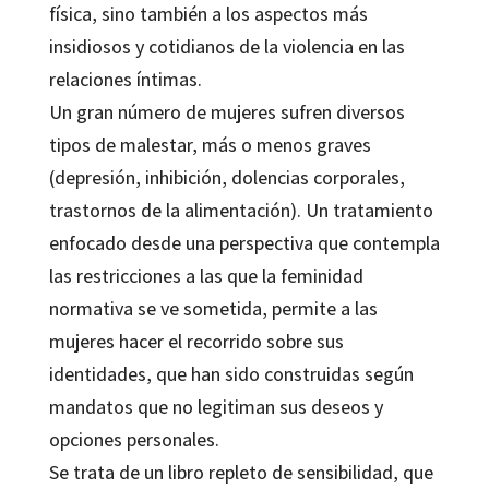
física, sino también a los aspectos más
insidiosos y cotidianos de la violencia en las
relaciones íntimas.
Un gran número de mujeres sufren diversos
tipos de malestar, más o menos graves
(depresión, inhibición, dolencias corporales,
trastornos de la alimentación). Un tratamiento
enfocado desde una perspectiva que contempla
las restricciones a las que la feminidad
normativa se ve sometida, permite a las
mujeres hacer el recorrido sobre sus
identidades, que han sido construidas según
mandatos que no legitiman sus deseos y
opciones personales.
Se trata de un libro repleto de sensibilidad, que