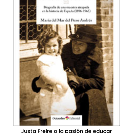
Justa Freire o la pasión de educar