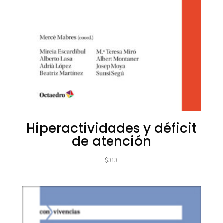
Hiperactividades y déficit
de atención
$
313