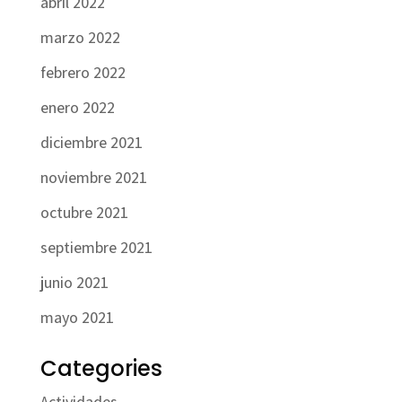
abril 2022
marzo 2022
febrero 2022
enero 2022
diciembre 2021
noviembre 2021
octubre 2021
septiembre 2021
junio 2021
mayo 2021
Categories
Actividades