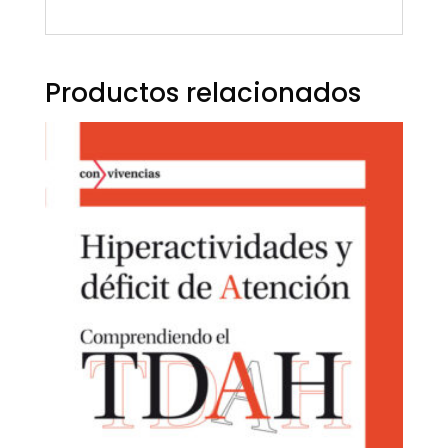
Productos relacionados