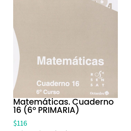
Matemáticas. Cuaderno
16 (6º PRIMARIA)
$
116