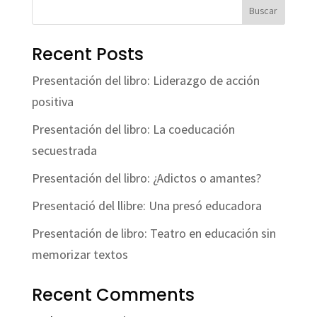
Buscar
Recent Posts
Presentación del libro: Liderazgo de acción
positiva
Presentación del libro: La coeducación
secuestrada
Presentación del libro: ¿Adictos o amantes?
Presentació del llibre: Una presó educadora
Presentación de libro: Teatro en educación sin
memorizar textos
Recent Comments