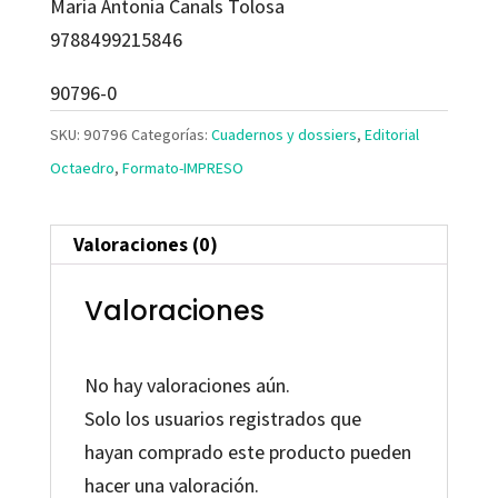
Maria Antonia Canals Tolosa
9788499215846
90796-0
SKU:
90796
Categorías:
Cuadernos y dossiers
,
Editorial
Octaedro
,
Formato-IMPRESO
Valoraciones (0)
Valoraciones
No hay valoraciones aún.
Solo los usuarios registrados que
hayan comprado este producto pueden
hacer una valoración.