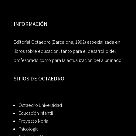
INFORMACIÓN
Editorial Octaedro (Barcelona, 1992) especializada en
libros sobre educación, tanto para el desarrollo del
profesorado como para la actualización del alumnado.
SITIOS DE OCTAEDRO
Octaedro Universidad
Educación Infantil
Proyecto Noria
Psicología