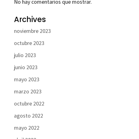
No hay comentarios que mostrar.
Archives
noviembre 2023
octubre 2023
julio 2023
junio 2023
mayo 2023
marzo 2023
octubre 2022
agosto 2022
mayo 2022