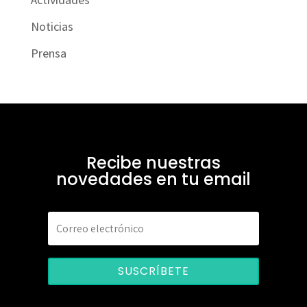
Noticias
Prensa
Recibe nuestras
novedades en tu email
SUSCRÍBETE