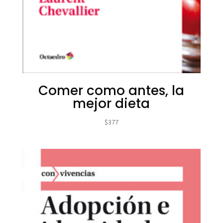
Comer como antes, la
mejor dieta
$
377