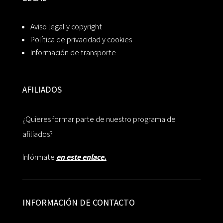
Aviso legal y copyright
Política de privacidad y cookies
Información de transporte
AFILIADOS
¿Quieres formar parte de nuestro programa de
afiliados?
Infórmate
en este enlace.
INFORMACIÓN DE CONTACTO