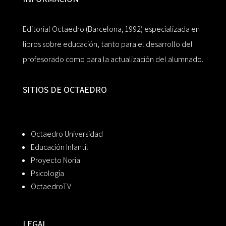
Editorial Octaedro (Barcelona, 1992) especializada en
libros sobre educación, tanto para el desarrollo del
profesorado como para la actualización del alumnado.
SITIOS DE OCTAEDRO
Octaedro Universidad
Educación Infantil
Proyecto Noria
Psicología
OctaedroTV
LEGAL