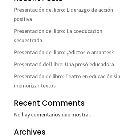
Presentación del libro: Liderazgo de acción
positiva
Presentación del libro: La coeducación
secuestrada
Presentación del libro: ¿Adictos o amantes?
Presentació del llibre: Una presó educadora
Presentación de libro: Teatro en educación sin
memorizar textos
Recent Comments
No hay comentarios que mostrar.
Archives