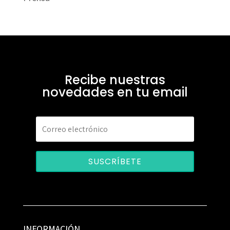
Recibe nuestras
novedades en tu email
SUSCRÍBETE
INFORMACIÓN