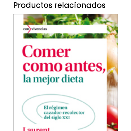
Productos relacionados