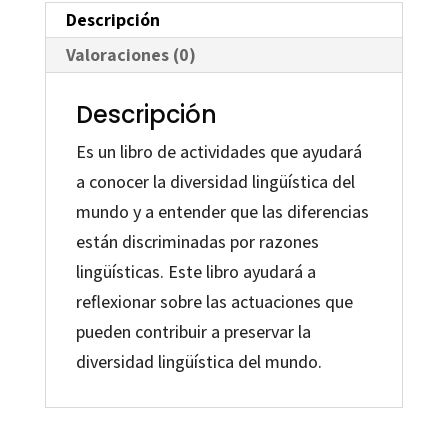
Descripción
Valoraciones (0)
Descripción
Es un libro de actividades que ayudará
a conocer la diversidad lingüística del
mundo y a entender que las diferencias
están discriminadas por razones
lingüísticas. Este libro ayudará a
reflexionar sobre las actuaciones que
pueden contribuir a preservar la
diversidad lingüística del mundo.