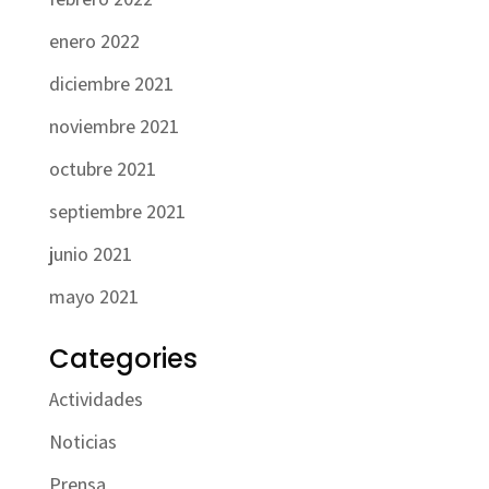
enero 2022
diciembre 2021
noviembre 2021
octubre 2021
septiembre 2021
junio 2021
mayo 2021
Categories
Actividades
Noticias
Prensa