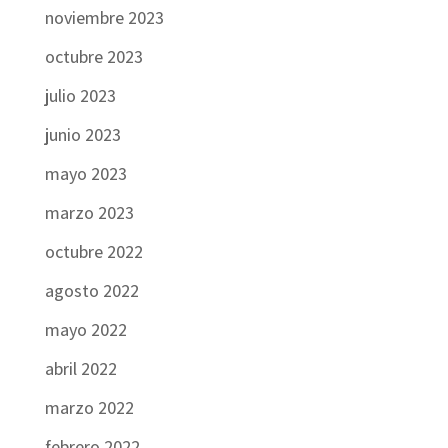
noviembre 2023
octubre 2023
julio 2023
junio 2023
mayo 2023
marzo 2023
octubre 2022
agosto 2022
mayo 2022
abril 2022
marzo 2022
febrero 2022