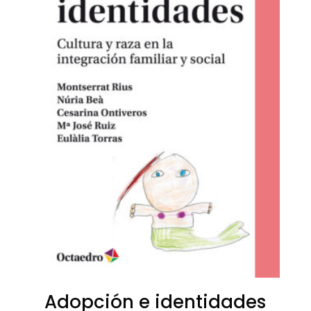
Adopción e identidades