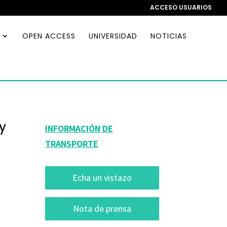
ACCESO USUARIOS
OPEN ACCESS
UNIVERSIDAD
NOTICIAS
y
INFORMACIÓN DE
TRANSPORTE
Echa un vistazo
Nota de prensa