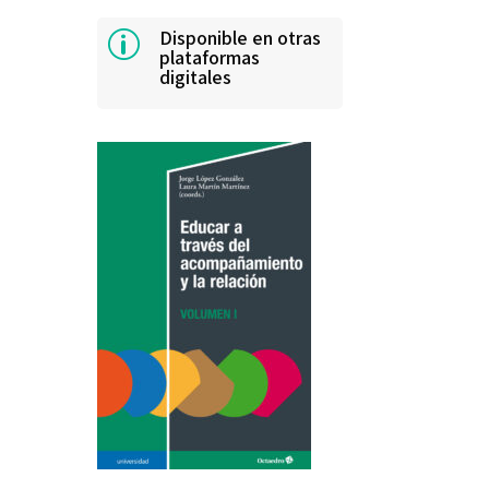
Disponible en otras
p
plataformas
digitales