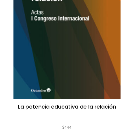
La potencia educativa de la relación
$
444