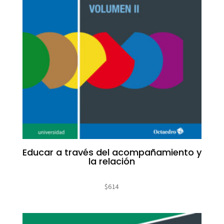
Educar a través del acompañamiento y
la relación
$
614