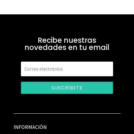
Recibe nuestras
novedades en tu email
SUSCRÍBETE
INFORMACIÓN