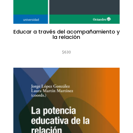
Educar a través del acompañamiento y
la relación
$
630