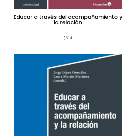
Educar a través del acompañamiento y
la relación
$
614