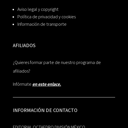
Aviso legal y copyright
Política de privacidad y cookies
Información de transporte
AFILIADOS
¿Quieres formar parte de nuestro programa de
afiliados?
Infórmate
en este enlace.
INFORMACIÓN DE CONTACTO
EDITORIAL OCTAEDRO DIVISIÓN MÉXICO