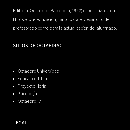
Editorial Octaedro (Barcelona, 1992) especializada en
libros sobre educación, tanto para el desarrollo del
profesorado como para la actualización del alumnado.
SITIOS DE OCTAEDRO
Octaedro Universidad
Educación Infantil
Proyecto Noria
Psicología
OctaedroTV
LEGAL