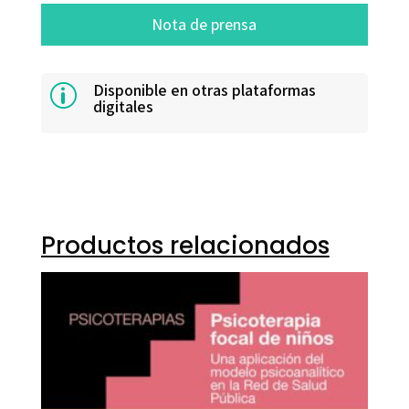
Nota de prensa
Disponible en otras plataformas
p
digitales
Productos relacionados