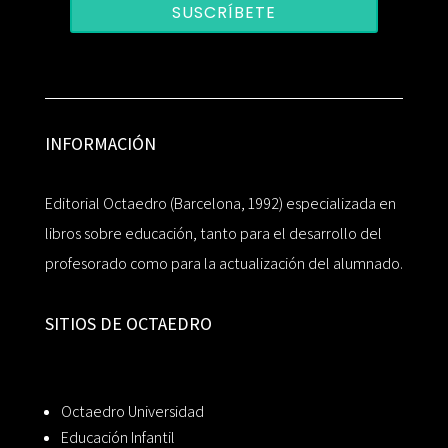
SUSCRÍBETE
INFORMACIÓN
Editorial Octaedro (Barcelona, 1992) especializada en
libros sobre educación, tanto para el desarrollo del
profesorado como para la actualización del alumnado.
SITIOS DE OCTAEDRO
Octaedro Universidad
Educación Infantil