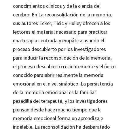
conocimientos clínicos y de la ciencia del
cerebro. En La reconsolidación de la memoria,
sus autores Ecker, Ticic y Hulley ofrecen a los
lectores el material necesario para practicar
una terapia centrada y empática usando el
proceso descubierto por los investigadores
para inducir la reconsolidación de la memoria,
el proceso descubierto recientemente y el único
conocido para abrir realmente la memoria
emocional en el nivel sináptico. La persistencia
de la memoria emocional es la familiar
pesadilla del terapeuta, y los investigadores
piensan desde hace mucho tiempo que la
memoria emocional forma un aprendizaje
indeleble. La reconsolidación ha desbaratado