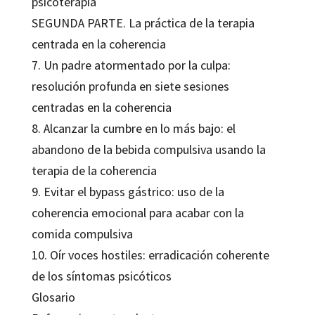
psicoterapia
SEGUNDA PARTE. La práctica de la terapia
centrada en la coherencia
7. Un padre atormentado por la culpa:
resolución profunda en siete sesiones
centradas en la coherencia
8. Alcanzar la cumbre en lo más bajo: el
abandono de la bebida compulsiva usando la
terapia de la coherencia
9. Evitar el bypass gástrico: uso de la
coherencia emocional para acabar con la
comida compulsiva
10. Oír voces hostiles: erradicación coherente
de los síntomas psicóticos
Glosario