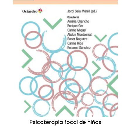
Psicoterapia focal de niños