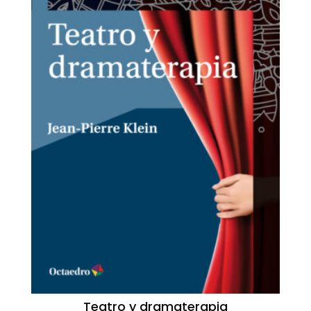
Teatro y dramaterapia