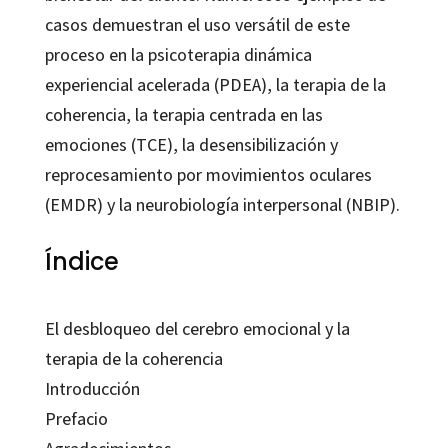
casos demuestran el uso versátil de este
proceso en la psicoterapia dinámica
experiencial acelerada (PDEA), la terapia de la
coherencia, la terapia centrada en las
emociones (TCE), la desensibilización y
reprocesamiento por movimientos oculares
(EMDR) y la neurobiología interpersonal (NBIP).
Índice
El desbloqueo del cerebro emocional y la
terapia de la coherencia
Introducción
Prefacio