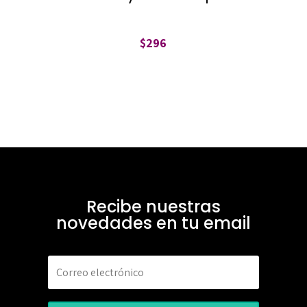
$
296
Recibe nuestras
novedades en tu email