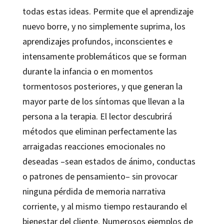
todas estas ideas. Permite que el aprendizaje
nuevo borre, y no simplemente suprima, los
aprendizajes profundos, inconscientes e
intensamente problemáticos que se forman
durante la infancia o en momentos
tormentosos posteriores, y que generan la
mayor parte de los síntomas que llevan a la
persona a la terapia. El lector descubrirá
métodos que eliminan perfectamente las
arraigadas reacciones emocionales no
deseadas –sean estados de ánimo, conductas
o patrones de pensamiento– sin provocar
ninguna pérdida de memoria narrativa
corriente, y al mismo tiempo restaurando el
bienestar del cliente. Numerosos ejemplos de