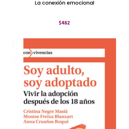
La conexión emocional
$
482