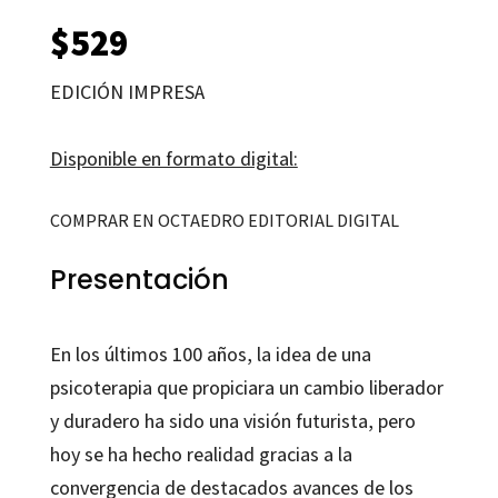
$
529
EDICIÓN IMPRESA
Disponible en formato digital:
COMPRAR EN OCTAEDRO EDITORIAL DIGITAL
Presentación
En los últimos 100 años, la idea de una
psicoterapia que propiciara un cambio liberador
y duradero ha sido una visión futurista, pero
hoy se ha hecho realidad gracias a la
convergencia de destacados avances de los