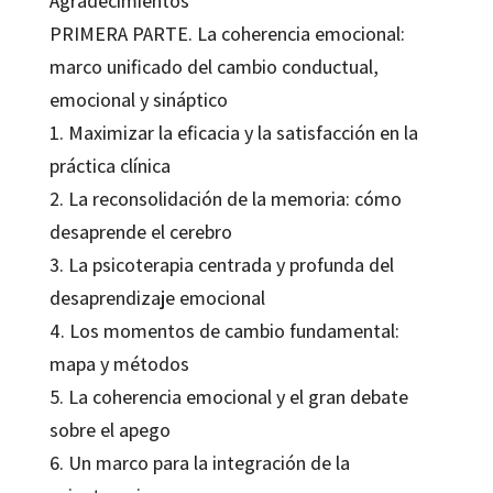
Agradecimientos
PRIMERA PARTE. La coherencia emocional:
marco unificado del cambio conductual,
emocional y sináptico
1. Maximizar la eficacia y la satisfacción en la
práctica clínica
2. La reconsolidación de la memoria: cómo
desaprende el cerebro
3. La psicoterapia centrada y profunda del
desaprendizaje emocional
4. Los momentos de cambio fundamental:
mapa y métodos
5. La coherencia emocional y el gran debate
sobre el apego
6. Un marco para la integración de la