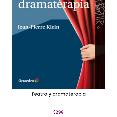
Teatro y dramaterapia
$
296