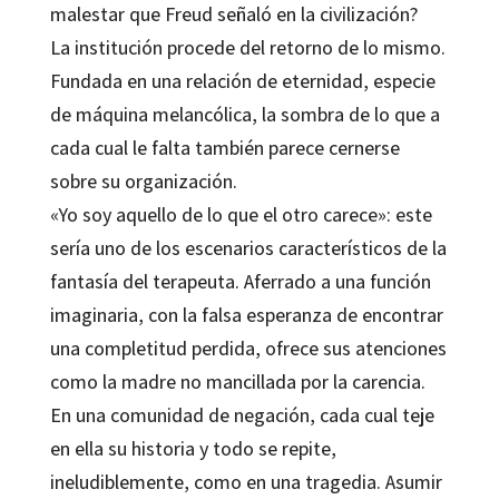
malestar que Freud señaló en la civilización?
La institución procede del retorno de lo mismo.
Fundada en una relación de eternidad, especie
de máquina melancólica, la sombra de lo que a
cada cual le falta también parece cernerse
sobre su organización.
«Yo soy aquello de lo que el otro carece»: este
sería uno de los escenarios característicos de la
fantasía del terapeuta. Aferrado a una función
imaginaria, con la falsa esperanza de encontrar
una completitud perdida, ofrece sus atenciones
como la madre no mancillada por la carencia.
En una comunidad de negación, cada cual teje
en ella su historia y todo se repite,
ineludiblemente, como en una tragedia. Asumir