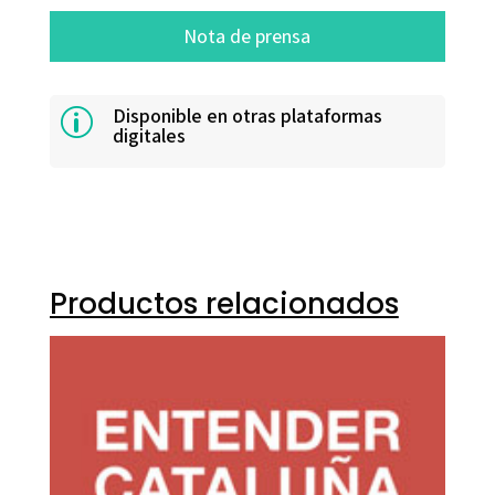
Nota de prensa
Disponible en otras plataformas
p
digitales
Productos relacionados