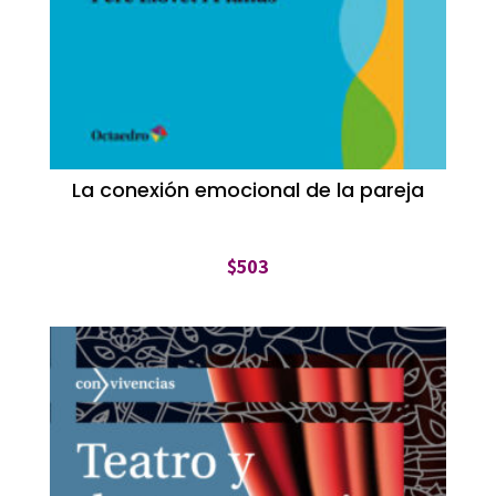
La conexión emocional de la pareja
$
503