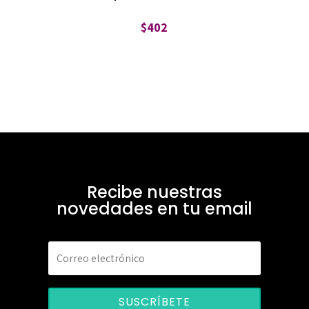
$
402
Recibe nuestras
novedades en tu email
SUSCRÍBETE