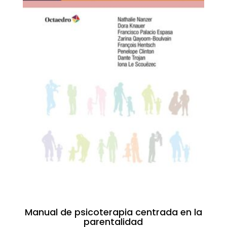
Manual de psicoterapia centrada en la
parentalidad