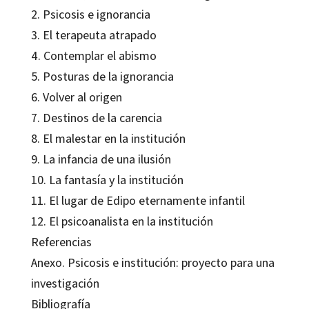
2. Psicosis e ignorancia
3. El terapeuta atrapado
4. Contemplar el abismo
5. Posturas de la ignorancia
6. Volver al origen
7. Destinos de la carencia
8.
El malestar en la institución
9. La infancia de una ilusión
10. La fantasía y la institución
11. El lugar de Edipo eternamente infantil
12. El psicoanalista en la institución
Referencias
Anexo. Psicosis e institución: proyecto para una
investigación
Bibliografía