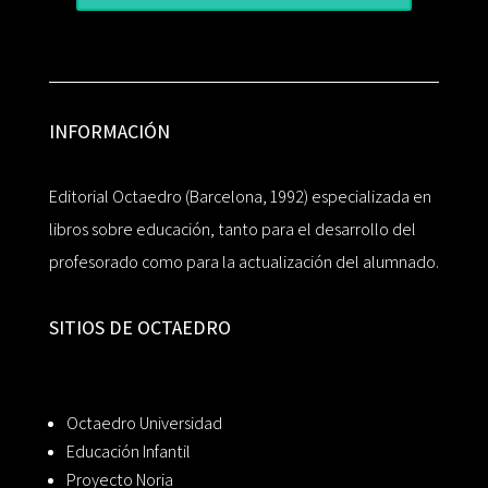
INFORMACIÓN
Editorial Octaedro (Barcelona, 1992) especializada en
libros sobre educación, tanto para el desarrollo del
profesorado como para la actualización del alumnado.
SITIOS DE OCTAEDRO
Octaedro Universidad
Educación Infantil
Proyecto Noria