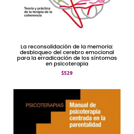
La reconsolidación de la memoria:
desbloqueo del cerebro emocional
para la erradicación de los síntomas
en psicoterapia
$
529