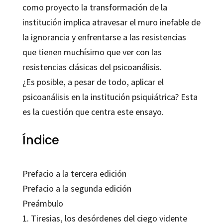
como proyecto la transformación de la
institución implica atravesar el muro inefable de
la ignorancia y enfrentarse a las resistencias
que tienen muchísimo que ver con las
resistencias clásicas del psicoanálisis.
¿Es posible, a pesar de todo, aplicar el
psicoanálisis en la institución psiquiátrica? Esta
es la cuestión que centra este ensayo.
Índice
Prefacio a la tercera edición
Prefacio a la segunda edición
Preámbulo
1. Tiresias, los desórdenes del ciego vidente