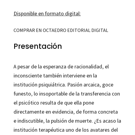
Disponible en formato digital:
COMPRAR EN OCTAEDRO EDITORIAL DIGITAL
Presentación
A pesar de la esperanza de racionalidad, el
inconsciente también interviene en la
institución psiquiátrica. Pasión arcaica, goce
funesto, lo insoportable de la transferencia con
el psicótico resulta de que ella pone
directamente en evidencia, de forma concreta
e indiscutible, la pulsión de muerte. ¿Es acaso la
institución terapéutica uno de los avatares del