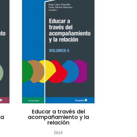
Educar a través del
la
acompañamiento y la
relación
$
614