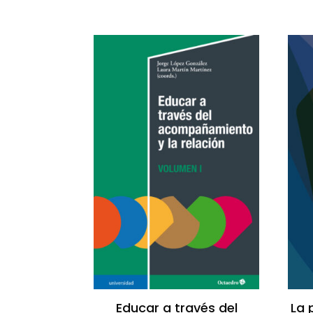
Educar a través del
La 