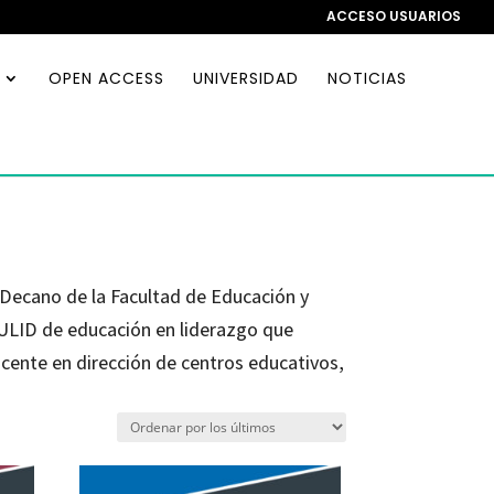
ACCESO USUARIOS
OPEN ACCESS
UNIVERSIDAD
NOTICIAS
 Decano de la Facultad de Educación y
EDULID de educación en liderazgo que
ocente en dirección de centros educativos,