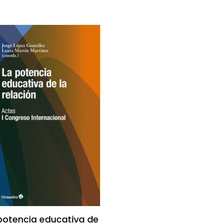
potencia educativa de