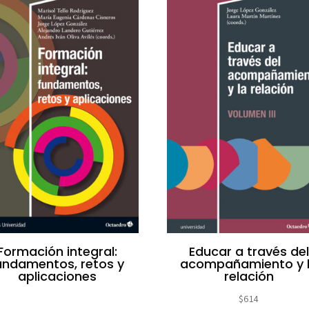
Formación integral:
Educar a través del
undamentos, retos y
acompañamiento y 
aplicaciones
relación
$
614