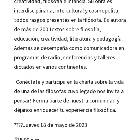
creatividad, filosofía e infancia. Su obra es
interdisciplinaria, intercultural y cosmopolita,
todos rasgos presentes en la filósofa. Es autora
de más de 200 textos sobre filosofía,
educación, creatividad, literatura y pedagogía.
Además se desempeña como comunicadora en
programas de radio, conferencias y talleres
dictados en varios continentes.
¡Conéctate y participa en la charla sobre la vida
de una de las filósofas cuyo legado nos invita a
pensar! Forma parte de nuestra comunidad y
déjanos enriquecer tu experiencia filosófica.
????Jueves 18 de mayo de 2023
⏰5:00 p.m.