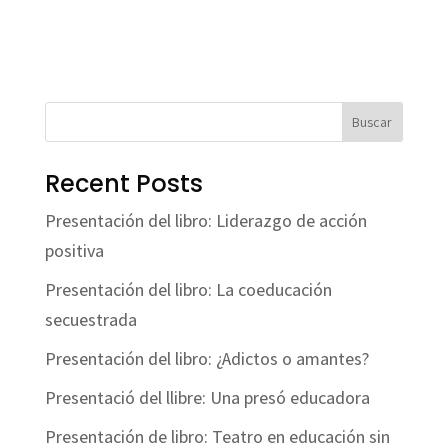
Buscar
Recent Posts
Presentación del libro: Liderazgo de acción
positiva
Presentación del libro: La coeducación
secuestrada
Presentación del libro: ¿Adictos o amantes?
Presentació del llibre: Una presó educadora
Presentación de libro: Teatro en educación sin