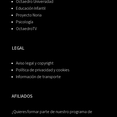
Octaedro Universidad
Educación Infantil
Proyecto Noria
Psicología
OctaedroTV
LEGAL
Aviso legal y copyright
Política de privacidad y cookies
Información de transporte
AFILIADOS
¿Quieres formar parte de nuestro programa de