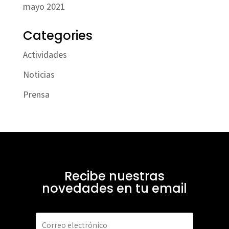
mayo 2021
Categories
Actividades
Noticias
Prensa
Recibe nuestras
novedades en tu email