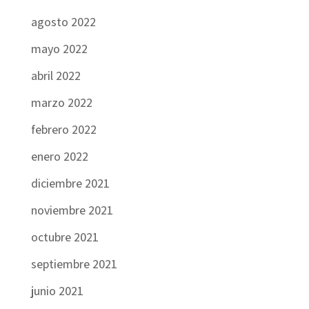
agosto 2022
mayo 2022
abril 2022
marzo 2022
febrero 2022
enero 2022
diciembre 2021
noviembre 2021
octubre 2021
septiembre 2021
junio 2021