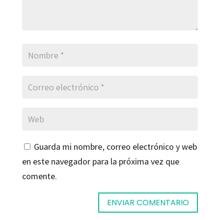
Guarda mi nombre, correo electrónico y web
en este navegador para la próxima vez que
comente.