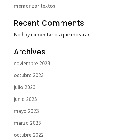
memorizar textos
Recent Comments
No hay comentarios que mostrar.
Archives
noviembre 2023
octubre 2023
julio 2023
junio 2023
mayo 2023
marzo 2023
octubre 2022