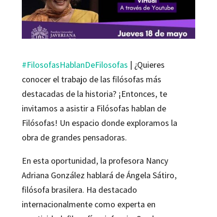
#FilosofasHablanDeFilosofas
| ¿Quieres
conocer el trabajo de las filósofas más
destacadas de la historia? ¡Entonces, te
invitamos a asistir a Filósofas hablan de
Filósofas! Un espacio donde exploramos la
obra de grandes pensadoras.
En esta oportunidad, la profesora Nancy
Adriana González hablará de Ángela Sátiro,
filósofa brasilera. Ha destacado
internacionalmente como experta en