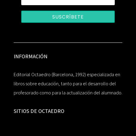
SUSCRÍBETE
INFORMACIÓN
Editorial Octaedro (Barcelona, 1992) especializada en
libros sobre educación, tanto para el desarrollo del
profesorado como para la actualización del alumnado.
SITIOS DE OCTAEDRO