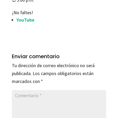
¡No faltes!
YouTube
Enviar comentario
Tu dirección de correo electrónico no será
publicada.
Los campos obligatorios están
marcados con
*