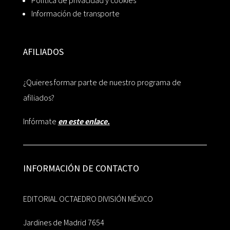
Política de privacidad y cookies
Información de transporte
AFILIADOS
¿Quieres formar parte de nuestro programa de
afiliados?
Infórmate
en este enlace.
INFORMACIÓN DE CONTACTO
EDITORIAL OCTAEDRO DIVISIÓN MÉXICO
Jardines de Madrid 7654