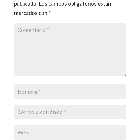
publicada.
Los campos obligatorios están
marcados con
*