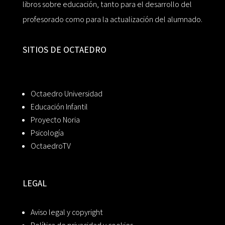
libros sobre educación, tanto para el desarrollo del
profesorado como para la actualización del alumnado.
SITIOS DE OCTAEDRO
Octaedro Universidad
Educación Infantil
Proyecto Noria
Psicología
OctaedroTV
LEGAL
Aviso legal y copyright