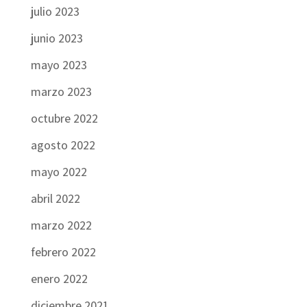
julio 2023
junio 2023
mayo 2023
marzo 2023
octubre 2022
agosto 2022
mayo 2022
abril 2022
marzo 2022
febrero 2022
enero 2022
diciembre 2021