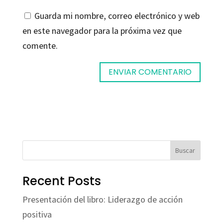
Guarda mi nombre, correo electrónico y web
en este navegador para la próxima vez que
comente.
Buscar
Recent Posts
Presentación del libro: Liderazgo de acción
positiva