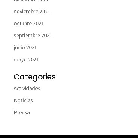
noviembre 2021
octubre 2021
septiembre 2021
junio 2021
mayo 2021
Categories
Actividades
Noticias
Prensa