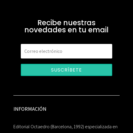
Recibe nuestras
novedades en tu email
SUSCRÍBETE
INFORMACIÓN
Editorial Octaedro (Barcelona, 1992) especializada en