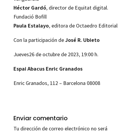
Héctor Gardó
, director de Equitat digital.
Fundació Bofill
Paula Estalayo
, editora de Octaedro Editorial
Con la participación de
José R. Ubieto
Jueves26 de octubre de 2023, 19:00 h.
Espai Abacus Enric Granados
Enric Granados, 112 – Barcelona 08008
Enviar comentario
Tu dirección de correo electrónico no será