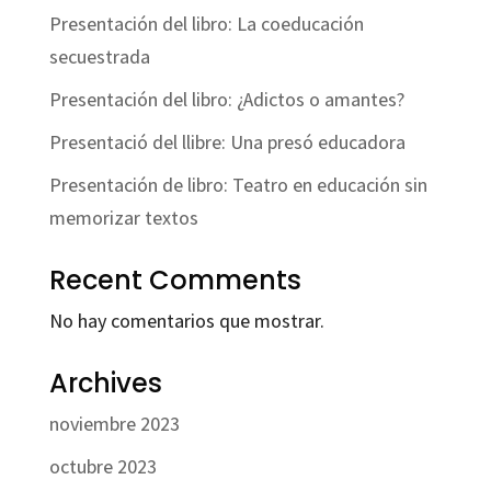
Presentación del libro: La coeducación
secuestrada
Presentación del libro: ¿Adictos o amantes?
Presentació del llibre: Una presó educadora
Presentación de libro: Teatro en educación sin
memorizar textos
Recent Comments
No hay comentarios que mostrar.
Archives
noviembre 2023
octubre 2023