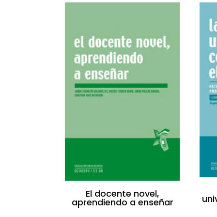
El docente novel,
uni
aprendiendo a enseñar