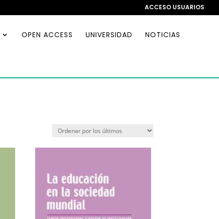
ACCESO USUARIOS
OPEN ACCESS
UNIVERSIDAD
NOTICIAS