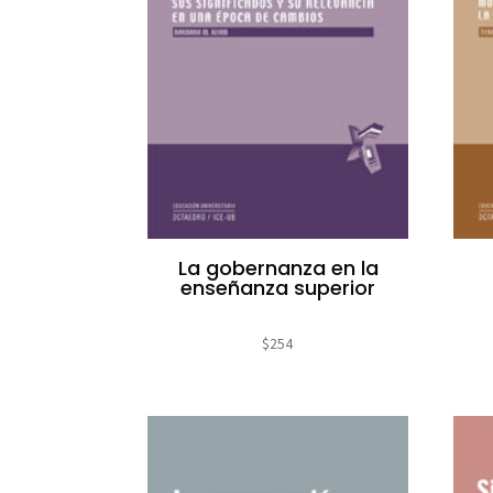
La gobernanza en la
enseñanza superior
$
254