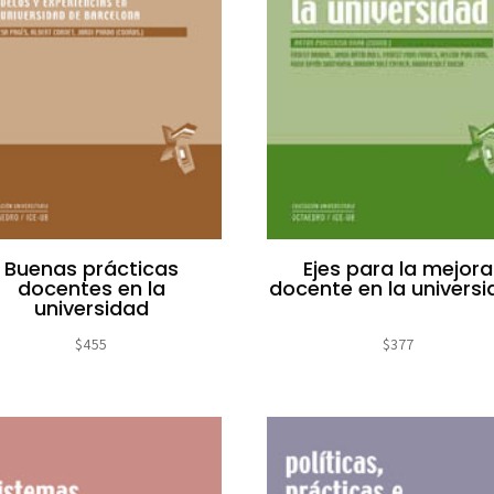
Buenas prácticas
Ejes para la mejora
docentes en la
docente en la univers
universidad
$
455
$
377