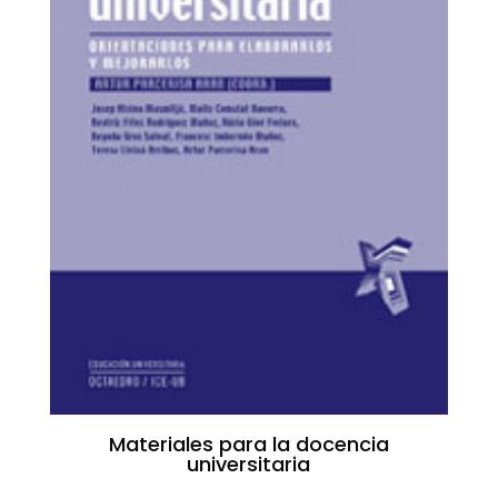
Materiales para la docencia
universitaria