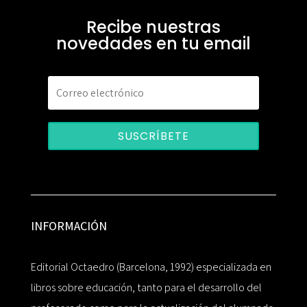
Recibe nuestras
novedades en tu email
SUSCRÍBETE
INFORMACIÓN
Editorial Octaedro (Barcelona, 1992) especializada en
libros sobre educación, tanto para el desarrollo del