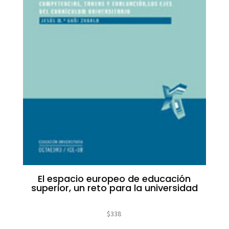
El espacio europeo de educación
superior, un reto para la universidad
$
338