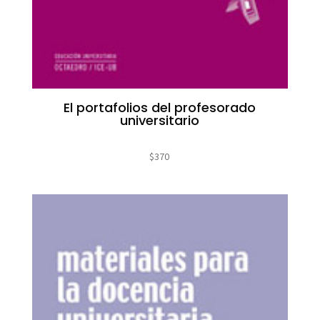
El portafolios del profesorado
universitario
$
370