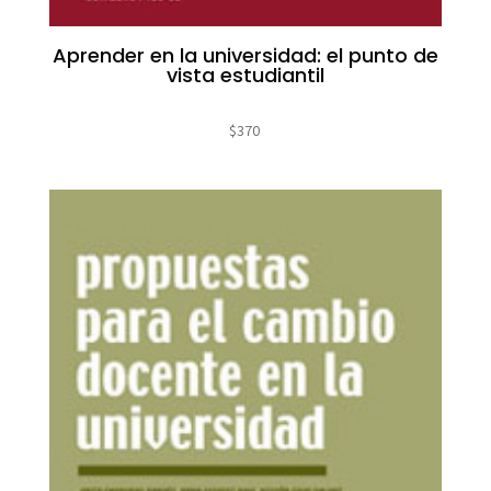
Aprender en la universidad: el punto de
vista estudiantil
$
370