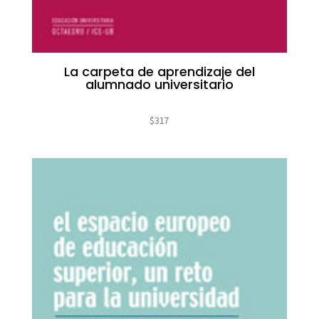
La carpeta de aprendizaje del
alumnado universitario
$
317