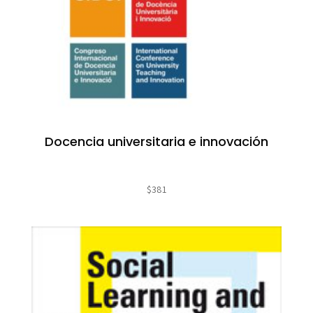
Docencia universitaria e innovación
$
381