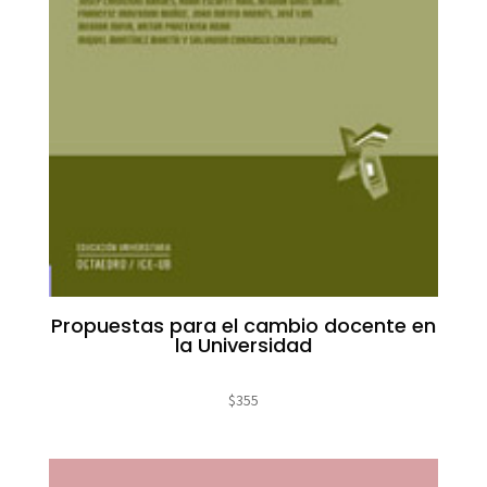
Propuestas para el cambio docente en
la Universidad
$
355