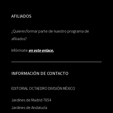
AFILIADOS
¿Quieres formar parte de nuestro programa de
afiliados?
Infórmate
en este enlace.
INFORMACIÓN DE CONTACTO
EDITORIAL OCTAEDRO DIVISIÓN MÉXICO
Jardines de Madrid 7654
Jardines de Andalucía