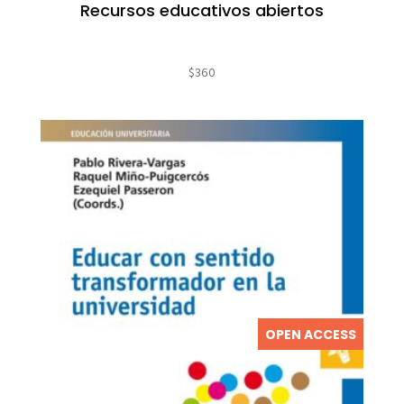
Recursos educativos abiertos
$
360
OPEN ACCESS