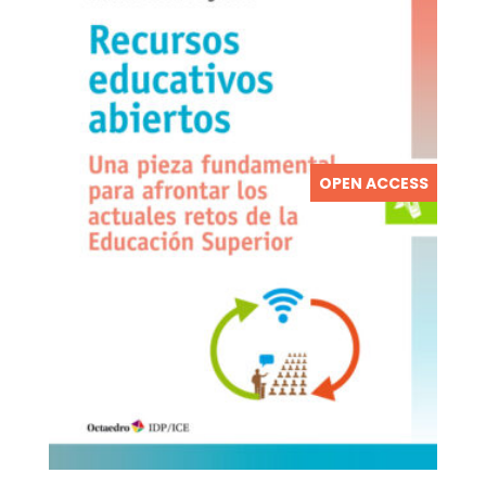
OPEN ACCESS