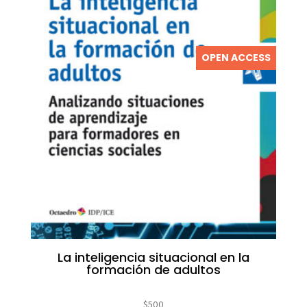
OPEN ACCESS
La inteligencia situacional en la
formación de adultos
$
500