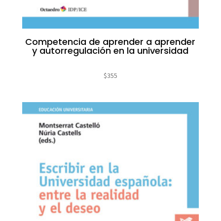
Competencia de aprender a aprender
y autorregulación en la universidad
$
355