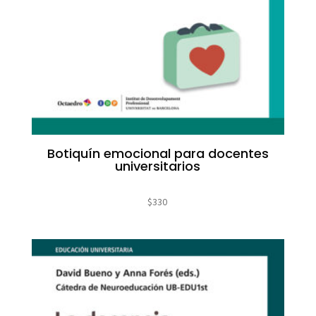
Botiquín emocional para docentes
universitarios
$
330