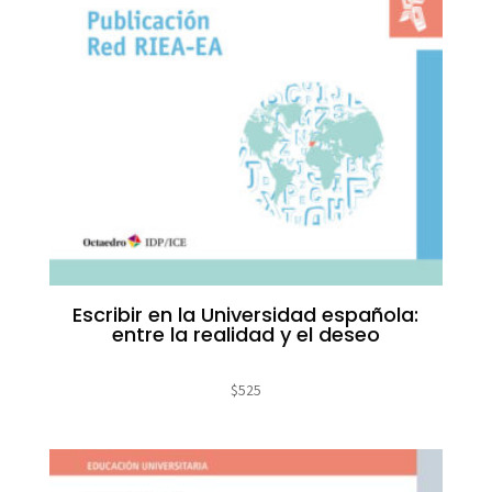
Escribir en la Universidad española:
entre la realidad y el deseo
$
525