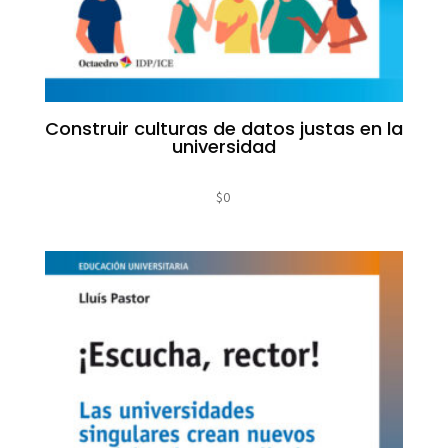
Construir culturas de datos justas en la
universidad
$
0