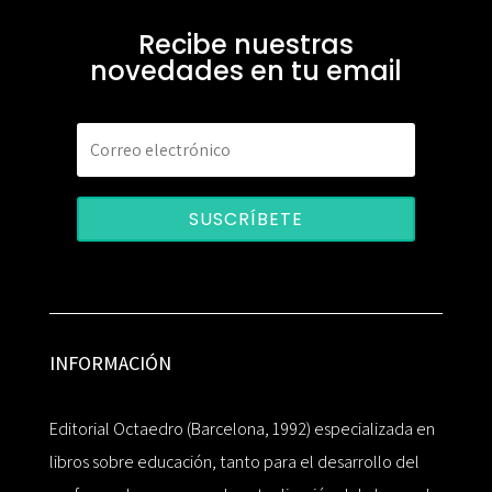
Recibe nuestras
novedades en tu email
SUSCRÍBETE
INFORMACIÓN
Editorial Octaedro (Barcelona, 1992) especializada en
libros sobre educación, tanto para el desarrollo del