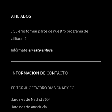
AFILIADOS
¿Quieres formar parte de nuestro programa de
afiliados?
Infórmate
en este enlace.
INFORMACIÓN DE CONTACTO
EDITORIAL OCTAEDRO DIVISIÓN MÉXICO
Jardines de Madrid 7654
Jardines de Andalucía