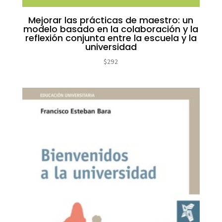
Mejorar las prácticas de maestro: un
modelo basado en la colaboración y la
reflexión conjunta entre la escuela y la
universidad
$
292