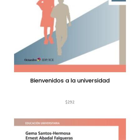
Bienvenidos a la universidad
$
292