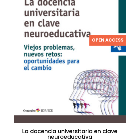
OPEN ACCESS
La docencia universitaria en clave
neuroeducativa