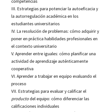
competencias
III. Estrategias para potenciar la autoeficacia y
la autorregulación académica en los
estudiantes universitarios
IV. La resolución de problemas: cómo adquirir y
poner en práctica habilidades profesionales en
el contexto universitario
V. Aprender entre iguales: cómo planificar una
actividad de aprendizaje auténticamente
cooperativa
VI. Aprender a trabajar en equipo evaluando el
proceso
VII. Estrategias para evaluar y calificar el
producto
del equipo: cómo diferenciar las
calificaciones individuales