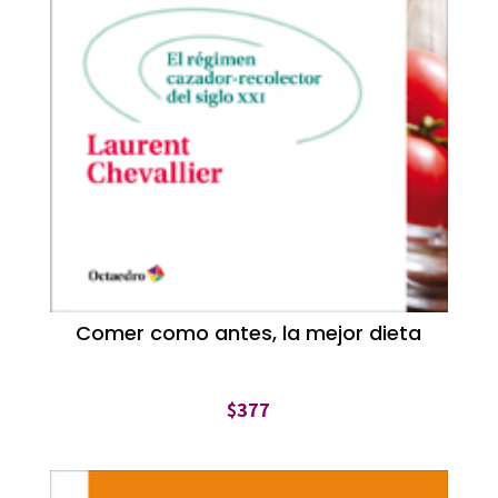
Comer como antes, la mejor dieta
$
377