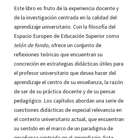
Este libro es fruto de la experiencia docente y
de la investigación centrada en la calidad del
aprendizaje universitario. Con la filosofía del
Espacio Europeo de Educación Superior como
telón de fondo
, ofrece un conjunto de
reflexiones teóricas que encuentran su
concreción en estrategias didácticas útiles para
el profesor universitario que desea hacer del
aprendizaje el centro de su enseñanza, la razón
de ser de su práctica docente y de su pensar
pedagógico. Los capítulos abordan una serie de
cuestiones didácticas de especial relevancia en
el contexto universitario actual, que encuentran
su sentido en el marco de un paradigma de
enseñanza centrada en el aprendizaje. Esta