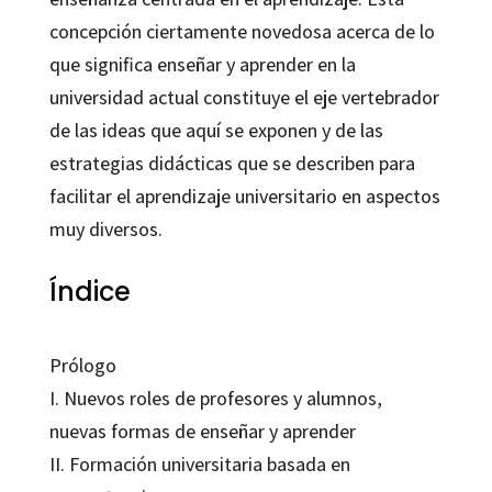
concepción ciertamente novedosa acerca de lo
que significa enseñar y aprender en la
universidad actual constituye el eje vertebrador
de las ideas que aquí se exponen y de las
estrategias didácticas que se describen para
facilitar el aprendizaje universitario en aspectos
muy diversos.
Índice
Prólogo
I. Nuevos roles de profesores y alumnos,
nuevas formas de enseñar y aprender
II. Formación universitaria basada en