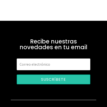
Recibe nuestras
novedades en tu email
SUSCRÍBETE