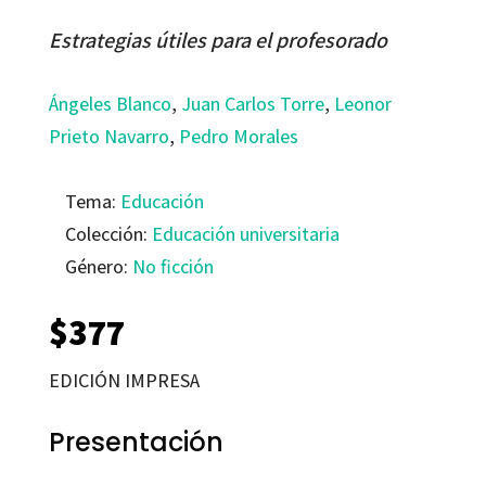
Estrategias útiles para el profesorado
Ángeles Blanco
,
Juan Carlos Torre
,
Leonor
Prieto Navarro
,
Pedro Morales
Tema:
Educación
Colección:
Educación universitaria
Género:
No ficción
$
377
EDICIÓN IMPRESA
Presentación