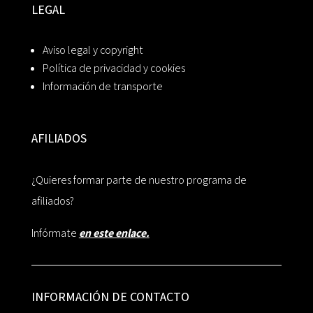
LEGAL
Aviso legal y copyright
Política de privacidad y cookies
Información de transporte
AFILIADOS
¿Quieres formar parte de nuestro programa de
afiliados?
Infórmate
en este enlace.
INFORMACIÓN DE CONTACTO