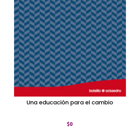
Una educación para el cambio
$
0