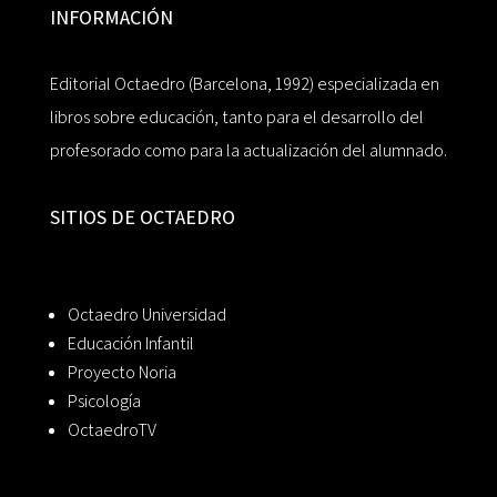
INFORMACIÓN
Editorial Octaedro (Barcelona, 1992) especializada en
libros sobre educación, tanto para el desarrollo del
profesorado como para la actualización del alumnado.
SITIOS DE OCTAEDRO
Octaedro Universidad
Educación Infantil
Proyecto Noria
Psicología
OctaedroTV