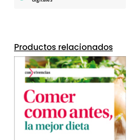
Productos relacionados