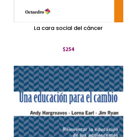
La cara social del cáncer
$
254