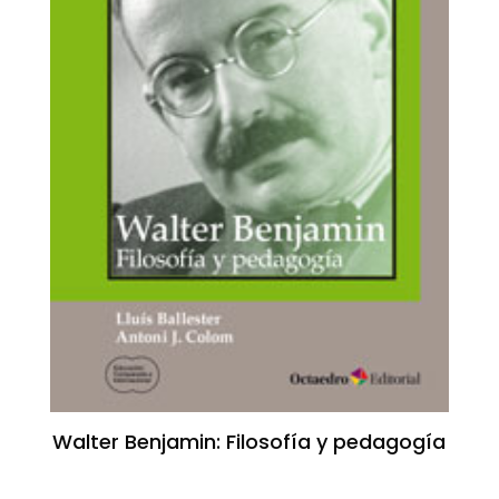
Walter Benjamin: Filosofía y pedagogía