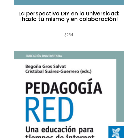
La perspectiva DIY en la universidad:
¡hazlo tú mismo y en colaboración!
$
254