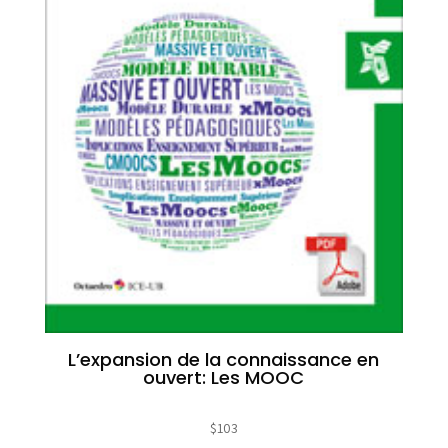
L’expansion de la connaissance en
ouvert: Les MOOC
$
103