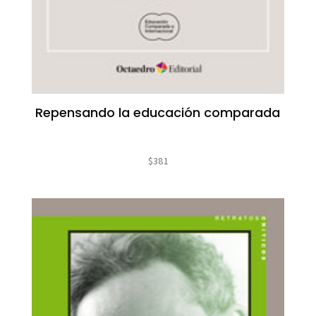
Repensando la educación comparada
$
381