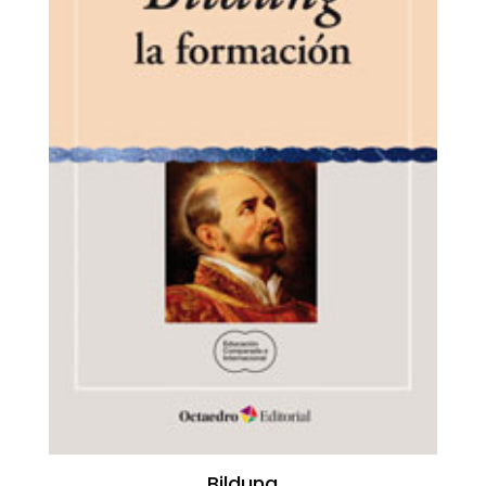
Bildung