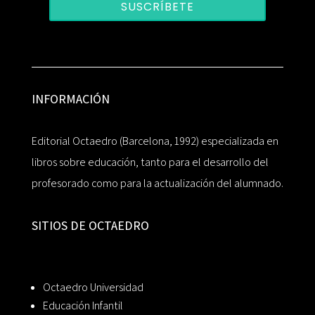
SUSCRÍBETE
INFORMACIÓN
Editorial Octaedro (Barcelona, 1992) especializada en
libros sobre educación, tanto para el desarrollo del
profesorado como para la actualización del alumnado.
SITIOS DE OCTAEDRO
Octaedro Universidad
Educación Infantil