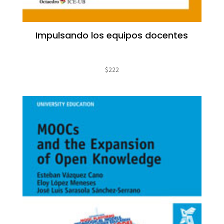
Impulsando los equipos docentes
$
222