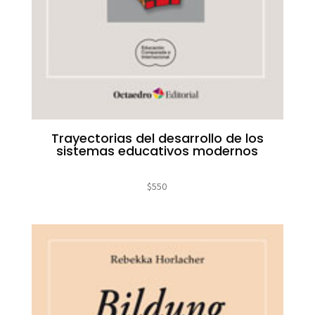
Trayectorias del desarrollo de los
sistemas educativos modernos
$
550