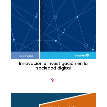
Innovación e investigación en la
sociedad digital
$
0