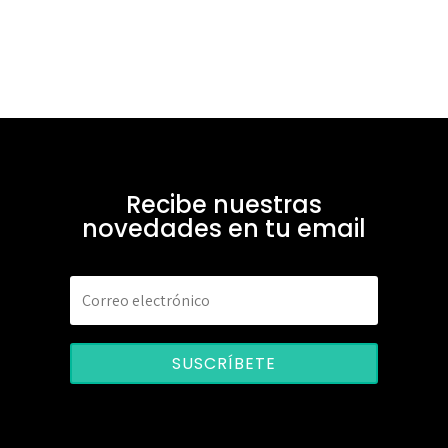
Recibe nuestras
novedades en tu email
SUSCRÍBETE