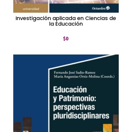
Investigación aplicada en Ciencias de
la Educación
$
0