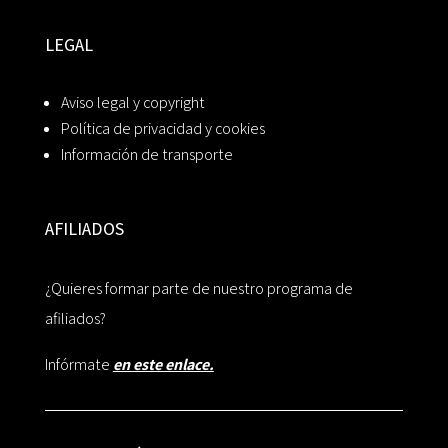
LEGAL
Aviso legal y copyright
Política de privacidad y cookies
Información de transporte
AFILIADOS
¿Quieres formar parte de nuestro programa de
afiliados?
Infórmate
en este enlace.