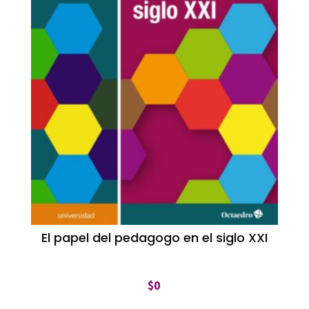
El papel del pedagogo en el siglo XXI
$
0