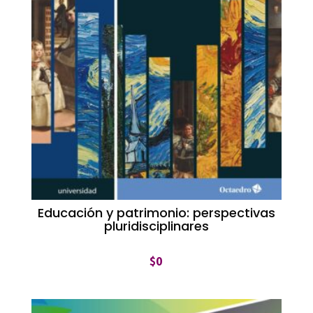
Educación y patrimonio: perspectivas
pluridisciplinares
$
0