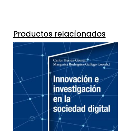
Productos relacionados