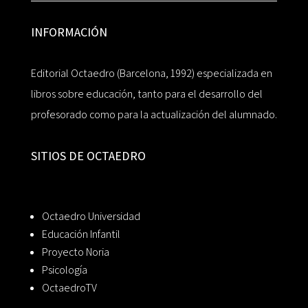
INFORMACIÓN
Editorial Octaedro (Barcelona, 1992) especializada en
libros sobre educación, tanto para el desarrollo del
profesorado como para la actualización del alumnado.
SITIOS DE OCTAEDRO
Octaedro Universidad
Educación Infantil
Proyecto Noria
Psicología
OctaedroTV