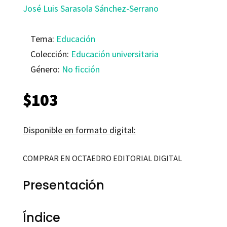
José Luis Sarasola Sánchez-Serrano
Tema:
Educación
Colección:
Educación universitaria
Género:
No ficción
$
103
Disponible en formato digital:
COMPRAR EN OCTAEDRO EDITORIAL DIGITAL
Presentación
Índice