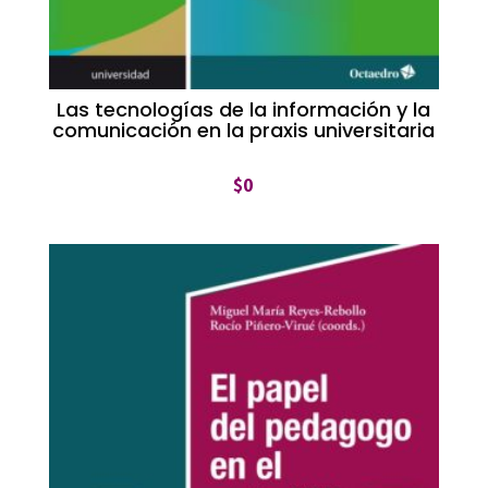
Las tecnologías de la información y la
comunicación en la praxis universitaria
$
0