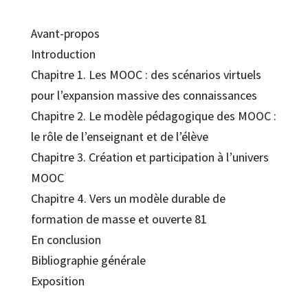
Avant-propos
Introduction
Chapitre 1. Les MOOC : des scénarios virtuels
pour l’expansion massive des connaissances
Chapitre 2. Le modèle pédagogique des MOOC :
le rôle de l’enseignant et de l’élève
Chapitre 3. Création et participation à l’univers
MOOC
Chapitre 4. Vers un modèle durable de
formation de masse et ouverte 81
En conclusion
Bibliographie générale
Exposition