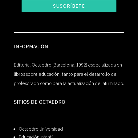
SUSCRÍBETE
INFORMACIÓN
Editorial Octaedro (Barcelona, 1992) especializada en
libros sobre educación, tanto para el desarrollo del
profesorado como para la actualización del alumnado.
SITIOS DE OCTAEDRO
Octaedro Universidad
Educación Infantil