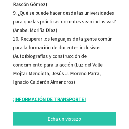
Rascón Gómez)
9. ¿Qué se puede hacer desde las universidades
para que las prácticas docentes sean inclusivas?
(Anabel Moriña Díez)
10. Recuperar los lenguajes de la gente común
para la formación de docentes inclusivos.
(Auto)biografías y construcción de
conocimiento para la acción (Luz del Valle
Mojtar Mendieta, Jesús J. Moreno Parra,
Ignacio Calderón Almendros)
¡INFORMACIÓN DE TRANSPORTE!
Echa un vistazo