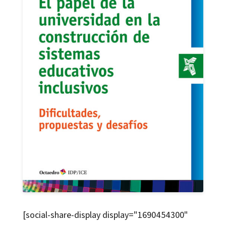
[social-share-display display="1690454300"