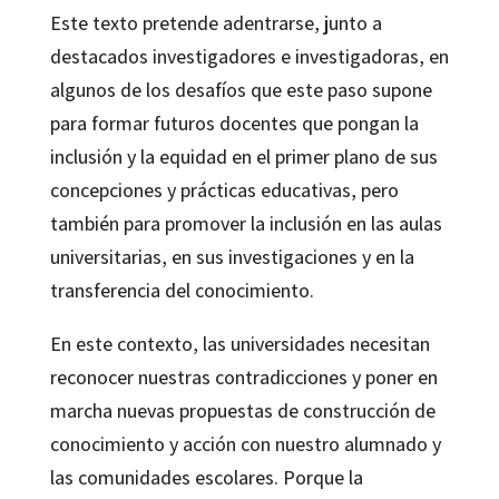
Este texto pretende adentrarse, junto a
destacados investigadores e investigadoras, en
algunos de los desafíos que este paso supone
para formar futuros docentes que pongan la
inclusión y la equidad en el primer plano de sus
concepciones y prácticas educativas, pero
también para promover la inclusión en las aulas
universitarias, en sus investigaciones y en la
transferencia del conocimiento.
En este contexto, las universidades necesitan
reconocer nuestras contradicciones y poner en
marcha nuevas propuestas de construcción de
conocimiento y acción con nuestro alumnado y
las comunidades escolares. Porque la