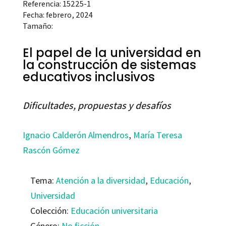
Referencia: 15225-1
Fecha: febrero, 2024
Tamaño:
El papel de la universidad en
la construcción de sistemas
educativos inclusivos
Dificultades, propuestas y desafíos
Ignacio Calderón Almendros
,
María Teresa
Rascón Gómez
Tema:
Atención a la diversidad
,
Educación
,
Universidad
Colección:
Educación universitaria
Género:
No ficción