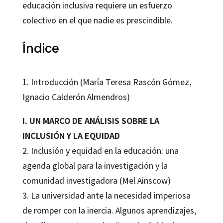
educación inclusiva requiere un esfuerzo
colectivo en el que nadie es prescindible.
Índice
1. Introducción (María Teresa Rascón Gómez,
Ignacio Calderón Almendros)
I. UN MARCO DE ANÁLISIS SOBRE LA
INCLUSIÓN Y LA EQUIDAD
2. Inclusión y equidad en la educación: una
agenda global para la investigación y la
comunidad investigadora (Mel Ainscow)
3. La universidad ante la necesidad imperiosa
de romper con la inercia. Algunos aprendizajes,