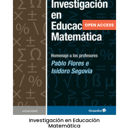
OPEN ACCESS
Investigación en Educación
Matemática