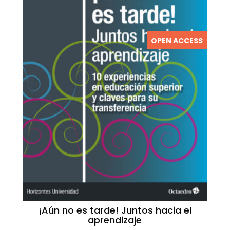
OPEN ACCESS
¡Aún no es tarde! Juntos hacia el
aprendizaje