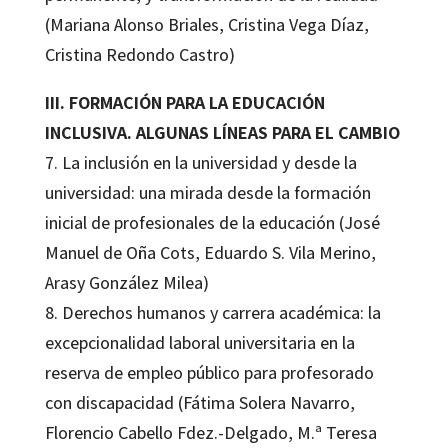
(Mariana Alonso Briales, Cristina Vega Díaz,
Cristina Redondo Castro)
III. FORMACIÓN PARA LA EDUCACIÓN
INCLUSIVA. ALGUNAS LÍNEAS PARA EL CAMBIO
7. La inclusión en la universidad y desde la
universidad: una mirada desde la formación
inicial de profesionales de la educación (José
Manuel de Oña Cots, Eduardo S. Vila Merino,
Arasy González Milea)
8. Derechos humanos y carrera académica: la
excepcionalidad laboral universitaria en la
reserva de empleo público para profesorado
con discapacidad (Fátima Solera Navarro,
Florencio Cabello Fdez.-Delgado, M.ª Teresa