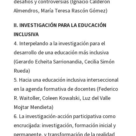
desafíos y controversias (Ignacio Calderón
Almendros, María Teresa Rascón Gómez)
II. INVESTIGACIÓN PARA LA EDUCACIÓN
INCLUSIVA
4. Interpelando a la investigación para el
desarrollo de una educación más inclusiva
(Gerardo Echeita Sarrionandia, Cecilia Simón
Rueda)
5. Hacia una educación inclusiva interseccional
en la agenda formativa de docentes (Federico
R. Waitoller, Coleen Kowalski, Luz del Valle
Mojtar Mendieta)
6. La investigación-acción participativa como
encrucijada: investigación, formación inicial y
permanente, y transformación de la realidad