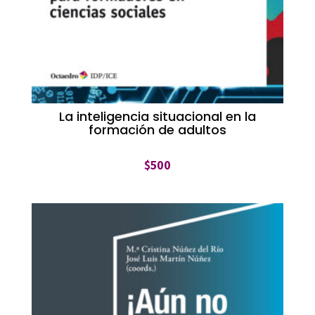
La inteligencia situacional en la
formación de adultos
$
500