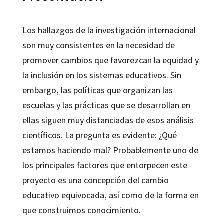
Los hallazgos de la investigación internacional
son muy consistentes en la necesidad de
promover cambios que favorezcan la equidad y
la inclusión en los sistemas educativos. Sin
embargo, las políticas que organizan las
escuelas y las prácticas que se desarrollan en
ellas siguen muy distanciadas de esos análisis
científicos. La pregunta es evidente: ¿Qué
estamos haciendo mal? Probablemente uno de
los principales factores que entorpecen este
proyecto es una concepción del cambio
educativo equivocada, así como de la forma en
que construimos conocimiento.