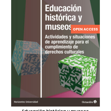
OPEN ACCESS