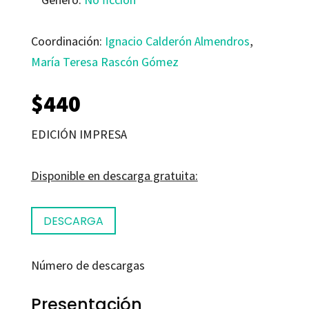
Coordinación:
Ignacio Calderón Almendros
,
María Teresa Rascón Gómez
$
440
EDICIÓN IMPRESA
Disponible en descarga gratuita:
DESCARGA
Número de descargas
Presentación