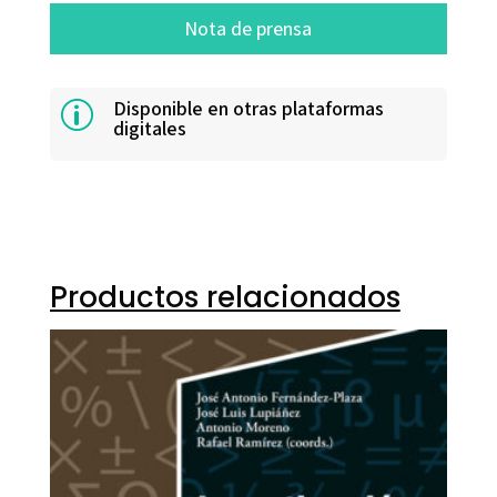
Nota de prensa
Disponible en otras plataformas
p
digitales
Productos relacionados