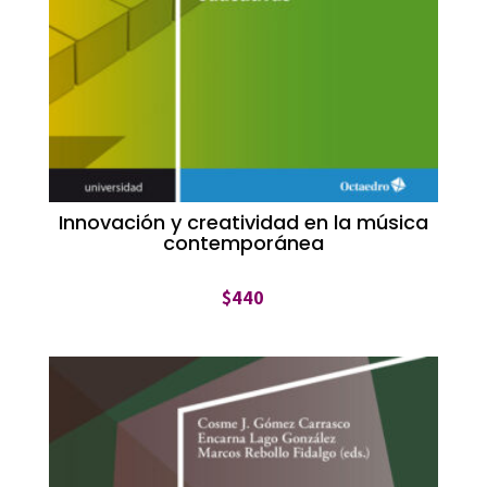
Innovación y creatividad en la música
contemporánea
$
440