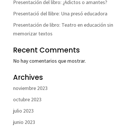
Presentación del libro: ¿Adictos o amantes?
Presentació del llibre: Una presó educadora
Presentación de libro: Teatro en educación sin
memorizar textos
Recent Comments
No hay comentarios que mostrar.
Archives
noviembre 2023
octubre 2023
julio 2023
junio 2023