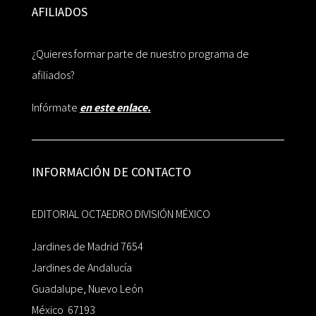
AFILIADOS
¿Quieres formar parte de nuestro programa de
afiliados?
Infórmate
en este enlace.
INFORMACIÓN DE CONTACTO
EDITORIAL OCTAEDRO DIVISIÓN MÉXICO
Jardines de Madrid 7654
Jardines de Andalucía
Guadalupe, Nuevo León
México 67193