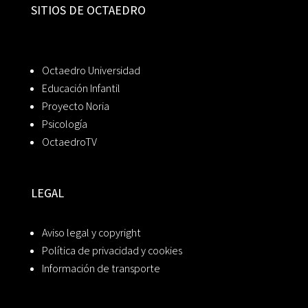
SITIOS DE OCTAEDRO
Octaedro Universidad
Educación Infantil
Proyecto Noria
Psicología
OctaedroTV
LEGAL
Aviso legal y copyright
Política de privacidad y cookies
Información de transporte