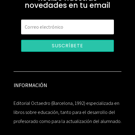
novedades en tu email
SUSCRÍBETE
INFORMACIÓN
Editorial Octaedro (Barcelona, 1992) especializada en
libros sobre educación, tanto para el desarrollo del
profesorado como para la actualización del alumnado.