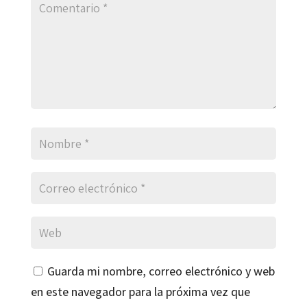
Guarda mi nombre, correo electrónico y web
en este navegador para la próxima vez que