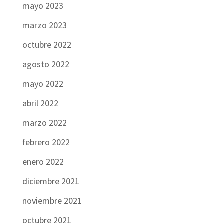
mayo 2023
marzo 2023
octubre 2022
agosto 2022
mayo 2022
abril 2022
marzo 2022
febrero 2022
enero 2022
diciembre 2021
noviembre 2021
octubre 2021