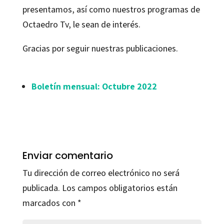
presentamos, así como nuestros programas de
Octaedro Tv, le sean de interés.
Gracias por seguir nuestras publicaciones.
Boletín mensual: Octubre 2022
Enviar comentario
Tu dirección de correo electrónico no será
publicada.
Los campos obligatorios están
marcados con
*