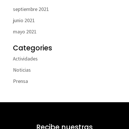
septiembre 2021
junio 2021
mayo 2021
Categories
Actividades
Noticias
Prensa
Recibe nuestras