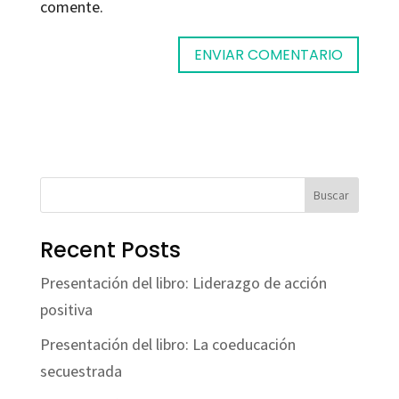
comente.
Buscar
Recent Posts
Presentación del libro: Liderazgo de acción
positiva
Presentación del libro: La coeducación
secuestrada