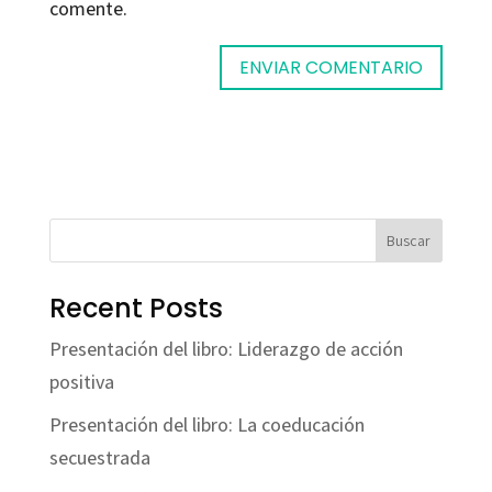
comente.
Buscar
Recent Posts
Presentación del libro: Liderazgo de acción
positiva
Presentación del libro: La coeducación
secuestrada