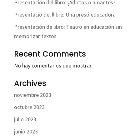
Presentación del libro: ¿Adictos o amantes?
Presentació del llibre: Una presó educadora
Presentación de libro: Teatro en educación sin
memorizar textos
Recent Comments
No hay comentarios que mostrar.
Archives
noviembre 2023
octubre 2023
julio 2023
junio 2023