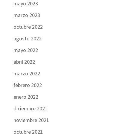
mayo 2023
marzo 2023
octubre 2022
agosto 2022
mayo 2022
abril 2022
marzo 2022
febrero 2022
enero 2022
diciembre 2021
noviembre 2021
octubre 2021