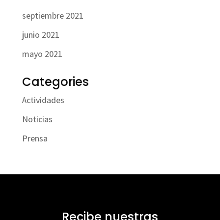
septiembre 2021
junio 2021
mayo 2021
Categories
Actividades
Noticias
Prensa
Recibe nuestras