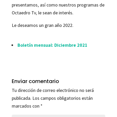
presentamos, así como nuestros programas de
Octaedro Tv, le sean de interés.
Le deseamos un gran año 2022.
Boletín mensual: Diciembre 2021
Enviar comentario
Tu dirección de correo electrónico no será
publicada.
Los campos obligatorios están
marcados con
*