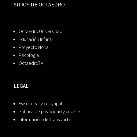
SITIOS DE OCTAEDRO
Octaedro Universidad
Educación Infantil
Proyecto Noria
Psicología
OctaedroTV
LEGAL
Aviso legal y copyright
Política de privacidad y cookies
Información de transporte