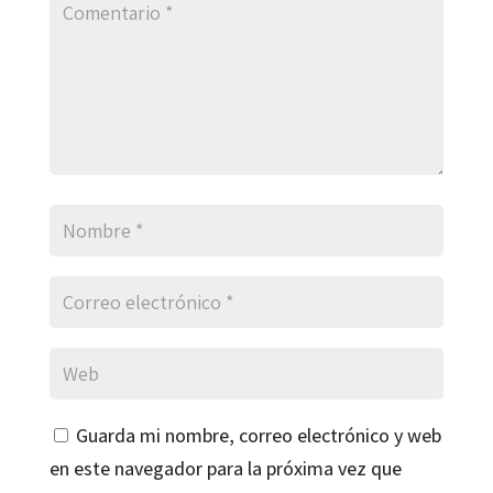
Guarda mi nombre, correo electrónico y web
en este navegador para la próxima vez que