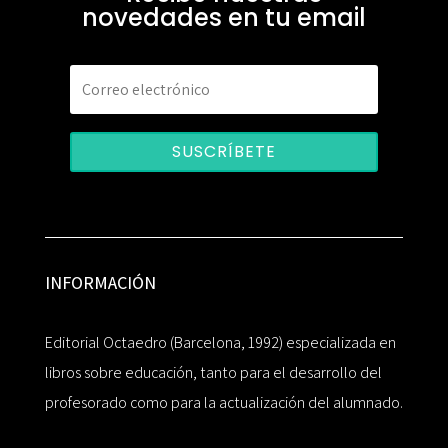
novedades en tu email
SUSCRÍBETE
INFORMACIÓN
Editorial Octaedro (Barcelona, 1992) especializada en
libros sobre educación, tanto para el desarrollo del
profesorado como para la actualización del alumnado.