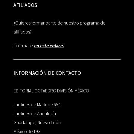
AFILIADOS
¿Quieres formar parte de nuestro programa de
afiliados?
Infórmate
en este enlace.
INFORMACIÓN DE CONTACTO
EDITORIAL OCTAEDRO DIVISIÓN MÉXICO
Jardines de Madrid 7654
Jardines de Andalucía
Guadalupe, Nuevo León
México 67193