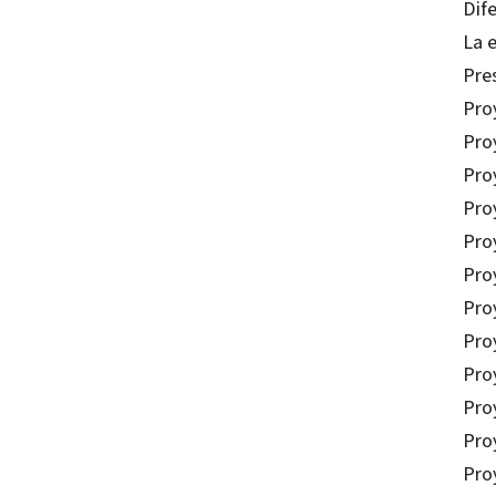
Dif
La 
Pre
Pro
Pro
Pro
Pro
Proy
Proy
Pro
Pro
Pro
Pro
Proy
Pro