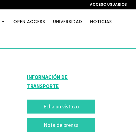
ACCESO USUARIOS
OPEN ACCESS
UNIVERSIDAD
NOTICIAS
INFORMACIÓN DE
TRANSPORTE
Echa un vistazo
Nota de prensa