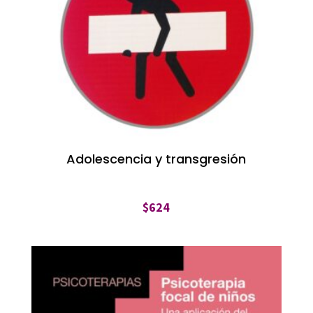
Adolescencia y transgresión
$
624