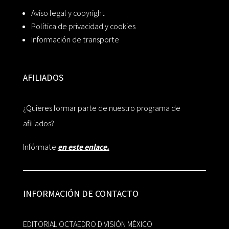
Aviso legal y copyright
Política de privacidad y cookies
Información de transporte
AFILIADOS
¿Quieres formar parte de nuestro programa de
afiliados?
Infórmate
en este enlace.
INFORMACIÓN DE CONTACTO
EDITORIAL OCTAEDRO DIVISIÓN MÉXICO