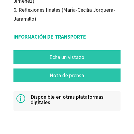
Jiménez)
6. Reflexiones finales (María-Cecilia Jorquera-
Jaramillo)
INFORMACIÓN DE TRANSPORTE
Echa un vistazo
Nota de prensa
Disponible en otras plataformas
p
digitales