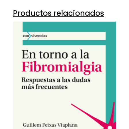
Productos relacionados