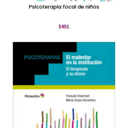
Psicoterapia focal de niños
$
451