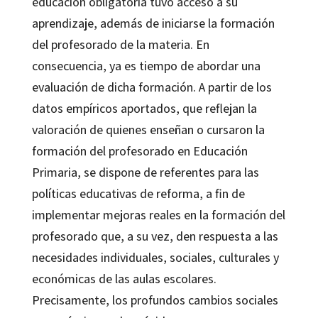
educación obligatoria tuvo acceso a su
aprendizaje, además de iniciarse la formación
del profesorado de la materia. En
consecuencia, ya es tiempo de abordar una
evaluación de dicha formación. A partir de los
datos empíricos aportados, que reflejan la
valoración de quienes enseñan o cursaron la
formación del profesorado en Educación
Primaria, se dispone de referentes para las
políticas educativas de reforma, a fin de
implementar mejoras reales en la formación del
profesorado que, a su vez, den respuesta a las
necesidades individuales, sociales, culturales y
económicas de las aulas escolares.
Precisamente, los profundos cambios sociales