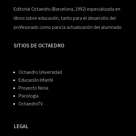
Editorial Octaedro (Barcelona, 1992) especializada en
libros sobre educación, tanto para el desarrollo del
profesorado como para la actualización del alumnado.
SITIOS DE OCTAEDRO
Octaedro Universidad
Educación Infantil
Proyecto Noria
Psicología
OctaedroTV
LEGAL