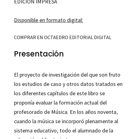
EDICIÓN IMPRESA
Disponible en formato digital:
COMPRAR EN OCTAEDRO EDITORIAL DIGITAL
Presentación
El proyecto de investigación del que son fruto
los estudios de caso y otros datos tratados en
los diferentes capítulos de este libro se
proponía evaluar la formación actual del
profesorado de Música. En los años noventa,
cuando la música se incorporó plenamente al
sistema educativo, todo el alumnado de la