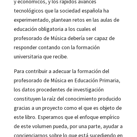
y económicos, y los rápidos avances
tecnológicos que la sociedad española ha
experimentado, plantean retos en las aulas de
educación obligatoria a los cuales el
profesorado de Música debería ser capaz de
responder contando con la formación
universitaria que recibe.
Para contribuir a adecuar la formación del
profesorado de Música en Educación Primaria,
los datos procedentes de investigación
constituyen la raíz del conocimiento producido
gracias a un proyecto como el que es objeto de
este libro. Esperamos que el enfoque empírico
de este volumen pueda, por una parte, ayudar a
concienciarnos sobre lo que está sucediendo en