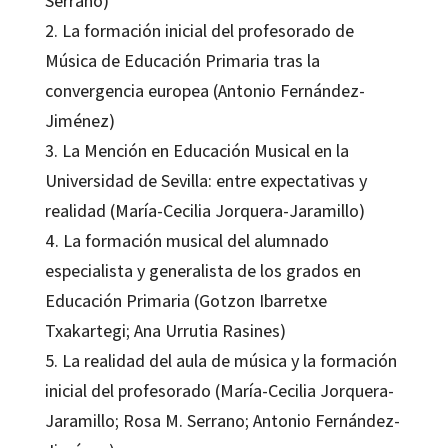
Serrano)
2. La formación inicial del profesorado de
Música de Educación Primaria tras la
convergencia europea (Antonio Fernández-
Jiménez)
3. La Mención en Educación Musical en la
Universidad de Sevilla: entre expectativas y
realidad (María-Cecilia Jorquera-Jaramillo)
4. La formación musical del alumnado
especialista y generalista de los grados en
Educación Primaria (Gotzon Ibarretxe
Txakartegi; Ana Urrutia Rasines)
5. La realidad del aula de música y la formación
inicial del profesorado (María-Cecilia Jorquera-
Jaramillo; Rosa M. Serrano; Antonio Fernández-