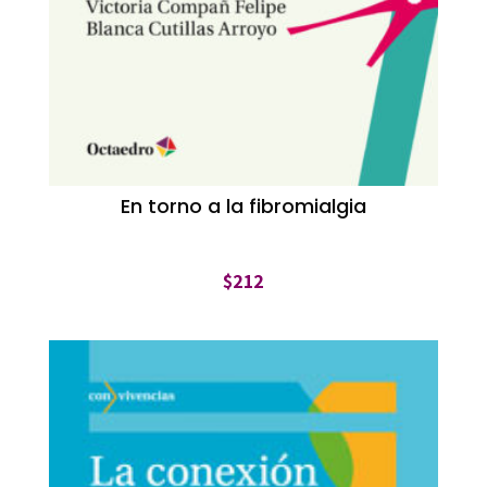
En torno a la fibromialgia
$
212