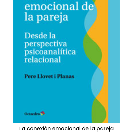
La conexión emocional de la pareja