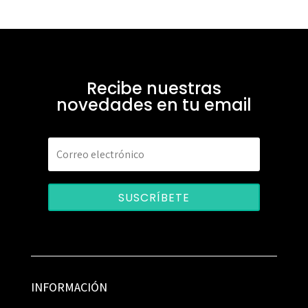
Recibe nuestras
novedades en tu email
SUSCRÍBETE
INFORMACIÓN