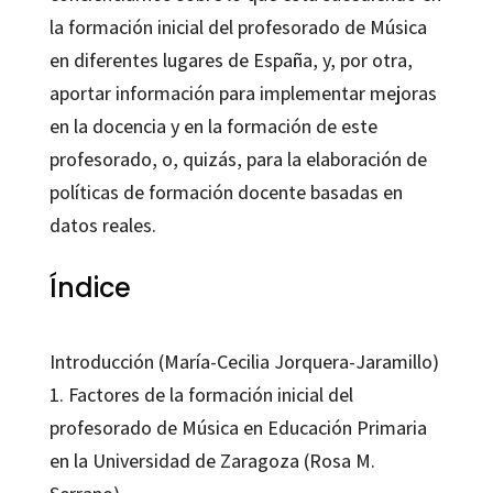
la formación inicial del profesorado de Música
en diferentes lugares de España, y, por otra,
aportar información para implementar mejoras
en la docencia y en la formación de este
profesorado, o, quizás, para la elaboración de
políticas de formación docente basadas en
datos reales.
Índice
Introducción (María-Cecilia Jorquera-Jaramillo)
1. Factores de la formación inicial del
profesorado de Música en Educación Primaria
en la Universidad de Zaragoza (Rosa M.